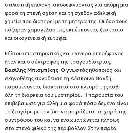
στιλιστική επιλογή, αποδεικνύοντας για ακόμη μια
φορά τη στενή σχέση και τη σχεδόν αδελφική
χημεία που διατηρεί με τη μητέρα της. Οι δυο τους
πόζαραν χαμογελαστές, εκπέμποντας ζεστασιά
και οικογενειακή ευτυχία.
Εξίσου υποστηρικτικός και φανερά υπερήφανος
ήταν και ο σύντροφος της τραγουδίστριας,
Βασίλης Μπισμπίκης
. Ο γνωστός ηθοποιός και
σκηνοθέτης συνόδευσε τη Δέσποινα Βανδή,
παραμένοντας διακριτικά στο πλευρό της καθ’
όλη τη διάρκεια του μυστηρίου. Η παρουσία του
επιβεβαίωσε για άλλη μια φορά πόσο δεμένο είναι
το ζευγάρι, με τον ίδιο να μοιράζεται τη χαρά της
συντρόφου του και να ενσωματώνεται πλήρως
στο στενό φιλικό της περιβάλλον. Στην παρέα