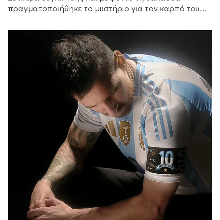
πραγματοποιήθηκε το μυστήριο για τον καρπό του
έρωτά τους, με αγαπημένα πρόσωπα στο πλευρό
τους.