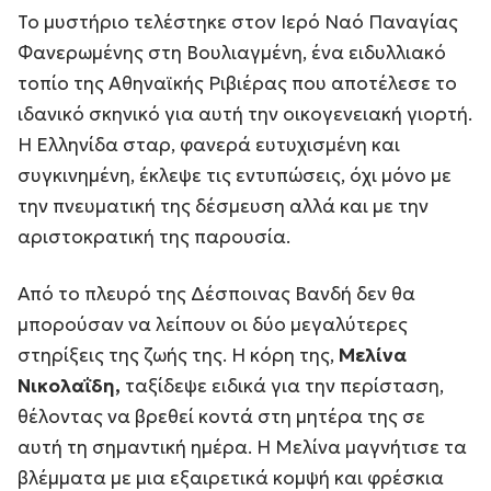
Το μυστήριο τελέστηκε στον Ιερό Ναό Παναγίας
Φανερωμένης στη Βουλιαγμένη, ένα ειδυλλιακό
τοπίο της Αθηναϊκής Ριβιέρας που αποτέλεσε το
ιδανικό σκηνικό για αυτή την οικογενειακή γιορτή.
Η Ελληνίδα σταρ, φανερά ευτυχισμένη και
συγκινημένη, έκλεψε τις εντυπώσεις, όχι μόνο με
την πνευματική της δέσμευση αλλά και με την
αριστοκρατική της παρουσία.
Από το πλευρό της Δέσποινας Βανδή δεν θα
μπορούσαν να λείπουν οι δύο μεγαλύτερες
στηρίξεις της ζωής της. Η κόρη της,
Μελίνα
Νικολαΐδη,
ταξίδεψε ειδικά για την περίσταση,
θέλοντας να βρεθεί κοντά στη μητέρα της σε
αυτή τη σημαντική ημέρα. Η Μελίνα μαγνήτισε τα
βλέμματα με μια εξαιρετικά κομψή και φρέσκια