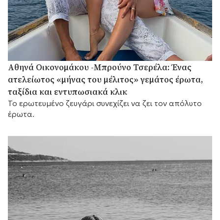
Αθηνά Οικονομάκου -Μπρούνο Τσερέλα: Ένας
ατελείωτος «μήνας του μέλιτος» γεμάτος έρωτα,
ταξίδια και εντυπωσιακά κλικ
Το ερωτευμένο ζευγάρι συνεχίζει να ζει τον απόλυτο
έρωτα.