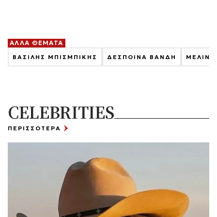
ΑΛΛΑ ΘΕΜΑΤΑ
ΒΑΣΙΛΗΣ ΜΠΙΣΜΠΙΚΗΣ
ΔΕΣΠΟΙΝΑ ΒΑΝΔΗ
ΜΕΛΙΝΑ
CELEBRITIES
ΠΕΡΙΣΣΟΤΕΡΑ