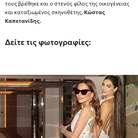
τους βρέθηκε και ο στενός φίλος της οικογένειας
και καταξιωμένος σκηνοθέτης,
Κώστας
Καπετανίδης.
Δείτε τις φωτογραφίες: