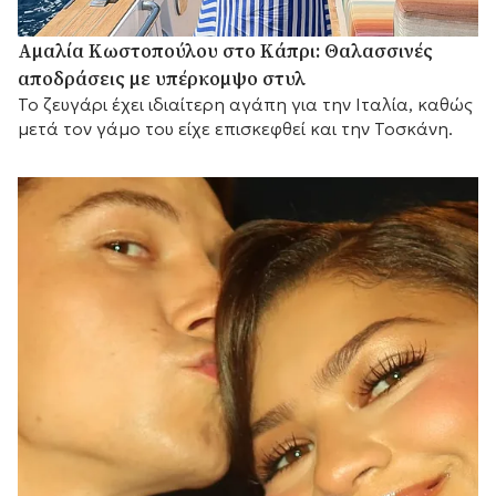
Αμαλία Κωστοπούλου στο Κάπρι: Θαλασσινές
αποδράσεις με υπέρκομψο στυλ
Το ζευγάρι έχει ιδιαίτερη αγάπη για την Ιταλία, καθώς
μετά τον γάμο του είχε επισκεφθεί και την Τοσκάνη.