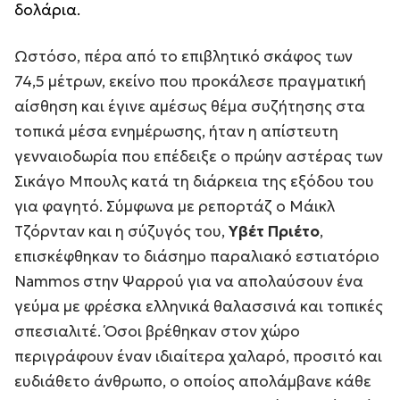
δολάρια.
Ωστόσο, πέρα από το επιβλητικό σκάφος των
74,5 μέτρων, εκείνο που προκάλεσε πραγματική
αίσθηση και έγινε αμέσως θέμα συζήτησης στα
τοπικά μέσα ενημέρωσης, ήταν η απίστευτη
γενναιοδωρία που επέδειξε ο πρώην αστέρας των
Σικάγο Μπουλς κατά τη διάρκεια της εξόδου του
για φαγητό. Σύμφωνα με ρεπορτάζ ο Μάικλ
Τζόρνταν και η σύζυγός του,
Υβέτ Πριέτο
,
επισκέφθηκαν το διάσημο παραλιακό εστιατόριο
Nammos στην Ψαρρού για να απολαύσουν ένα
γεύμα με φρέσκα ελληνικά θαλασσινά και τοπικές
σπεσιαλιτέ. Όσοι βρέθηκαν στον χώρο
περιγράφουν έναν ιδιαίτερα χαλαρό, προσιτό και
ευδιάθετο άνθρωπο, ο οποίος απολάμβανε κάθε