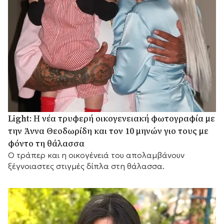
Light: Η νέα τρυφερή οικογενειακή φωτογραφία με
την Άννα Θεοδωρίδη και τον 10 μηνών γιο τους με
φόντο τη θάλασσα
Ο τράπερ και η οικογένειά του απολαμβάνουν
ξέγνοιαστες στιγμές δίπλα στη θάλασσα.