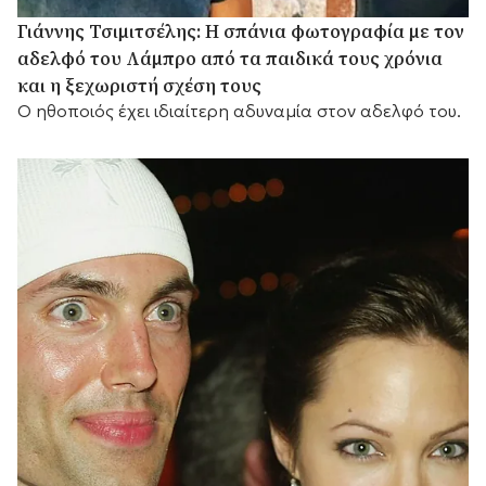
Γιάννης Τσιμιτσέλης: Η σπάνια φωτογραφία με τον
αδελφό του Λάμπρο από τα παιδικά τους χρόνια
και η ξεχωριστή σχέση τους
Ο ηθοποιός έχει ιδιαίτερη αδυναμία στον αδελφό του.