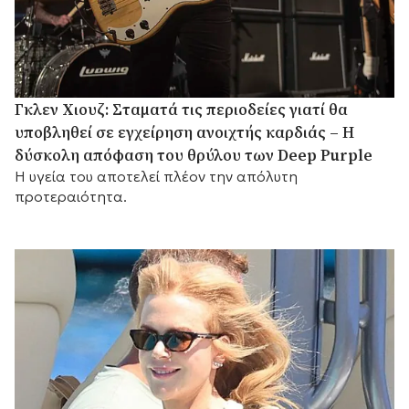
Γκλεν Χιουζ: Σταματά τις περιοδείες γιατί θα
υποβληθεί σε εγχείρηση ανοιχτής καρδιάς – Η
δύσκολη απόφαση του θρύλου των Deep Purple
Η υγεία του αποτελεί πλέον την απόλυτη
προτεραιότητα.