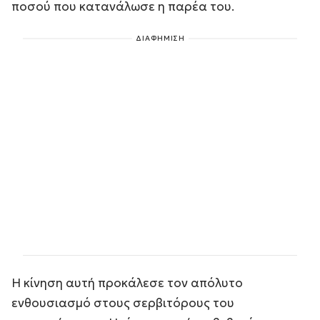
ποσού που κατανάλωσε η παρέα του.
ΔΙΑΦΗΜΙΣΗ
Η κίνηση αυτή προκάλεσε τον απόλυτο
ενθουσιασμό στους σερβιτόρους του