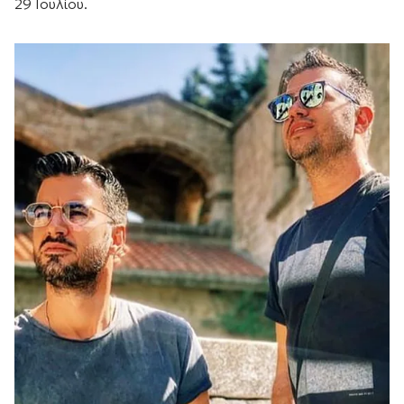
29 Ιουλίου.