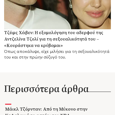
Τζέιμς Χέιβεν: Η εξομολόγηση του αδερφού της
Αντζελίνα Τζολί για τη σεξουαλικότητά του –
«Κουράστηκα να κρύβομαι»
Όπως αποκάλυψε, είχε μιλήσει για τη σεξουαλικότητά
του και στην πρώην σύζυγό του.
Περισσότερα άρθρα
Μάικλ Τζόρνταν: Από τη Μύκονο στην