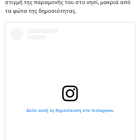
στιγμή της παραμονής του στο νησί, μακριά από
τα φώτα της δημοσιότητας.
Δείτε αυτή τη δημοσίευση στο Instagram.