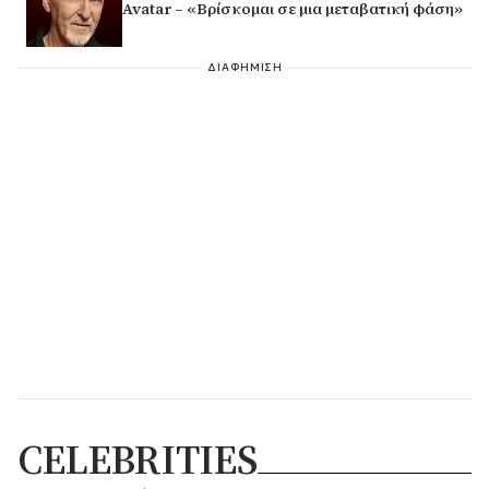
Avatar – «Βρίσκομαι σε μια μεταβατική φάση»
ΔΙΑΦΗΜΙΣΗ
CELEBRITIES