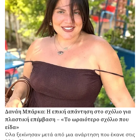
Δανάη Μπάρκα: Η επική απάντηση στο σχόλιο για
πλαστική επέμβαση – «Το ωραιότερο σχόλιο που
είδα»
Όλα ξεκίνησαν μετά από μια ανάρτηση που έκανε στις