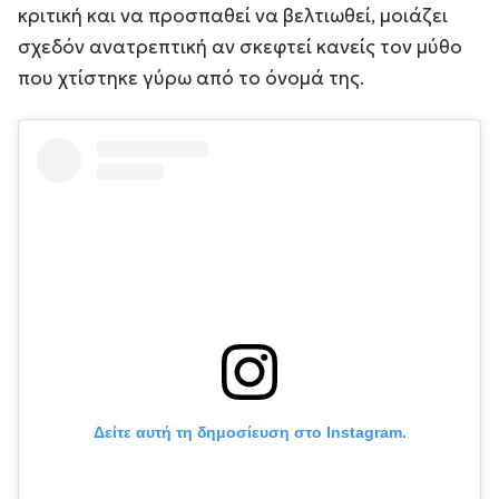
κριτική και να προσπαθεί να βελτιωθεί, μοιάζει
σχεδόν ανατρεπτική αν σκεφτεί κανείς τον μύθο
που χτίστηκε γύρω από το όνομά της.
Δείτε αυτή τη δημοσίευση στο Instagram.