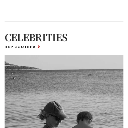
CELEBRITIES
ΠΕΡΙΣΣΟΤΕΡΑ