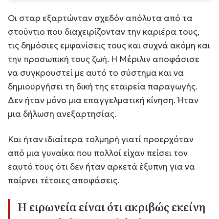
Οι σταρ εξαρτώνταν σχεδόν απόλυτα από τα
στούντιο που διαχειρίζονταν την καριέρα τους,
τις δημόσιες εμφανίσεις τους και συχνά ακόμη και
την προσωπική τους ζωή. Η Μέριλιν αποφάσισε
να συγκρουστεί με αυτό το σύστημα και να
δημιουργήσει τη δική της εταιρεία παραγωγής.
Δεν ήταν μόνο μια επαγγελματική κίνηση. Ήταν
μια δήλωση ανεξαρτησίας.
Και ήταν ιδιαίτερα τολμηρή γιατί προερχόταν
από μια γυναίκα που πολλοί είχαν πείσει τον
εαυτό τους ότι δεν ήταν αρκετά έξυπνη για να
παίρνει τέτοιες αποφάσεις.
Η ειρωνεία είναι ότι ακριβώς εκείνη