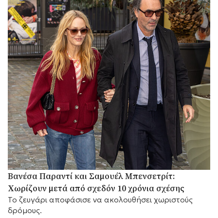
Βανέσα Παραντί και Σαμουέλ Μπενσετρίτ:
Χωρίζουν μετά από σχεδόν 10 χρόνια σχέσης
Το ζευγάρι αποφάσισε να ακολουθήσει χωριστούς
δρόμους.