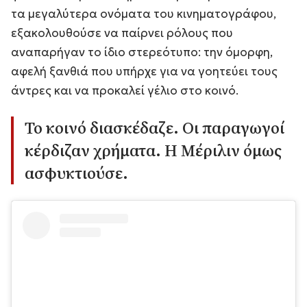
τα μεγαλύτερα ονόματα του κινηματογράφου,
εξακολουθούσε να παίρνει ρόλους που
αναπαρήγαν το ίδιο στερεότυπο: την όμορφη,
αφελή ξανθιά που υπήρχε για να γοητεύει τους
άντρες και να προκαλεί γέλιο στο κοινό.
Το κοινό διασκέδαζε. Οι παραγωγοί
κέρδιζαν χρήματα. Η Μέριλιν όμως
ασφυκτιούσε.