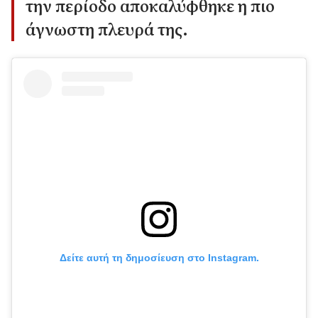
την περίοδο αποκαλύφθηκε η πιο
άγνωστη πλευρά της.
Δείτε αυτή τη δημοσίευση στο Instagram.