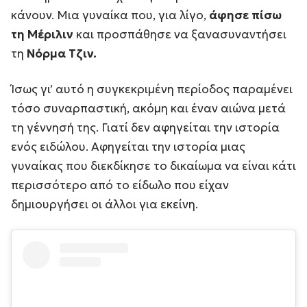
κάνουν. Μια γυναίκα που, για λίγο,
άφησε πίσω
τη Μέριλιν
και προσπάθησε να ξανασυναντήσει
τη
Νόρμα Τζιν.
Ίσως γι’ αυτό η συγκεκριμένη περίοδος παραμένει
τόσο συναρπαστική, ακόμη και έναν αιώνα μετά
τη γέννησή της. Γιατί δεν αφηγείται την ιστορία
ενός ειδώλου. Αφηγείται την ιστορία μιας
γυναίκας που διεκδίκησε το δικαίωμα να είναι κάτι
περισσότερο από το είδωλο που είχαν
δημιουργήσει οι άλλοι για εκείνη.