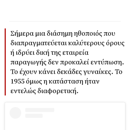
Σήμερα μια διάσημη ηθοποιός που
διαπραγματεύεται καλύτερους όρους
ή ιδρύει δική της εταιρεία
παραγωγής δεν προκαλεί εντύπωση.
Το έχουν κάνει δεκάδες γυναίκες. Το
1955 όμως η κατάσταση ήταν
εντελώς διαφορετική.