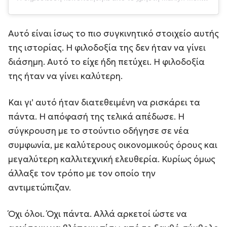
Αυτό είναι ίσως το πιο συγκινητικό στοιχείο αυτής
της ιστορίας. Η φιλοδοξία της δεν ήταν να γίνει
διάσημη. Αυτό το είχε ήδη πετύχει. Η φιλοδοξία
της ήταν να γίνει καλύτερη.
Και γι’ αυτό ήταν διατεθειμένη να ρισκάρει τα
πάντα. Η απόφασή της τελικά απέδωσε. Η
σύγκρουση με το στούντιο οδήγησε σε νέα
συμφωνία, με καλύτερους οικονομικούς όρους και
μεγαλύτερη καλλιτεχνική ελευθερία. Κυρίως όμως
άλλαξε τον τρόπο με τον οποίο την
αντιμετώπιζαν.
Όχι όλοι. Όχι πάντα. Αλλά αρκετοί ώστε να