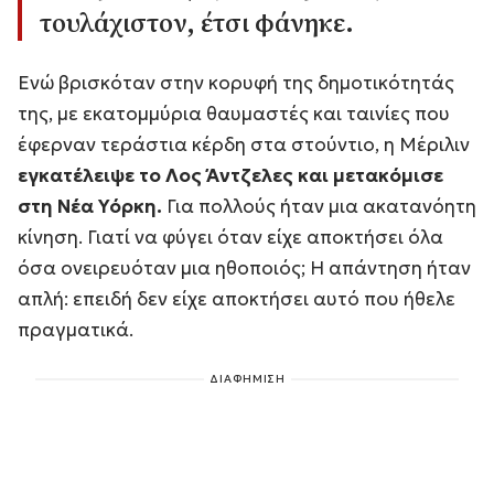
τουλάχιστον, έτσι φάνηκε.
Ενώ βρισκόταν στην κορυφή της δημοτικότητάς
της, με εκατομμύρια θαυμαστές και ταινίες που
έφερναν τεράστια κέρδη στα στούντιο, η Μέριλιν
εγκατέλειψε το Λος Άντζελες και μετακόμισε
στη Νέα Υόρκη.
Για πολλούς ήταν μια ακατανόητη
κίνηση. Γιατί να φύγει όταν είχε αποκτήσει όλα
όσα ονειρευόταν μια ηθοποιός; Η απάντηση ήταν
απλή: επειδή δεν είχε αποκτήσει αυτό που ήθελε
πραγματικά.
ΔΙΑΦΗΜΙΣΗ