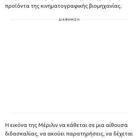
προϊόντα της κινηματογραφικής βιομηχανίας.
ΔΙΑΦΗΜΙΣΗ
Η εικόνα της Μέριλιν να κάθεται σε μια αίθουσα
διδασκαλίας, να ακούει παρατηρήσεις, να δέχεται