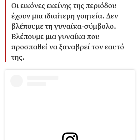
Οι εικόνες εκείνης της περιόδου
έχουν μια ιδιαίτερη γοητεία. Δεν
βλέπουμε τη γυναίκα-σύμβολο.
Βλέπουμε μια γυναίκα που
προσπαθεί να ξαναβρεί τον εαυτό
της.