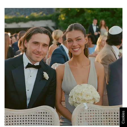
Cookies