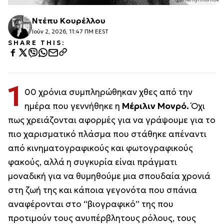
Ντέπυ Κουρέλλου
Ιούν 2, 2026, 11:47 ΠΜ EEST
SHARE THIS:
1
00 χρόνια συμπληρώθηκαν χθες από την
ημέρα που γεννήθηκε η
Μέριλιν Μονρό.
Όχι
πως χρειάζονται αφορμές για να γράψουμε για το
πιο χαρισματικό πλάσμα που στάθηκε απέναντι
από κινηματογραφικούς και φωτογραφικούς
φακούς, αλλά η συγκυρία είναι πράγματι
μοναδική για να θυμηθούμε μια σπουδαία χρονιά
στη ζωή της και κάποια γεγονότα που σπάνια
αναφέρονται στο “βιογραφικό” της που
προτιμούν τους ανυπέρβλητους ρόλους, τους