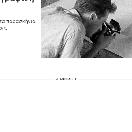
στα παρασκήνια
ντ.
ΔΙΑΦΗΜΙΣΗ