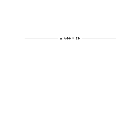
ΔΙΑΦΗΜΙΣΗ