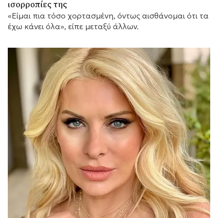
ισορροπίες της
«Είμαι πια τόσο χορτασμένη, όντως αισθάνομαι ότι τα
έχω κάνει όλα», είπε μεταξύ άλλων.