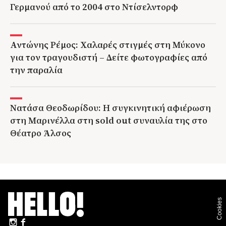
Γερμανού από το 2004 στο Ντίσελντορφ
Αντώνης Ρέμος: Χαλαρές στιγμές στη Μύκονο
για τον τραγουδιστή – Δείτε φωτογραφίες από
την παραλία
Νατάσα Θεοδωρίδου: Η συγκινητική αφιέρωση
στη Μαρινέλλα στη sold out συναυλία της στο
Θέατρο Άλσος
Cookies