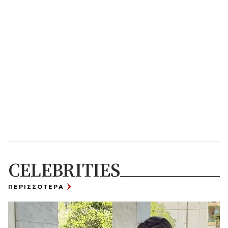
CELEBRITIES
ΠΕΡΙΣΣΟΤΕΡΑ