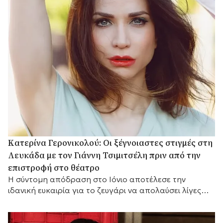
Κατερίνα Γερονικολού: Οι ξέγνοιαστες στιγμές στη
Λευκάδα με τον Γιάννη Τσιμιτσέλη πριν από την
επιστροφή στο θέατρο
Η σύντομη απόδραση στο Ιόνιο αποτέλεσε την
ιδανική ευκαιρία για το ζευγάρι να απολαύσει λίγες
ημέρες ξεκούρασης.