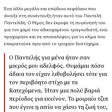
Ένα άλλο μεγάλο και επώδυνο κεφάλαιο που
άνοιξε στη συνέντευξη ήταν αυτό του Παντελή
Παντελίδη. Ο Ρέμος δεν έκρυψε τη συγκίνησή του
για τον χαμό του αδικοχαμένου τραγουδιστή, ενώ
προχώρησε και σε αποκαλύψεις για το κλίμα που
επικρατούσε πριν από το τροχαίο δυστύχημα.
Ο Παντελής για μένα ήταν σαν
μικρός μου αδελφός. Θυμάμαι πόσο
άδικα τον είχαν λιθοβολήσει τότε για
τον περιβόητο στίχο με τα
Κατεχόμενα. Ήταν μια πολύ βαριά
περίοδος για εκείνον. Το μοιραίο τζιπ
που έγινε η αιτία να χάσει τη ζωή του,