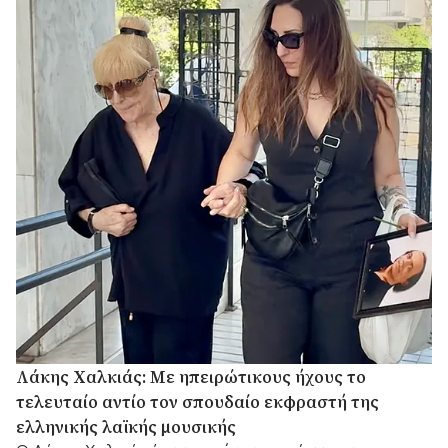
Λάκης Χαλκιάς: Με ηπειρώτικους ήχους το
τελευταίο αντίο τον σπουδαίο εκφραστή της
ελληνικής λαϊκής μουσικής