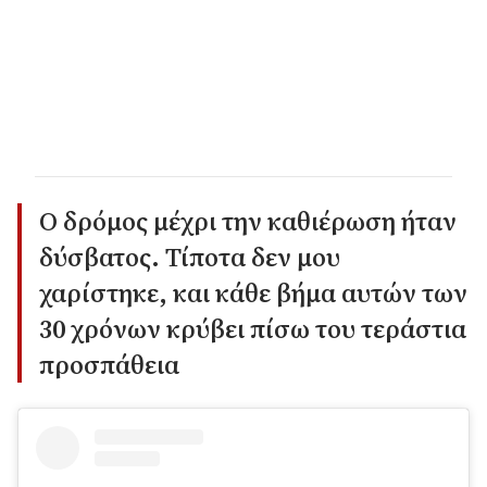
Ο δρόμος μέχρι την καθιέρωση ήταν
δύσβατος. Τίποτα δεν μου
χαρίστηκε, και κάθε βήμα αυτών των
30 χρόνων κρύβει πίσω του τεράστια
προσπάθεια