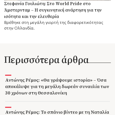
Στεφανία Γουλιώτη: Στο World Pride στο
Άμστερνταμ – Η συγκινητική ανάρτηση για την
ισότητα και την ελευθερία
Βρέθηκε στη μεγάλη γιορτή της διαφορετικότητας
στην Ολλανδία.
Περισσότερα άρθρα
Αντώνης Ρέμος: «Θα γράψουμε ιστορία» – Όσα
αποκάλυψε για τη μεγάλη δωρεάν συναυλία των
30 χρόνων στη Θεσσαλονίκη
Αντώνης Ρέμος: Το σπάνιο βίντεο με τη Ναταλία