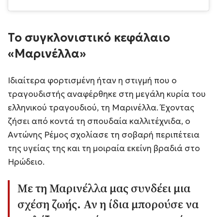
Το συγκλονιστικό κεφάλαιο
«Μαρινέλλα»
Ιδιαίτερα φορτισμένη ήταν η στιγμή που ο
τραγουδιστής αναφέρθηκε στη μεγάλη κυρία του
ελληνικού τραγουδιού, τη Μαρινέλλα. Έχοντας
ζήσει από κοντά τη σπουδαία καλλιτέχνιδα, ο
Αντώνης Ρέμος σχολίασε τη σοβαρή περιπέτεια
της υγείας της και τη μοιραία εκείνη βραδιά στο
Ηρώδειο.
Με τη Μαρινέλλα μας συνδέει μια
σχέση ζωής. Αν η ίδια μπορούσε να