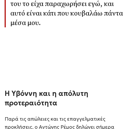
του το είχα παραχωρήσει εγώ, και
αυτό είναι κάτι που κουβαλάω πάντα
μέσα μου.
Η Υβόννη και η απόλυτη
προτεραιότητα
Παρά τις απώλειες και τις επαγγελματικές
προκλήσεις, ο Αντώνης Ρέμος δηλώνει σήμερα