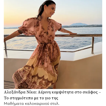
Αλεξάνδρα Νίκα: Αέρινη κομψότητα στο σκάφος –
Το στιγμιότυπο με το γιο της
Μαθήματα καλοκαιρινού στυλ.