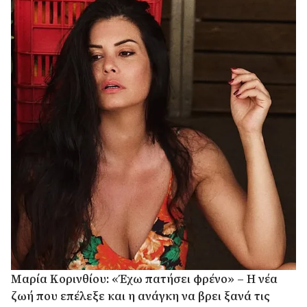
Μαρία Κορινθίου: «Έχω πατήσει φρένο» – Η νέα
ζωή που επέλεξε και η ανάγκη να βρει ξανά τις