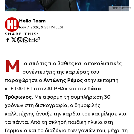
NDP PHOTOS
Hello Team
Ιούν 7, 2026, 9:58 ΠΜ EEST
SHARE THIS:
Μ
ια από τις πιο βαθιές και αποκαλυπτικές
συνέντευξεις της καριέρας του
παραχώρησε ο
Αντώνης Ρέμος
στην εκπομπή
«ΤΕΤ-Α-ΤΕΤ στον ALPHA» και τον
Τάσο
Τρύφωνος
. Με αφορμή τη συμπλήρωση 30
χρόνων στη δισκογραφία, ο δημοφιλής
καλλιτέχνης άνοιξε την καρδιά του και μίλησε για
τα πάντα. Από τη σκληρή παιδική ηλικία στη
Γερμανία και το διαζύγιο των γονιών του, μέχρι τη