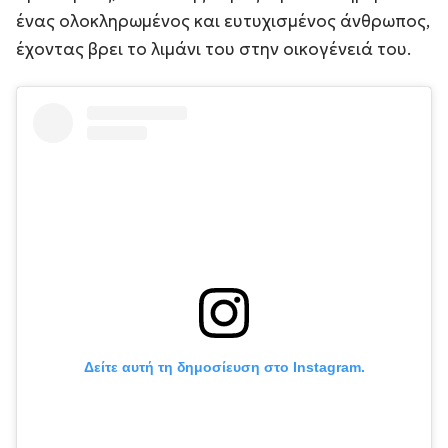
ένας ολοκληρωμένος και ευτυχισμένος άνθρωπος,
έχοντας βρει το λιμάνι του στην οικογένειά του.
Δείτε αυτή τη δημοσίευση στο Instagram.