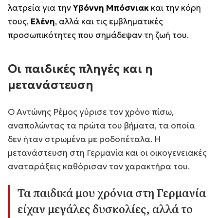
λατρεία για την
Υβόννη Μπόσνιακ
και την κόρη
τους,
Ελένη
, αλλά και τις εμβληματικές
προσωπικότητες που σημάδεψαν τη ζωή του.
Οι παιδικές πληγές και η
μετανάστευση
Ο Αντώνης Ρέμος γύρισε τον χρόνο πίσω,
αναπολώντας τα πρώτα του βήματα, τα οποία
δεν ήταν στρωμένα με ροδοπέταλα. Η
μετανάστευση στη Γερμανία και οι οικογενειακές
αναταράξεις καθόρισαν τον χαρακτήρα του.
Τα παιδικά μου χρόνια στη Γερμανία
είχαν μεγάλες δυσκολίες, αλλά το