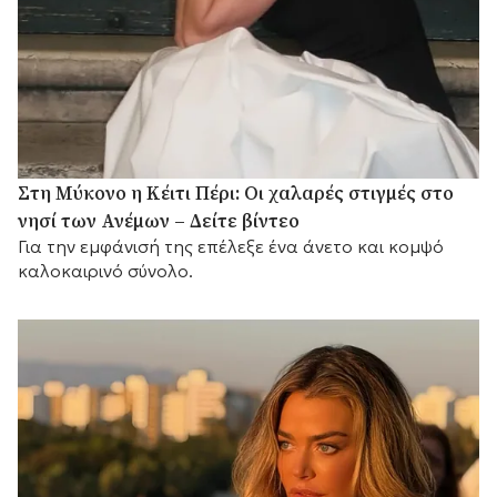
Στη Μύκονο η Κέιτι Πέρι: Οι χαλαρές στιγμές στο
νησί των Ανέμων – Δείτε βίντεο
Για την εμφάνισή της επέλεξε ένα άνετο και κομψό
καλοκαιρινό σύνολο.