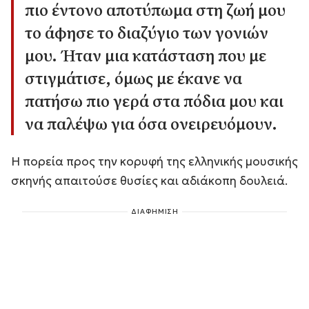
πιο έντονο αποτύπωμα στη ζωή μου
το άφησε το διαζύγιο των γονιών
μου. Ήταν μια κατάσταση που με
στιγμάτισε, όμως με έκανε να
πατήσω πιο γερά στα πόδια μου και
να παλέψω για όσα ονειρευόμουν.
Η πορεία προς την κορυφή της ελληνικής μουσικής
σκηνής απαιτούσε θυσίες και αδιάκοπη δουλειά.
ΔΙΑΦΗΜΙΣΗ