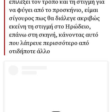
επιλέξει τον τρόπο και τη στιγμή για
να φύγει από το προσκήνιο, είμαι
σίγουρος πως θα διάλεγε ακριβώς
εκείνη τη στιγμή στο Ηρώδειο,
επάνω στη σκηνή, κάνοντας αυτό
που λάτρευε περισσότερο από
οτιδήποτε άλλο