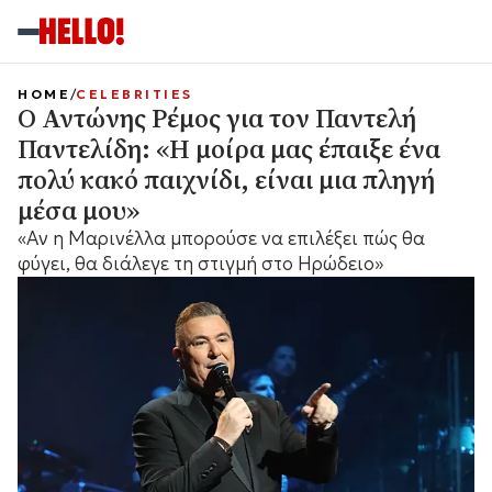
HOME
CELEBRITIES
Ο Αντώνης Ρέμος για τον Παντελή
Παντελίδη: «Η μοίρα μας έπαιξε ένα
πολύ κακό παιχνίδι, είναι μια πληγή
μέσα μου»
«Αν η Μαρινέλλα μπορούσε να επιλέξει πώς θα
φύγει, θα διάλεγε τη στιγμή στο Ηρώδειο»