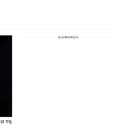
ΔΙΑΦΗΜΙΣΗ
α τη