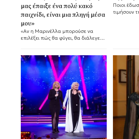
μας έπαιξε ένα πολύ κακό
Ποιοι έδωσ
τιμήσουν τ
παιχνίδι, είναι μια πληγή μέσα
μου»
«Αν η Μαρινέλλα μπορούσε να
επιλέξει πώς θα φύγει, θα διάλεγε
τη στιγμή στο Ηρώδειο»