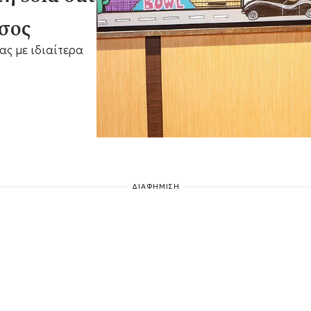
σος
ας με ιδιαίτερα
ΔΙΑΦΗΜΙΣΗ