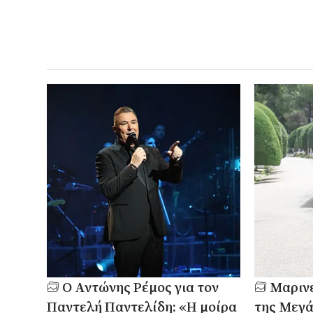
Ο Αντώνης Ρέμος για τον
Μαρινέ
Παντελή Παντελίδη: «Η μοίρα
της Μεγά