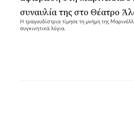
συναυλία της στο Θέατρο Άλ
Η τραγουδίστρια τίμησε τη μνήμη της Μαρινέλλ
συγκινητικά λόγια.