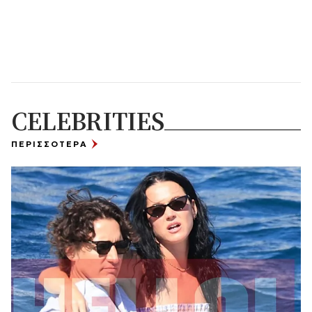
CELEBRITIES
ΠΕΡΙΣΣΟΤΕΡΑ