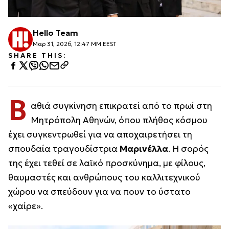
Hello Team
Μαρ 31, 2026, 12:47 ΜΜ EEST
SHARE THIS:
Β
αθιά συγκίνηση επικρατεί από το πρωί στη
Μητρόπολη Αθηνών, όπου πλήθος κόσμου
έχει συγκεντρωθεί για να αποχαιρετήσει τη
σπουδαία τραγουδίστρια
Μαρινέλλα
. Η σορός
της έχει τεθεί σε λαϊκό προσκύνημα, με φίλους,
θαυμαστές και ανθρώπους του καλλιτεχνικού
χώρου να σπεύδουν για να πουν το ύστατο
«χαίρε».