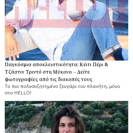
Παγκόσμια αποκλειστικότητα: Κέιτι Πέρι &
Τζάστιν Τριντό στη Μύκονο – Δείτε
φωτογραφίες από τις διακοπές τους
Το πιο πολυσυζητημένο ζευγάρι του πλανήτη, μόνο
στο HELLO!