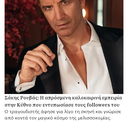
Σάκης Ρουβάς: Η απρόσμενη καλοκαιρινή εμπειρία
στην Κύθνο που εντυπωσίασε τους followers του
Ο τραγουδιστής άφησε για λίγο τη σκηνή και γνώρισε
από κοντά τον μαγικό κόσμο της μελισσοκομίας.