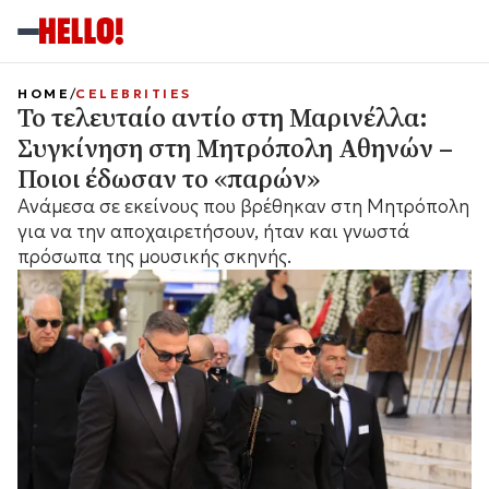
HOME
CELEBRITIES
Το τελευταίο αντίο στη Μαρινέλλα:
Συγκίνηση στη Μητρόπολη Αθηνών –
Ποιοι έδωσαν το «παρών»
Ανάμεσα σε εκείνους που βρέθηκαν στη Μητρόπολη
για να την αποχαιρετήσουν, ήταν και γνωστά
πρόσωπα της μουσικής σκηνής.