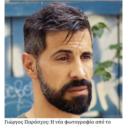
Γιώργος Παράσχος: Η νέα φωτογραφία από το