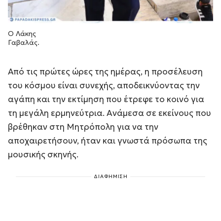
Ο Λάκης
Γαβαλάς.
Από τις πρώτες ώρες της ημέρας, η προσέλευση
του κόσμου είναι συνεχής, αποδεικνύοντας την
αγάπη και την εκτίμηση που έτρεφε το κοινό για
τη μεγάλη ερμηνεύτρια. Ανάμεσα σε εκείνους που
βρέθηκαν στη Μητρόπολη για να την
αποχαιρετήσουν, ήταν και γνωστά πρόσωπα της
μουσικής σκηνής.
ΔΙΑΦΗΜΙΣΗ