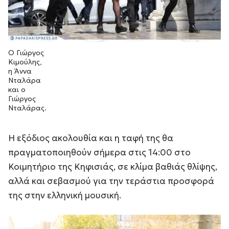
Ο Γιώργος
Κιμούλης,
η Άννα
Νταλάρα
και ο
Γιώργος
Νταλάρας.
Η εξόδιος ακολουθία και η ταφή της θα
πραγματοποιηθούν σήμερα στις 14:00 στο
Κοιμητήριο της Κηφισιάς, σε κλίμα βαθιάς θλίψης,
αλλά και σεβασμού για την τεράστια προσφορά
της στην ελληνική μουσική.