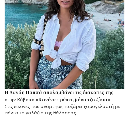
Η Δανάη Παππά απολαμβάνει τις διακοπές της
στην Εύβοια: «Κανένα πρέπει, μόνο τζιτζίκια»
Στις εικόνες που ανάρτησε, ποζάρει χαμογελαστή με
φόντο το γαλάζιο της θάλασσας.