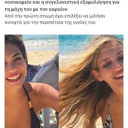
νοσοκομείο και η συγκλονιστική εξομολόγηση για
τη μάχη του με τον καρκίνο
Από την πρώτη στιγμή έχει επιλέξει να μιλήσει
ανοιχτά για την περιπέτεια της υγείας του