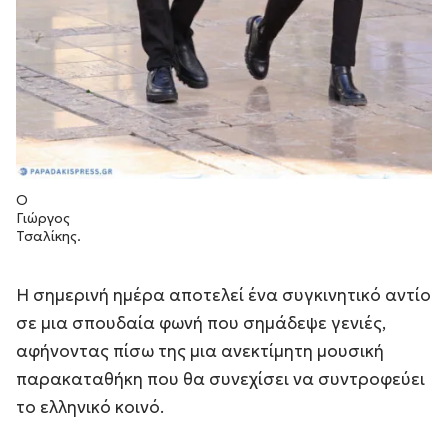
Ο
Γιώργος
Τσαλίκης.
Η σημερινή ημέρα αποτελεί ένα συγκινητικό αντίο
σε μια σπουδαία φωνή που σημάδεψε γενιές,
αφήνοντας πίσω της μια ανεκτίμητη μουσική
παρακαταθήκη που θα συνεχίσει να συντροφεύει
το ελληνικό κοινό.