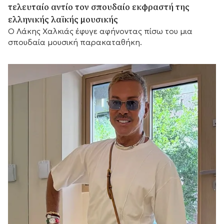
τελευταίο αντίο τον σπουδαίο εκφραστή της
ελληνικής λαϊκής μουσικής
Ο Λάκης Χαλκιάς έφυγε αφήνοντας πίσω του μια
σπουδαία μουσική παρακαταθήκη.