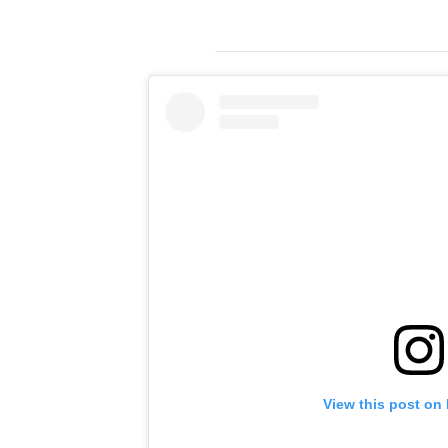
View this post on