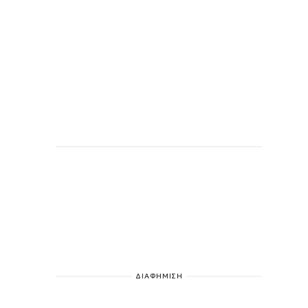
ΔΙΑΦΗΜΙΣΗ