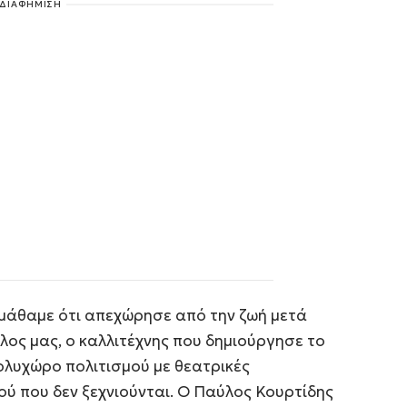
ΔΙΑΦΗΜΙΣΗ
 μάθαμε ότι απεχώρησε από την ζωή μετά
λος μας, ο καλλιτέχνης που δημιούργησε το
ολυχώρο πολιτισμού με θεατρικές
ύ που δεν ξεχνιούνται. Ο Παύλος Κουρτίδης