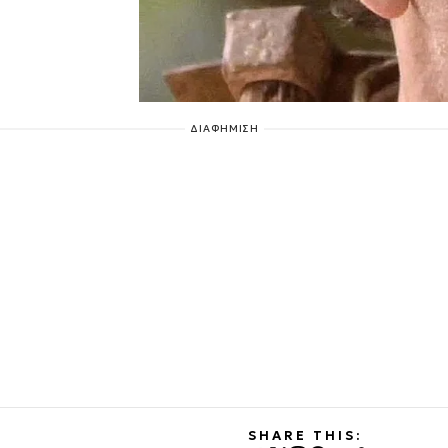
ΔΙΑΦΗΜΙΣΗ
SHARE THIS: