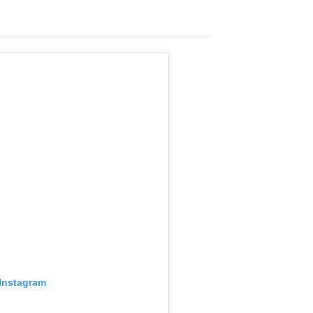
 Instagram