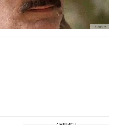
Instagram
ΔΙΑΦΗΜΙΣΗ