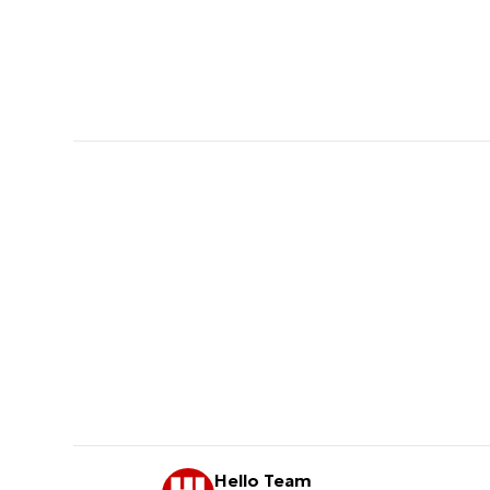
Hello Team