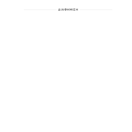
ΔΙΑΦΗΜΙΣΗ