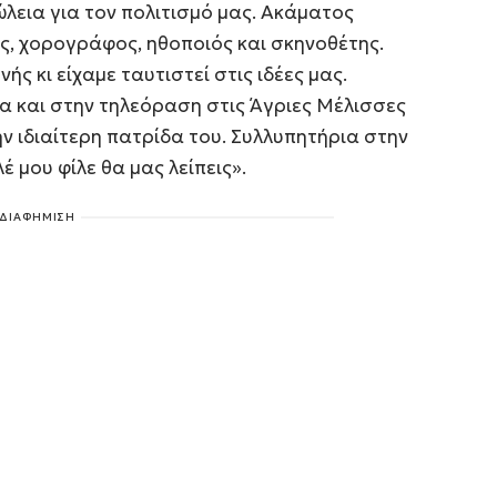
πώλεια για τον πολιτισμό μας. Ακάματος
ς, χορογράφος, ηθοποιός και σκηνοθέτης.
ς κι είχαμε ταυτιστεί στις ιδέες μας.
α και στην τηλεόραση στις Άγριες Μέλισσες
ην ιδιαίτερη πατρίδα του. Συλλυπητήρια στην
έ μου φίλε θα μας λείπεις».
ΔΙΑΦΗΜΙΣΗ