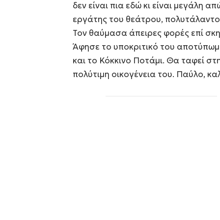
δεν είναι πια εδώ κι είναι μεγάλη α
εργάτης του θεάτρου, πολυτάλαντο
Τον θαύμασα άπειρες φορές επί σκηνή
Άφησε το υποκριτικό του αποτύπωμ
και το Κόκκινο Ποτάμι. Θα ταφεί στ
πολύτιμη οικογένεια του. Παύλο, καλ