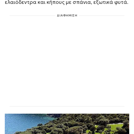
ελαιόδεντρα και κήπους με σπάνια, εξωτικά φυτά.
ΔΙΑΦΗΜΙΣΗ