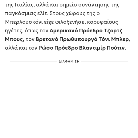
της Ιταλίας, αλλά και σημείο συνάντησης της
παγκόσμιας ελίτ. Στους χώρους της ο
Μπερλουσκόνι είχε φιλοξενήσει κορυφαίους
ηγέτες, όπως τον
Αμερικανό Πρόεδρο Τζορτζ
Μπους,
τον
Βρετανό Πρωθυπουργό Τόνι Μπλερ
,
αλλά και τον Ρ
ώσο Πρόεδρο Βλαντιμίρ Πούτιν
.
ΔΙΑΦΗΜΙΣΗ