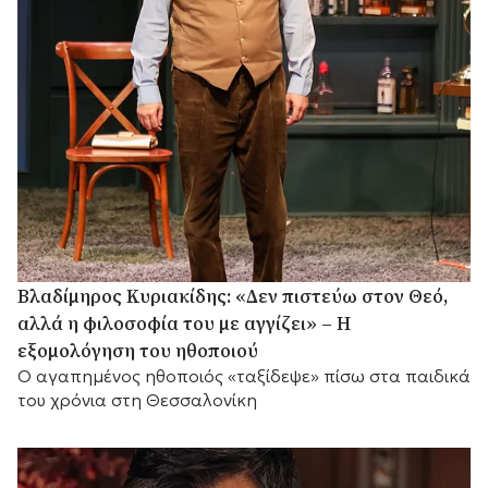
Βλαδίμηρος Κυριακίδης: «Δεν πιστεύω στον Θεό,
αλλά η φιλοσοφία του με αγγίζει» – Η
εξομολόγηση του ηθοποιού
Ο αγαπημένος ηθοποιός «ταξίδεψε» πίσω στα παιδικά
του χρόνια στη Θεσσαλονίκη