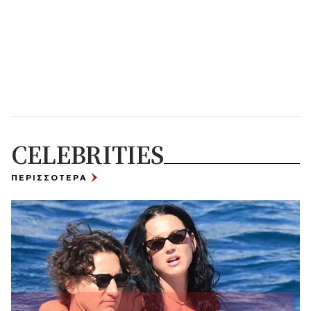
CELEBRITIES
ΠΕΡΙΣΣΟΤΕΡΑ