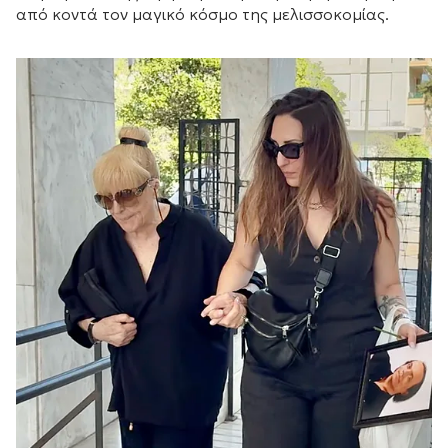
από κοντά τον μαγικό κόσμο της μελισσοκομίας.