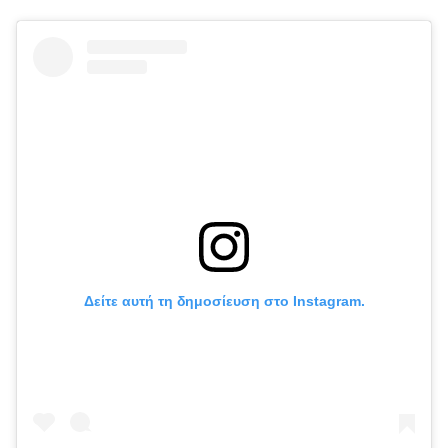
Δείτε αυτή τη δημοσίευση στο Instagram.