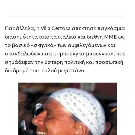
Παράλληλα, η Villa Certosa απέκτησε παγκόσμια
διασημότητα από τα ιταλικά και διεθνή ΜΜΕ ως
το βασικό «σκηνικό» των αμφιλεγόμενων και
σκανδαλωδών πάρτι «μπουνγκα-μπουνγκα», που
σημάδεψαν την ύστερη πολιτική και προσωπική
διαδρομή του Ιταλού μεγιστάνα.