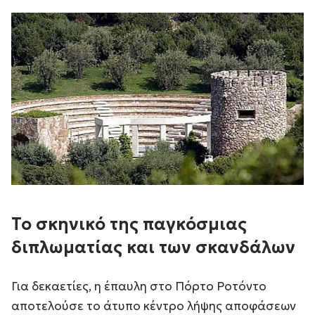
Το σκηνικό της παγκόσμιας
διπλωματίας και των σκανδάλων
Για δεκαετίες, η έπαυλη στο Πόρτο Ροτόντο
αποτελούσε το άτυπο κέντρο λήψης αποφάσεων