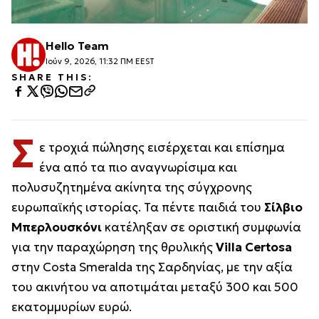
Hello Team
Ιούν 9, 2026, 11:32 ΠΜ EEST
SHARE THIS:
Σ
ε τροχιά πώλησης εισέρχεται και επίσημα
ένα από τα πιο αναγνωρίσιμα και
πολυσυζητημένα ακίνητα της σύγχρονης
ευρωπαϊκής ιστορίας. Τα πέντε παιδιά του
Σίλβιο
Μπερλουσκόνι
κατέληξαν σε οριστική συμφωνία
για την παραχώρηση της θρυλικής
Villa Certosa
στην
Costa Smeralda
της Σαρδηνίας, με την αξία
του ακινήτου να αποτιμάται μεταξύ 300 και 500
εκατομμυρίων ευρώ.