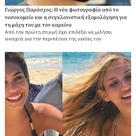
Γιώργος Παράσχος: Η νέα φωτογραφία από το
νοσοκομείο και η συγκλονιστική εξομολόγηση για
τη μάχη του με τον καρκίνο
Από την πρώτη στιγμή έχει επιλέξει να μιλήσει
ανοιχτά για την περιπέτεια της υγείας του