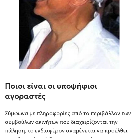
Ποιοι είναι οι υποψήφιοι
αγοραστές
Σύμφωνα με πληροφορίες από το περιβάλλον των
συμβούλων ακινήτων που διαχειρίζονται την
πώληση, το ενδιαφέρον αναμένεται να προέλθει