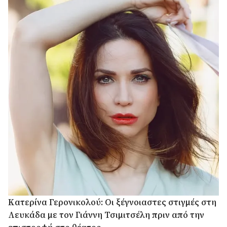
Κατερίνα Γερονικολού: Οι ξέγνοιαστες στιγμές στη
Λευκάδα με τον Γιάννη Τσιμιτσέλη πριν από την