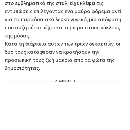
στο εμβληματικό της στυλ, είχε κλέψει τις
εντυπώσεις επιλέγοντας ένα μαύρο φόρεμα αντί
για το παραδοσιακό λευκό νυφικό, μια απόφαση
που συζητιέται μέχρι και σήμερα στους κύκλους
της μόδας.
Κατά τη διάρκεια αυτών των τριών δεκαετιών, οι
δυο τους κατάφεραν να κρατήσουν την
προσωπική τους ζωή μακριά από τα φώτα της
δημοσιότητας.
ΔΙΑΦΗΜΙΣΗ