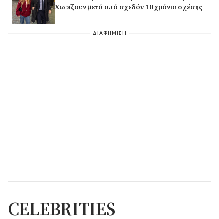
Χωρίζουν μετά από σχεδόν 10 χρόνια σχέσης
ΔΙΑΦΗΜΙΣΗ
CELEBRITIES