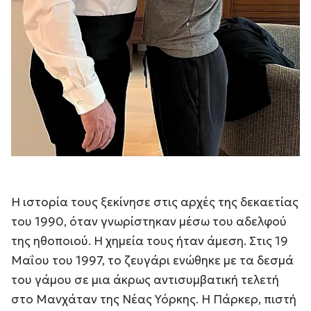
Η ιστορία τους ξεκίνησε στις αρχές της δεκαετίας
του 1990, όταν γνωρίστηκαν μέσω του αδελφού
της ηθοποιού. Η χημεία τους ήταν άμεση. Στις 19
Μαΐου του 1997, το ζευγάρι ενώθηκε με τα δεσμά
του γάμου σε μια άκρως αντισυμβατική τελετή
στο Μανχάταν της Νέας Υόρκης. Η Πάρκερ, πιστή