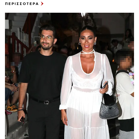
ΠΕΡΙΣΣΟΤΕΡΑ