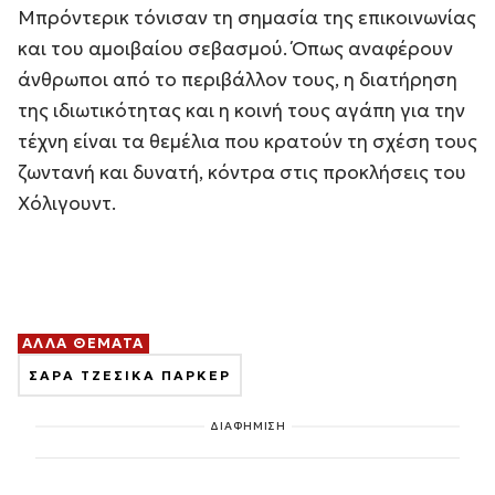
Μπρόντερικ τόνισαν τη σημασία της επικοινωνίας
και του αμοιβαίου σεβασμού. Όπως αναφέρουν
άνθρωποι από το περιβάλλον τους, η διατήρηση
της ιδιωτικότητας και η κοινή τους αγάπη για την
τέχνη είναι τα θεμέλια που κρατούν τη σχέση τους
ζωντανή και δυνατή, κόντρα στις προκλήσεις του
Χόλιγουντ.
ΑΛΛΑ ΘΕΜΑΤΑ
ΣΑΡΑ ΤΖΕΣΙΚΑ ΠΑΡΚΕΡ
ΔΙΑΦΗΜΙΣΗ