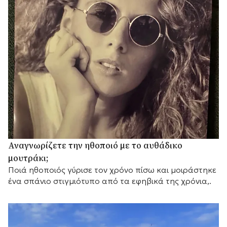
Αναγνωρίζετε την ηθοποιό με το αυθάδικο
μουτράκι;
Ποιά ηθοποιός γύρισε τον χρόνο πίσω και μοιράστηκε
ένα σπάνιο στιγμιότυπο από τα εφηβικά της χρόνια,.