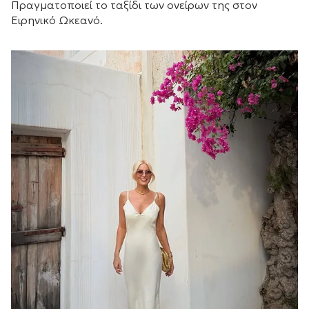
Πραγματοποιεί το ταξίδι των ονείρων της στον
Ειρηνικό Ωκεανό.