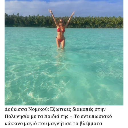
Δούκισσα Νομικού: Εξωτικές διακοπές στην
Πολυνησία με τα παιδιά της – Το εντυπωσιακό
κόκκινο μαγιό που μαγνήτισε τα βλέμματα