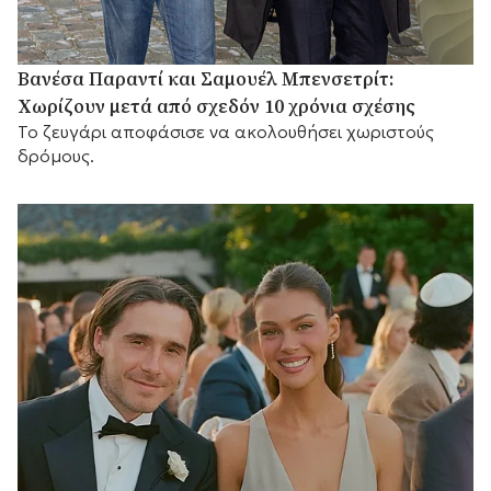
Βανέσα Παραντί και Σαμουέλ Μπενσετρίτ:
Χωρίζουν μετά από σχεδόν 10 χρόνια σχέσης
Το ζευγάρι αποφάσισε να ακολουθήσει χωριστούς
δρόμους.