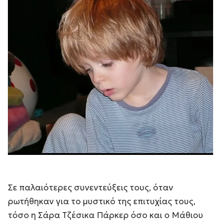
Σε παλαιότερες συνεντεύξεις τους, όταν
ρωτήθηκαν για το μυστικό της επιτυχίας τους,
τόσο η Σάρα Τζέσικα Πάρκερ όσο και ο Μάθιου