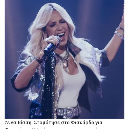
Άννα Βίσση: Σταμάτησε στο Φισκάρδο για