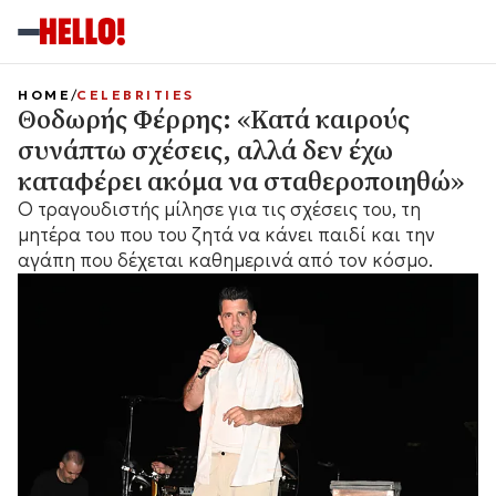
HOME
CELEBRITIES
Θοδωρής Φέρρης: «Κατά καιρούς
συνάπτω σχέσεις, αλλά δεν έχω
καταφέρει ακόμα να σταθεροποιηθώ»
Ο τραγουδιστής μίλησε για τις σχέσεις του, τη
μητέρα του που του ζητά να κάνει παιδί και την
αγάπη που δέχεται καθημερινά από τον κόσμο.