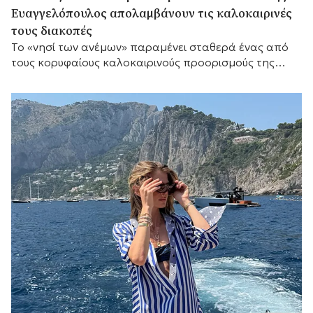
Ευαγγελόπουλος απολαμβάνουν τις καλοκαιρινές
τους διακοπές
Το «νησί των ανέμων» παραμένει σταθερά ένας από
τους κορυφαίους καλοκαιρινούς προορισμούς της
Μεσογείου.