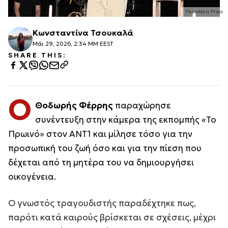
Papadakis Press
Κωνσταντίνα Τσουκαλά
Μάι 29, 2026, 2:34 ΜΜ EEST
SHARE THIS:
Ο
Θοδωρής Φέρρης
παραχώρησε
συνέντευξη στην κάμερα της εκπομπής «Το
Πρωινό» στον ΑΝΤ1 και μίλησε τόσο για την
προσωπική του ζωή όσο και για την πίεση που
δέχεται από τη μητέρα του να δημιουργήσει
οικογένεια.
Ο γνωστός τραγουδιστής παραδέχτηκε πως,
παρότι κατά καιρούς βρίσκεται σε σχέσεις, μέχρι