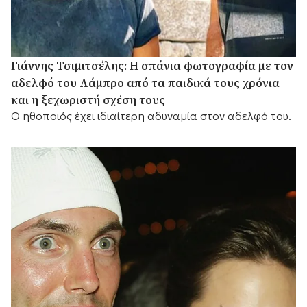
Γιάννης Τσιμιτσέλης: Η σπάνια φωτογραφία με τον
αδελφό του Λάμπρο από τα παιδικά τους χρόνια
και η ξεχωριστή σχέση τους
Ο ηθοποιός έχει ιδιαίτερη αδυναμία στον αδελφό του.