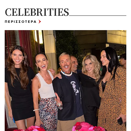
CELEBRITIES
ΠΕΡΙΣΣΟΤΕΡΑ