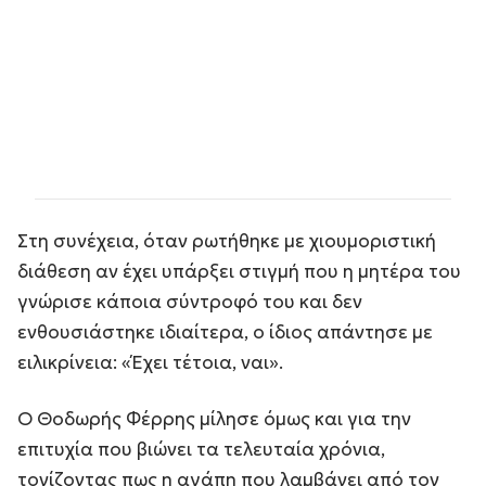
Στη συνέχεια, όταν ρωτήθηκε με χιουμοριστική
διάθεση αν έχει υπάρξει στιγμή που η μητέρα του
γνώρισε κάποια σύντροφό του και δεν
ενθουσιάστηκε ιδιαίτερα, ο ίδιος απάντησε με
ειλικρίνεια: «Έχει τέτοια, ναι».
Ο Θοδωρής Φέρρης μίλησε όμως και για την
επιτυχία που βιώνει τα τελευταία χρόνια,
τονίζοντας πως η αγάπη που λαμβάνει από τον