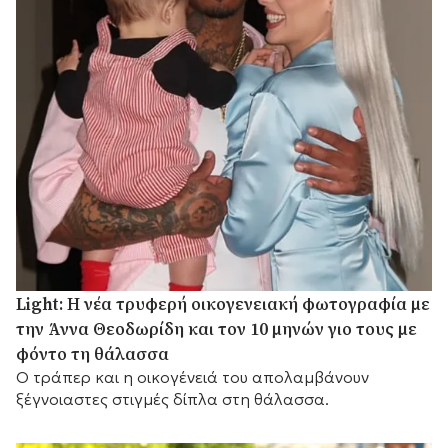
Light: Η νέα τρυφερή οικογενειακή φωτογραφία με
την Άννα Θεοδωρίδη και τον 10 μηνών γιο τους με
φόντο τη θάλασσα
Ο τράπερ και η οικογένειά του απολαμβάνουν
ξέγνοιαστες στιγμές δίπλα στη θάλασσα.