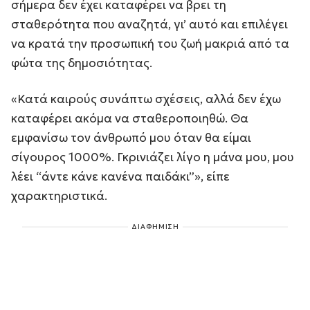
σήμερα δεν έχει καταφέρει να βρει τη
σταθερότητα που αναζητά, γι’ αυτό και επιλέγει
να κρατά την προσωπική του ζωή μακριά από τα
φώτα της δημοσιότητας.
«Κατά καιρούς συνάπτω σχέσεις, αλλά δεν έχω
καταφέρει ακόμα να σταθεροποιηθώ. Θα
εμφανίσω τον άνθρωπό μου όταν θα είμαι
σίγουρος 1000%. Γκρινιάζει λίγο η μάνα μου, μου
λέει “άντε κάνε κανένα παιδάκι”», είπε
χαρακτηριστικά.
ΔΙΑΦΗΜΙΣΗ