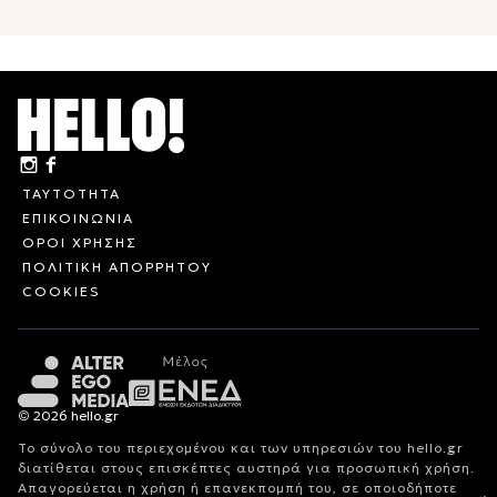
ΤΑΥΤΟΤΗΤΑ
ΕΠΙΚΟΙΝΩΝΙΑ
ΟΡΟΙ ΧΡΗΣΗΣ
ΠΟΛΙΤΙΚΗ ΑΠΟΡΡΗΤΟΥ
COOKIES
© 2026 hello.gr
Το σύνολο του περιεχομένου και των υπηρεσιών του hello.gr
διατίθεται στους επισκέπτες αυστηρά για προσωπική χρήση.
Απαγορεύεται η χρήση ή επανεκπομπή του, σε οποιοδήποτε