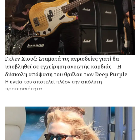
Γκλεν Χιουζ: Σταματά τις περιοδείες γιατί θα
υποβληθεί σε εγχείρηση ανοιχτής καρδιάς – Η
δύσκολη απόφαση του θρύλου των Deep Purple
Η υγεία του αποτελεί πλέον την απόλυτη
προτεραιότητα.