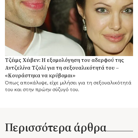
Τζέιμς Χέιβεν: Η εξομολόγηση του αδερφού της
Αντζελίνα Τζολί για τη σεξουαλικότητά του –
«Κουράστηκα να κρύβομαι»
Όπως αποκάλυψε, είχε μιλήσει για τη σεξουαλικότητά
του και στην πρώην σύζυγό του.
Περισσότερα άρθρα