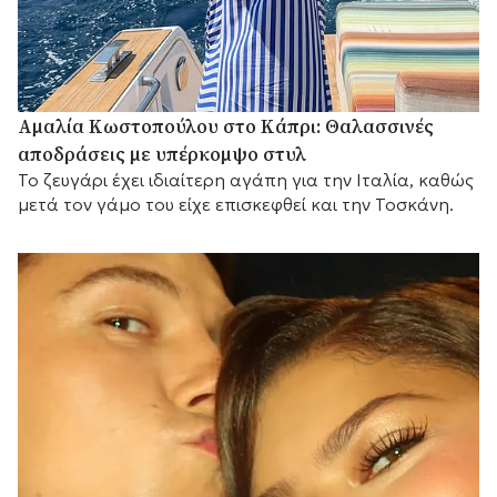
Αμαλία Κωστοπούλου στο Κάπρι: Θαλασσινές
αποδράσεις με υπέρκομψο στυλ
Το ζευγάρι έχει ιδιαίτερη αγάπη για την Ιταλία, καθώς
μετά τον γάμο του είχε επισκεφθεί και την Τοσκάνη.