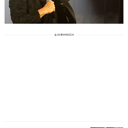
ΔΙΑΦΗΜΙΣΗ