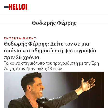
Θοδωρής Φέρρης
ENTERTAINMENT
Θοδωρής Φέρρης: Δείτε τον σε μια
σπάνια και αδημοσίευτη φωτογραφία
πριν 26 χρόνια
Το κοινό στιγμιότυπο του τραγουδιστή με την Έρη
Ζώγα, όταν ήταν μόλις 18 ετών.