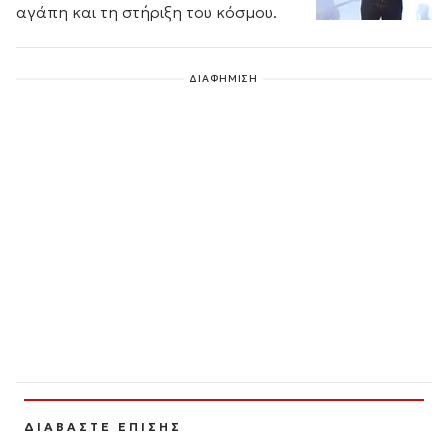
αγάπη και τη στήριξη του κόσμου.
ΔΙΑΦΗΜΙΣΗ
ΔΙΑΒΑΣΤΕ ΕΠΙΣΗΣ