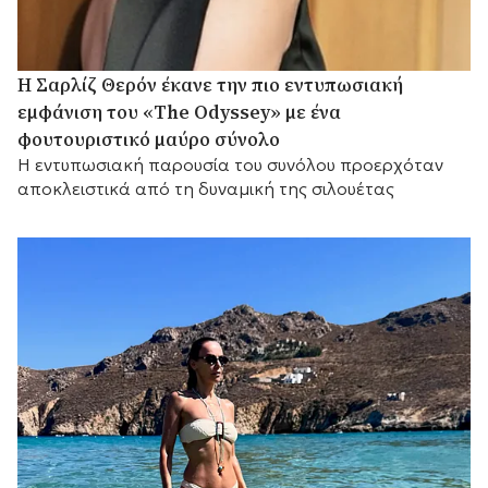
Η Σαρλίζ Θερόν έκανε την πιο εντυπωσιακή
εμφάνιση του «The Odyssey» με ένα
φουτουριστικό μαύρο σύνολο
Η εντυπωσιακή παρουσία του συνόλου προερχόταν
αποκλειστικά από τη δυναμική της σιλουέτας