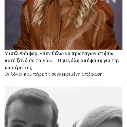
Μισέλ Φάιφερ: «Δεν θέλω να πρωταγωνιστήσω
ποτέ ξανά σε ταινία» – Η μεγάλη απόφαση για την
καριέρα της
Οι λόγοι που πήρε τη συγκεκριμένη απόφαση.