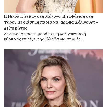
H Νικόλ Κίντμαν στη Μύκονο: Η εμφάνιση στη
Ψαρού με διάσημη παρέα και άρωμα Χόλιγουντ –
Δείτε βίντεο
Δεν είναι η πρώτη φορά που η Χολιγουντιανή
ηθοποιός επιλέγει την Ελλάδα για στιγμές
χαλάρωσης.