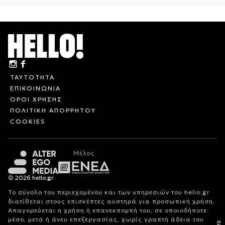
ΤΑΥΤΟΤΗΤΑ
ΕΠΙΚΟΙΝΩΝΙΑ
ΟΡΟΙ ΧΡΗΣΗΣ
ΠΟΛΙΤΙΚΗ ΑΠΟΡΡΗΤΟΥ
COOKIES
© 2026 hello.gr
Το σύνολο του περιεχομένου και των υπηρεσιών του hello.gr
διατίθεται στους επισκέπτες αυστηρά για προσωπική χρήση.
Απαγορεύεται η χρήση ή επανεκπομπή του, σε οποιοδήποτε
μέσο, μετά ή άνευ επεξεργασίας, χωρίς γραπτή άδεια του