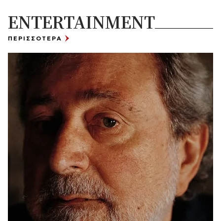
ENTERTAINMENT
ΠΕΡΙΣΣΟΤΕΡΑ