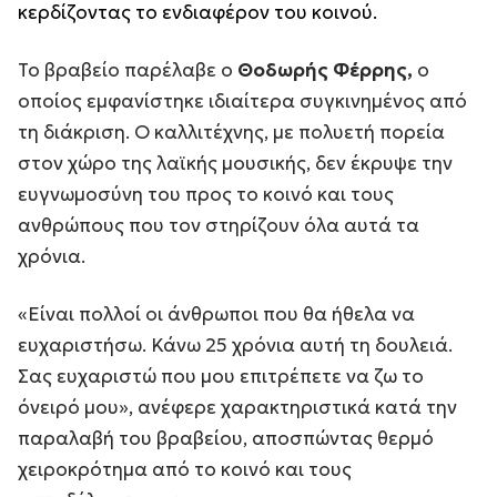
κερδίζοντας το ενδιαφέρον του κοινού.
Το βραβείο παρέλαβε ο
Θοδωρής Φέρρης,
ο
οποίος εμφανίστηκε ιδιαίτερα συγκινημένος από
τη διάκριση. Ο καλλιτέχνης, με πολυετή πορεία
στον χώρο της λαϊκής μουσικής, δεν έκρυψε την
ευγνωμοσύνη του προς το κοινό και τους
ανθρώπους που τον στηρίζουν όλα αυτά τα
χρόνια.
«Είναι πολλοί οι άνθρωποι που θα ήθελα να
ευχαριστήσω. Κάνω 25 χρόνια αυτή τη δουλειά.
Σας ευχαριστώ που μου επιτρέπετε να ζω το
όνειρό μου», ανέφερε χαρακτηριστικά κατά την
παραλαβή του βραβείου, αποσπώντας θερμό
χειροκρότημα από το κοινό και τους