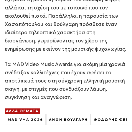
αλλά και τη σχέση του με το κοινό που τον
ακολουθεί πιστά. Παράλληλα, η παρουσία των
Χασαπόπουλου και Βούλγαρη πρόσθεσε έναν
ιδιαίτερο τηλεοπτικό χαρακτήρα στη
διοργάνωση, γεφυρώνοντας τον χώρο της
ενημέρωσης με εκείνον της μουσικής ψυχαγωγίας.
Τα MAD Video Music Awards για ακόμη μία χρονιά
ανέδειξαν καλλιτέχνες που έχουν αφήσει το
αποτύπωμά τους στη σύγχρονη ελληνική μουσική
σκηνή, με στιγμές που συνδυάζουν λάμψη,
συγκίνηση και αναγνώριση.
ΑΛΛΑ ΘΕΜΑΤΑ
MAD VMA 2026
ΑΝΘΗ ΒΟΥΛΓΑΡΗ
ΘΟΔΩΡΗΣ ΦΕΡΡ