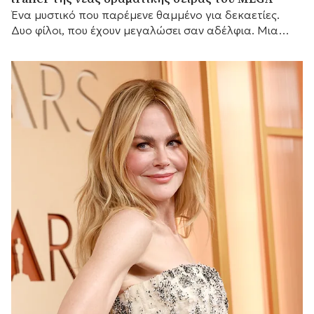
Ένα μυστικό που παρέμενε θαμμένο για δεκαετίες.
Δυο φίλοι, που έχουν μεγαλώσει σαν αδέλφια. Μια
γυναίκα που θα αλλάξει τις ζωές τους για πάντα.