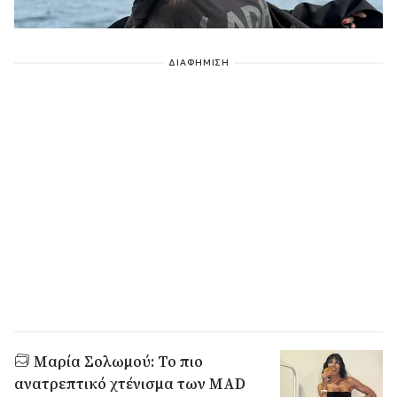
ΔΙΑΦΗΜΙΣΗ
Μαρία Σολωμού: Το πιο
ανατρεπτικό χτένισμα των MAD