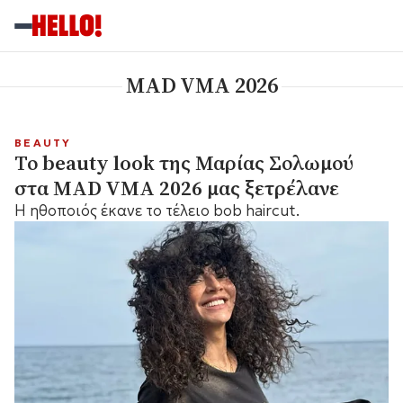
MAD VMA 2026
BEAUTY
Το beauty look της Μαρίας Σολωμού
στα MAD VMA 2026 μας ξετρέλανε
Η ηθοποιός έκανε το τέλειο bob haircut.