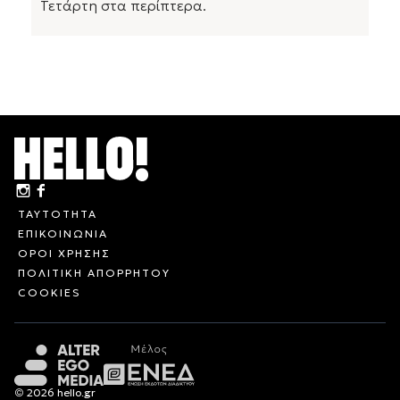
Τετάρτη στα περίπτερα.
ΤΑΥΤΟΤΗΤΑ
ΕΠΙΚΟΙΝΩΝΙΑ
ΟΡΟΙ ΧΡΗΣΗΣ
ΠΟΛΙΤΙΚΗ ΑΠΟΡΡΗΤΟΥ
COOKIES
© 2026 hello.gr