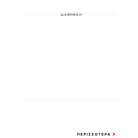
ΔΙΑΦΗΜΙΣΗ
ΠΕΡΙΣΣΟΤΕΡΑ