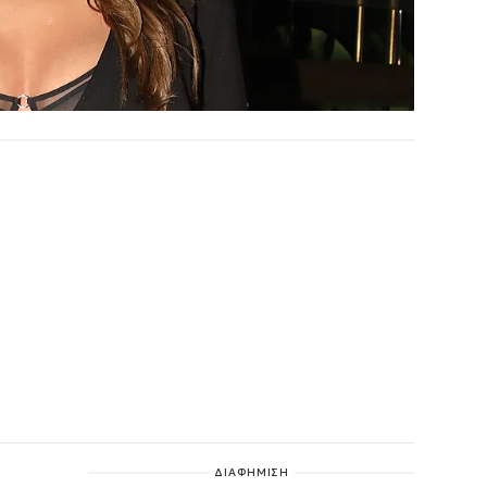
ΔΙΑΦΗΜΙΣΗ