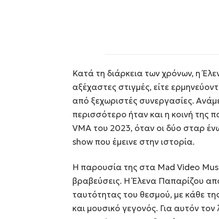
Κατά τη διάρκεια των χρόνων, η Έλε
αξέχαστες στιγμές, είτε ερμηνεύοντα
από ξεχωριστές συνεργασίες. Ανάμ
περισσότερο ήταν και η κοινή της 
VMA του 2023, όταν οι δύο σταρ ένω
show που έμεινε στην ιστορία.
Η παρουσία της στα Mad Video Musi
βραβεύσεις. Η Έλενα Παπαρίζου απ
ταυτότητας του θεσμού, με κάθε τη
και μουσικό γεγονός. Για αυτόν τον