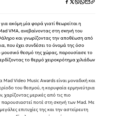
για ακόμη μία φορά γιατί θεωρείται η
Mad VMA, ανεβαίνοντας στη σκηνή του
Φάληρο και γνωρίζοντας την αποθέωση από
α, που έχει συνδέσει το όνομά της όσο
ρο μουσικό θεσμό της χώρας, παρουσίασε το
κερδίζοντας το θερμό χειροκρότημα χιλιάδων
 Mad Video Music Awards είναι μοναδική και
περίοδο του θεσμού, η κορυφαία ερμηνεύτρια
, χαρίζοντας μερικές από τις πιο
ν παρουσιαστεί ποτέ στη σκηνή των Mad. Με
 μεγάλες επιτυχίες της και την αστείρευτη