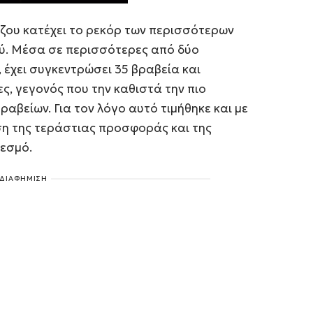
ίζου κατέχει το ρεκόρ των περισσότερων
ού. Μέσα σε περισσότερες από δύο
έχει συγκεντρώσει 35 βραβεία και
, γεγονός που την καθιστά την πιο
αβείων. Για τον λόγο αυτό τιμήθηκε και με
ση της τεράστιας προσφοράς και της
θεσμό.
ΔΙΑΦΗΜΙΣΗ