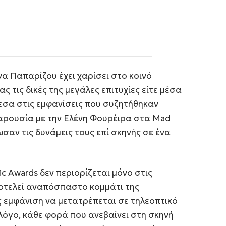
να Παπαρίζου έχει χαρίσει στο κοινό
ς τις δικές της μεγάλες επιτυχίες είτε μέσα
εσα στις εμφανίσεις που συζητήθηκαν
παρουσία με την Ελένη Φουρέιρα στα Mad
σαν τις δυνάμεις τους επί σκηνής σε ένα
c Awards δεν περιορίζεται μόνο στις
οτελεί αναπόσπαστο κομμάτι της
ς εμφάνιση να μετατρέπεται σε τηλεοπτικό
 λόγο, κάθε φορά που ανεβαίνει στη σκηνή