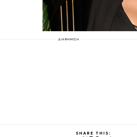
ΔΙΑΦΗΜΙΣΗ
SHARE THIS: