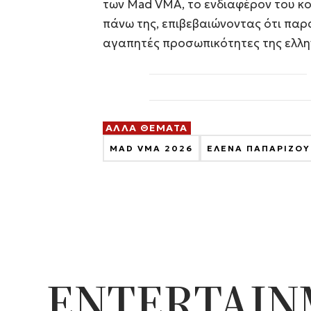
των Mad VMA, το ενδιαφέρον του κ
πάνω της, επιβεβαιώνοντας ότι παρα
αγαπητές προσωπικότητες της ελλην
ΑΛΛΑ ΘΕΜΑΤΑ
MAD VMA 2026
ΕΛΕΝΑ ΠΑΠΑΡΙΖΟΥ
ENTERTAI