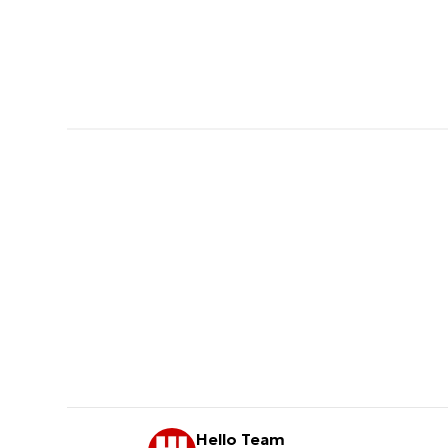
Hello Team