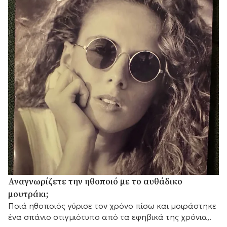
Αναγνωρίζετε την ηθοποιό με το αυθάδικο
μουτράκι;
Ποιά ηθοποιός γύρισε τον χρόνο πίσω και μοιράστηκε
ένα σπάνιο στιγμιότυπο από τα εφηβικά της χρόνια,.