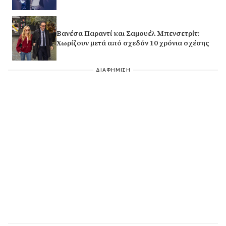
Βανέσα Παραντί και Σαμουέλ Μπενσετρίτ:
Χωρίζουν μετά από σχεδόν 10 χρόνια σχέσης
ΔΙΑΦΗΜΙΣΗ