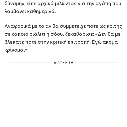
δύναμη», είπε αρχικά μιλώντας για την αγάπη που
λαμβάνει καθημερινά.
Αναφορικά με το αν θα συμμετείχε ποτέ ως κριτής
σε κάποιο ριάλιτι ή σόου, ξεκαθάρισε: «Δεν θα με
βλέπατε ποτέ στην κριτική επιτροπή. Εγώ ακόμα
κρίνομαι».
ΔΙΑΦΗΜΙΣΗ