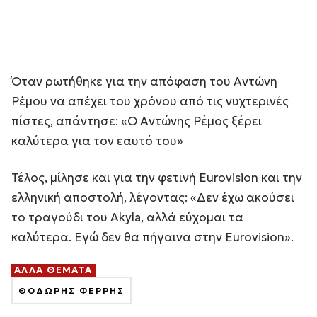
Όταν ρωτήθηκε για την απόφαση του Αντώνη
Ρέμου να απέχει του χρόνου από τις νυχτερινές
πίστες, απάντησε: «Ο Αντώνης Ρέμος ξέρει
καλύτερα για τον εαυτό του»
Τέλος, μίλησε και για την φετινή Eurovision και την
ελληνική αποστολή, λέγοντας: «Δεν έχω ακούσει
το τραγούδι του Akyla, αλλά εύχομαι τα
καλύτερα. Εγώ δεν θα πήγαινα στην Eurovision».
ΑΛΛΑ ΘΕΜΑΤΑ
ΘΟΔΩΡΗΣ ΦΕΡΡΗΣ