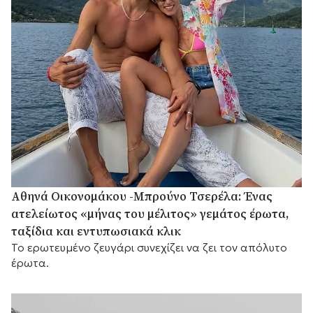
Αθηνά Οικονομάκου -Μπρούνο Τσερέλα: Ένας
ατελείωτος «μήνας του μέλιτος» γεμάτος έρωτα,
ταξίδια και εντυπωσιακά κλικ
Το ερωτευμένο ζευγάρι συνεχίζει να ζει τον απόλυτο
έρωτα.