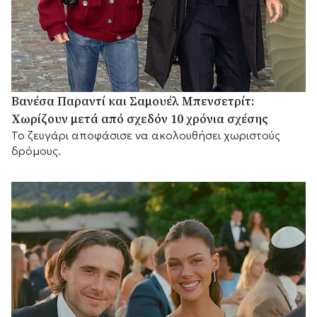
Βανέσα Παραντί και Σαμουέλ Μπενσετρίτ:
Χωρίζουν μετά από σχεδόν 10 χρόνια σχέσης
Το ζευγάρι αποφάσισε να ακολουθήσει χωριστούς
δρόμους.