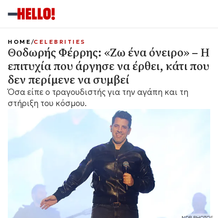
HOME
CELEBRITIES
Θοδωρής Φέρρης: «Ζω ένα όνειρο» – Η
επιτυχία που άργησε να έρθει, κάτι που
δεν περίμενε να συμβεί
Όσα είπε ο τραγουδιστής για την αγάπη και τη
στήριξη του κόσμου.
NDP PHOTOS