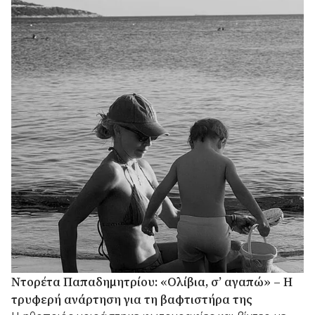
Ντορέτα Παπαδημητρίου: «Ολίβια, σ’ αγαπώ» – Η
τρυφερή ανάρτηση για τη βαφτιστήρα της