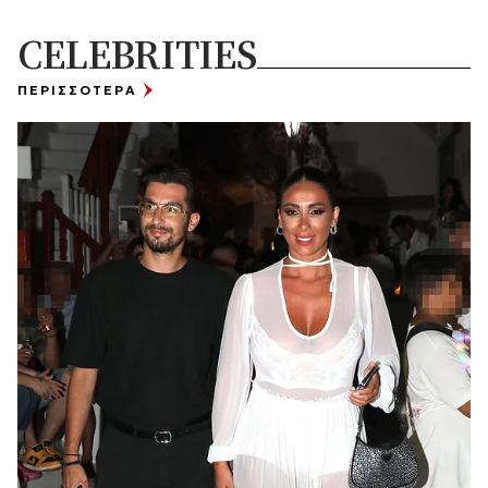
CELEBRITIES
ΠΕΡΙΣΣΟΤΕΡΑ