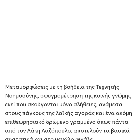
Μεταμορφώσεις με τη βοήθεια της Τεχνητής
Νοημοσύνης, σφυγμομέτρηση της κοινής γνώμης
εκεί που ακούγονται μόνο αλήθειες, ανάμεσα
στους πάγκους της λαϊκής αγοράς και ένα ακόμη
επιθεωρησιακό δρώμενο γραμμένο όπως πάντα
από τον Λάκη Λαζόπουλο, αποτελούν τα βασικά
συστατικά και στο μεγάλο φινάλε.