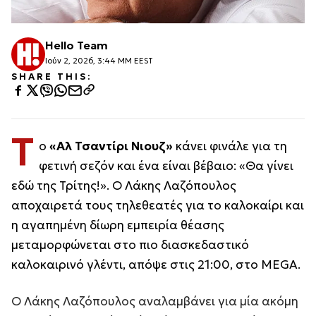
Hello Team
Ιούν 2, 2026, 3:44 ΜΜ EEST
SHARE THIS:
Τ
ο
«Αλ Τσαντίρι Νιουζ»
κάνει φινάλε για τη
φετινή σεζόν και ένα είναι βέβαιο: «Θα γίνει
εδώ της Τρίτης!». Ο Λάκης Λαζόπουλος
αποχαιρετά τους τηλεθεατές για το καλοκαίρι και
η αγαπημένη δίωρη εμπειρία θέασης
μεταμορφώνεται στο πιο διασκεδαστικό
καλοκαιρινό γλέντι, απόψε στις 21:00, στο MEGA.
Ο Λάκης Λαζόπουλος αναλαμβάνει για μία ακόμη