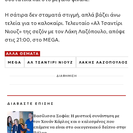
Η σάτιρα δεν σταματά στιγμή, απλά βάζει άνω
τελεία για το καλοκαίρι. Τελευταίο «Αλ Τσαντίρι
Νιουζ» της σεζόν με τον Λάκη Λαζόπουλο, απόψε
στις 21:00, στο MEGA.
ΑΛΛΑ ΘΕΜΑΤΑ
MEGA
ΑΛ ΤΣΑΝΤΙΡΙ ΝΙΟΥΖ
ΛΑΚΗΣ ΛΑΖΟΠΟΥΛΟΣ
ΔΙΑΦΗΜΙΣΗ
ΔΙΑΒΑΣΤΕ ΕΠΙΣΗΣ
Βασίλισσα Σοφία: H μυστική συνάντηση με
τον Χουάν Κάρλος και ο καλεσμένος που
επέμενε να είναι στο οικογενειακό δείπνο στην
Πάλμα