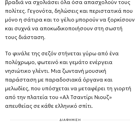
βραδιά να σχολιάσει όλα όσα απασχολούν τους
πολίτες. Γεγονότα, δηλώσεις και περιστατικά που
μόνο η σάτιρα και το γέλιο μπορούν να ξορκίσουν
και συχνά να αποκωδικοποιήσουν στη σωστή
τους διάσταση.
Το φινάλε της σεζόν στήνεται γύρω από ένα
πολύχρωμο, φωτεινό και γεμάτο ενέργεια
νησιώτικο γλέντι. Μια ζωντανή μουσική
παράσταση με παραδοσιακά όργανα και
μελωδίες, που υπόσχεται να μεταφέρει τη γιορτή
από την πλατεία του «Αλ Τσαντίρι Νιουζ»
απευθείας σε κάθε ελληνικό σπίτι.
ΔΙΑΦΗΜΙΣΗ