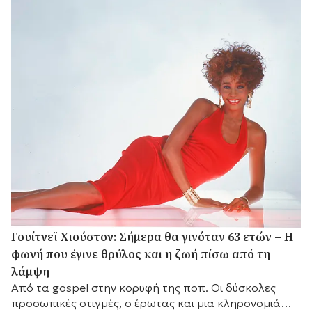
Γουίτνεϊ Χιούστον: Σήμερα θα γινόταν 63 ετών – Η
φωνή που έγινε θρύλος και η ζωή πίσω από τη
λάμψη
Από τα gospel στην κορυφή της ποπ. Οι δύσκολες
προσωπικές στιγμές, ο έρωτας και μια κληρονομιά