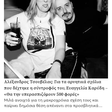
Αλέξανδρος Τσουβέλας: Για τα αρνητικά σχόλια
που δέχτηκε η σύντροφός του, Ευαγγελία Καρύδη –
«Θα την υπερασπιζόμουν 500 φορές»
Μιλά ανοιχτά για τη μακροχρόνια σχέση τους και
παίρνει δημόσια θέση απέναντι στα προσβλητικά
σχόλια στα μέσα κοινωνικής δικτύωσης.