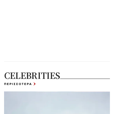
CELEBRITIES
ΠΕΡΙΣΣΟΤΕΡΑ