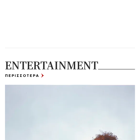
ENTERTAINMENT
ΠΕΡΙΣΣΟΤΕΡΑ