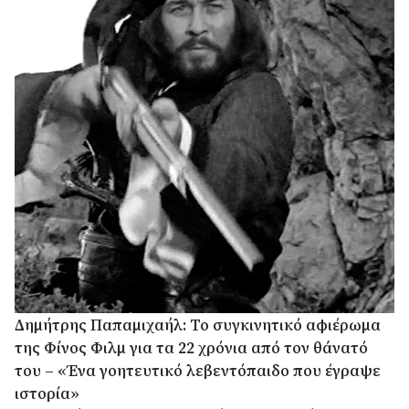
Δημήτρης Παπαμιχαήλ: Το συγκινητικό αφιέρωμα
της Φίνος Φιλμ για τα 22 χρόνια από τον θάνατό
του – «Ένα γοητευτικό λεβεντόπαιδο που έγραψε
ιστορία»