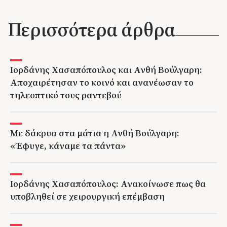
Περισσότερα άρθρα
Ιορδάνης Χασαπόπουλος και Ανθή Βούλγαρη:
Αποχαιρέτησαν το κοινό και ανανέωσαν το
τηλεοπτικό τους ραντεβού
Με δάκρυα στα μάτια η Ανθή Βούλγαρη:
«Έφυγε, κάναμε τα πάντα»
Ιορδάνης Χασαπόπουλος: Ανακοίνωσε πως θα
υποβληθεί σε χειρουργική επέμβαση