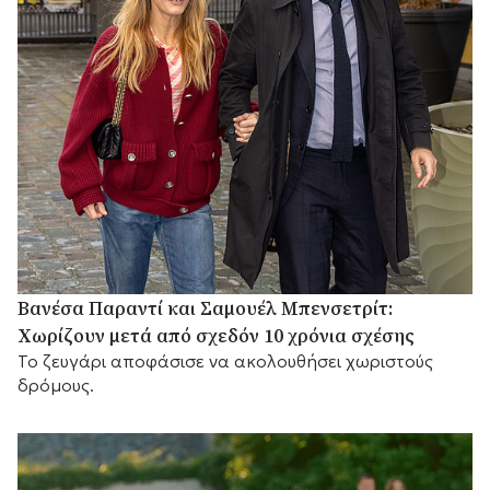
Βανέσα Παραντί και Σαμουέλ Μπενσετρίτ:
Χωρίζουν μετά από σχεδόν 10 χρόνια σχέσης
Το ζευγάρι αποφάσισε να ακολουθήσει χωριστούς
δρόμους.