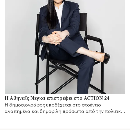
Η Αθηναΐς Νέγκα επιστρέφει στο ACTION 24
H δημοσιογράφος υποδέχεται στο στούντιο
αγαπημένα και δημοφιλή πρόσωπα από την πολιτική
και τον καλλιτεχνικό κόσμο