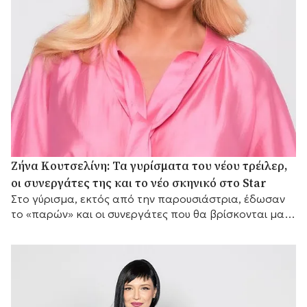
Ζήνα Κουτσελίνη: Τα γυρίσματα του νέου τρέιλερ,
οι συνεργάτες της και το νέο σκηνικό στο Star
Στο γύρισμα, εκτός από την παρουσιάστρια, έδωσαν
το «παρών» και οι συνεργάτες που θα βρίσκονται μαζί
της μπροστά από τις κάμερες