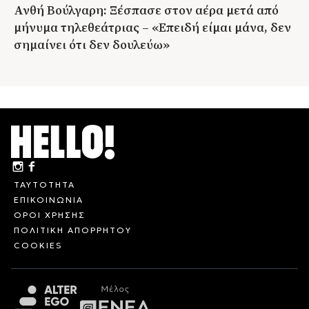
Ανθή Βούλγαρη: Ξέσπασε στον αέρα μετά από
μήνυμα τηλεθεάτριας – «Επειδή είμαι μάνα, δεν
σημαίνει ότι δεν δουλεύω»
ΤΑΥΤΟΤΗΤΑ
ΕΠΙΚΟΙΝΩΝΙΑ
ΟΡΟΙ ΧΡΗΣΗΣ
ΠΟΛΙΤΙΚΗ ΑΠΟΡΡΗΤΟΥ
COOKIES