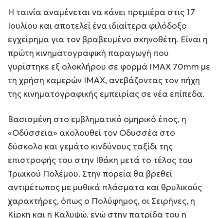
Η ταινία αναμένεται να κάνει πρεμιέρα στις 17
Ιουλίου και αποτελεί ένα ιδιαίτερα φιλόδοξο
εγχείρημα για τον βραβευμένο σκηνοθέτη. Είναι η
πρώτη κινηματογραφική παραγωγή που
γυρίστηκε εξ ολοκλήρου σε φορμά IMAX 70mm με
τη χρήση καμερών IMAX, ανεβάζοντας τον πήχη
της κινηματογραφικής εμπειρίας σε νέα επίπεδα.
Βασισμένη στο εμβληματικό ομηρικό έπος, η
«Οδύσσεια» ακολουθεί τον Οδυσσέα στο
δύσκολο και γεμάτο κινδύνους ταξίδι της
επιστροφής του στην Ιθάκη μετά το τέλος του
Τρωικού Πολέμου. Στην πορεία θα βρεθεί
αντιμέτωπος με μυθικά πλάσματα και θρυλικούς
χαρακτήρες, όπως ο Πολύφημος, οι Σειρήνες, η
Κίρκη και η Καλυψώ, ενώ στην πατρίδα του η