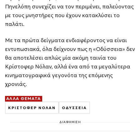
Πηνελόπη συνεχίζει να τον περιμένει, παλεύοντας
με τους μνηστήρες που έχουν κατακλύσει το
παλάτι.
Με τα πρώτα δείγματα ενδιαφέροντος να είναι
εντυπωσιακά, όλα δείχνουν πως η «Οδύσσεια» δεν
θα αποτελέσει απλώς μία ακόμη ταινία του
Κρίστοφερ Νόλαν, αλλά ένα από τα μεγαλύτερα
κινηματογραφικά γεγονότα της επόμενης
χρονιάς.
ΑΛΛΑ ΘΕΜΑΤΑ
ΚΡΙΣΤΟΦΕΡ ΝΟΛΑΝ
ΟΔΥΣΣΕΙΑ
ΔΙΑΦΗΜΙΣΗ