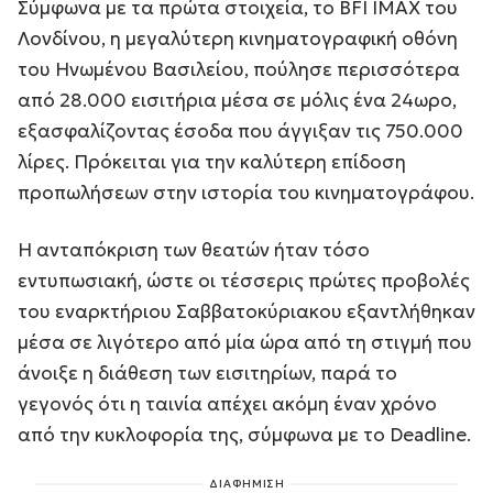
Σύμφωνα με τα πρώτα στοιχεία, το BFI IMAX του
Λονδίνου, η μεγαλύτερη κινηματογραφική οθόνη
του Ηνωμένου Βασιλείου, πούλησε περισσότερα
από 28.000 εισιτήρια μέσα σε μόλις ένα 24ωρο,
εξασφαλίζοντας έσοδα που άγγιξαν τις 750.000
λίρες. Πρόκειται για την καλύτερη επίδοση
προπωλήσεων στην ιστορία του κινηματογράφου.
Η ανταπόκριση των θεατών ήταν τόσο
εντυπωσιακή, ώστε οι τέσσερις πρώτες προβολές
του εναρκτήριου Σαββατοκύριακου εξαντλήθηκαν
μέσα σε λιγότερο από μία ώρα από τη στιγμή που
άνοιξε η διάθεση των εισιτηρίων, παρά το
γεγονός ότι η ταινία απέχει ακόμη έναν χρόνο
από την κυκλοφορία της, σύμφωνα με το Deadline.
ΔΙΑΦΗΜΙΣΗ