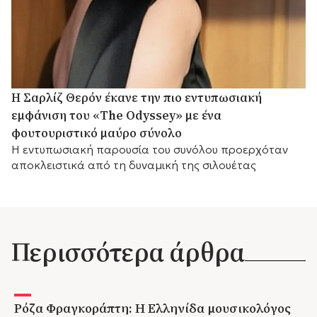
Η Σαρλίζ Θερόν έκανε την πιο εντυπωσιακή
εμφάνιση του «The Odyssey» με ένα
φουτουριστικό μαύρο σύνολο
Η εντυπωσιακή παρουσία του συνόλου προερχόταν
αποκλειστικά από τη δυναμική της σιλουέτας
Περισσότερα άρθρα
Ρόζα Φραγκοράπτη: Η Ελληνίδα μουσικολόγος