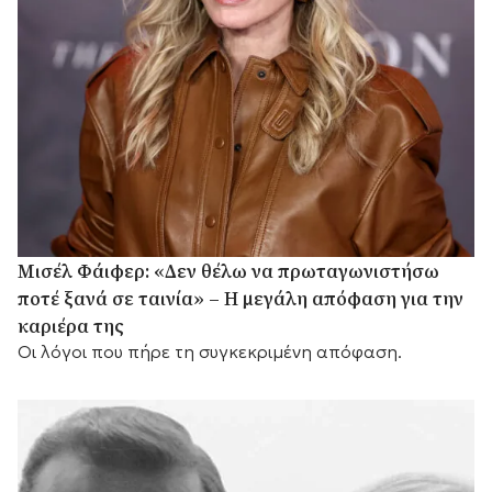
Μισέλ Φάιφερ: «Δεν θέλω να πρωταγωνιστήσω
ποτέ ξανά σε ταινία» – Η μεγάλη απόφαση για την
καριέρα της
Οι λόγοι που πήρε τη συγκεκριμένη απόφαση.