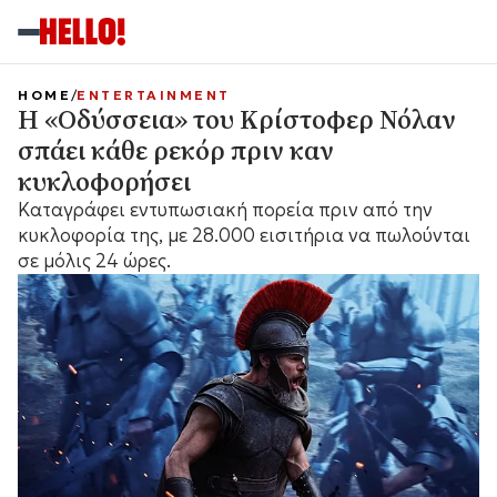
HOME
ENTERTAINMENT
Η «Οδύσσεια» του Κρίστοφερ Νόλαν
σπάει κάθε ρεκόρ πριν καν
κυκλοφορήσει
Καταγράφει εντυπωσιακή πορεία πριν από την
κυκλοφορία της, με 28.000 εισιτήρια να πωλούνται
σε μόλις 24 ώρες.