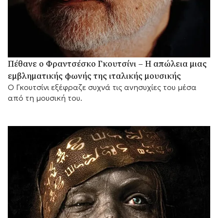
Πέθανε ο Φραντσέσκο Γκουτσίνι – Η απώλεια μιας
εμβληματικής φωνής της ιταλικής μουσικής
Ο Γκουτσίνι εξέφραζε συχνά τις ανησυχίες του μέσα
από τη μουσική του.