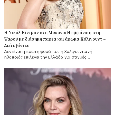
H Νικόλ Κίντμαν στη Μύκονο: Η εμφάνιση στη
Ψαρού με διάσημη παρέα και άρωμα Χόλιγουντ –
Δείτε βίντεο
Δεν είναι η πρώτη φορά που η Χολιγουντιανή
ηθοποιός επιλέγει την Ελλάδα για στιγμές
χαλάρωσης.