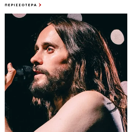
ΠΕΡΙΣΣΟΤΕΡΑ