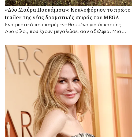
«Δύο Μαύρα Πουκάμισα»: Κυκλοφόρησε το πρώτο
trailer της νέας δραματικής σειράς του MEGA
Ένα μυστικό που παρέμενε θαμμένο για δεκαετίες.
Δυο φίλοι, που έχουν μεγαλώσει σαν αδέλφια. Μια
γυναίκα που θα αλλάξει τις ζωές τους για πάντα.