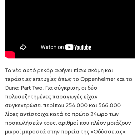
Το νέο αυτό ρεκόρ αφήνει πίσω ακόμη και
τεράστιες επιτυχίες όπως το Oppenheimer και το
Dune: Part Two. Για σύγκριση, οι δύο
πολυσυζητημένες παραγωγές είχαν
συγκεντρώσει περίπου 254.000 και 366.000
λίρες αντίστοιχα κατά το πρώτο 24ωρο των
προπωλήσεών τους, αριθμοί που πλέον μοιάζουν
μικροί μπροστά στην πορεία της «Οδύσσειας».