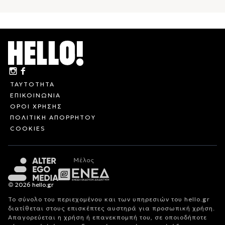
ΤΑΥΤΟΤΗΤΑ
ΕΠΙΚΟΙΝΩΝΙΑ
ΟΡΟΙ ΧΡΗΣΗΣ
ΠΟΛΙΤΙΚΗ ΑΠΟΡΡΗΤΟΥ
COOKIES
© 2026 hello.gr
Το σύνολο του περιεχομένου και των υπηρεσιών του hello.gr
διατίθεται στους επισκέπτες αυστηρά για προσωπική χρήση.
Απαγορεύεται η χρήση ή επανεκπομπή του, σε οποιοδήποτε