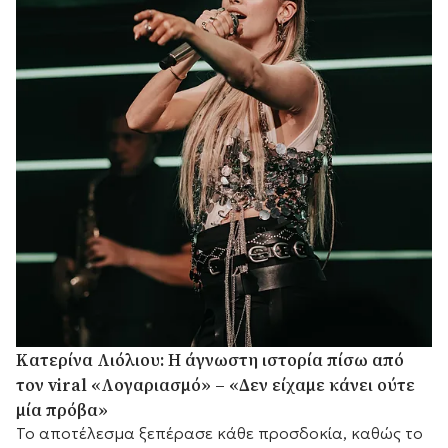
Κατερίνα Λιόλιου: Η άγνωστη ιστορία πίσω από
τον viral «Λογαριασμό» – «Δεν είχαμε κάνει ούτε
μία πρόβα»
Το αποτέλεσμα ξεπέρασε κάθε προσδοκία, καθώς το