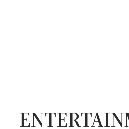
ENTERTAI