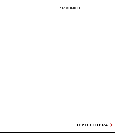
ΔΙΑΦΗΜΙΣΗ
ΠΕΡΙΣΣΟΤΕΡΑ