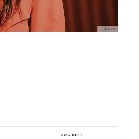
Instagram
ΔΙΑΦΗΜΙΣΗ