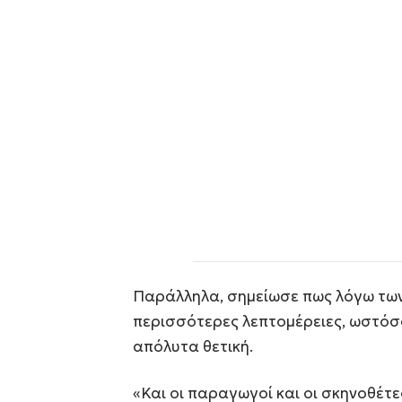
Παράλληλα, σημείωσε πως λόγω των
περισσότερες λεπτομέρειες, ωστόσο
απόλυτα θετική.
«Και οι παραγωγοί και οι σκηνοθέτε