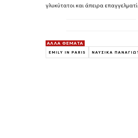
γλυκύτατοι και άπειρα επαγγελματί
ΑΛΛΑ ΘΕΜΑΤΑ
EMILY IN PARIS
ΝΑΥΣΙΚΑ ΠΑΝΑΓΙ