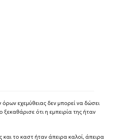
 όρων εχεμύθειας δεν μπορεί να δώσει
 ξεκαθάρισε ότι η εμπειρία της ήταν
ς και το καστ ήταν άπειρα καλοί, άπειρα