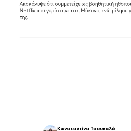
Αποκάλυψε ότι συμμετείχε ως βοηθητική ηθοποι
Netflix που γυρίστηκε στη Μύκονο, ενώ μίλησε γ
της.
Κωνσταντίνα Τσουκαλά