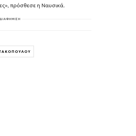
ες», πρόσθεσε η Ναυσικά.
ΔΙΑΦΗΜΙΣΗ
ΩΤΑΚΟΠΟΥΛΟΥ