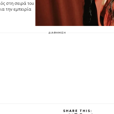
ός στη σειρά του
ια την εμπειρία
ΔΙΑΦΗΜΙΣΗ
SHARE THIS: