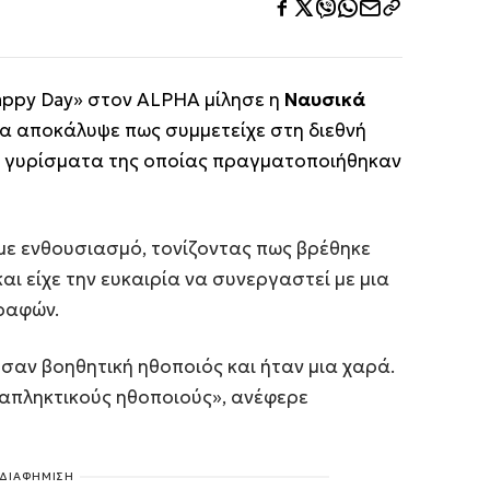
appy Day» στον ALPHA μίλησε η
Ναυσικά
α αποκάλυψε πως συμμετείχε στη διεθνή
τα γυρίσματα της οποίας πραγματοποιήθηκαν
 με ενθουσιασμό, τονίζοντας πως βρέθηκε
αι είχε την ευκαιρία να συνεργαστεί με μια
ραφών.
αν βοηθητική ηθοποιός και ήταν μια χαρά.
ταπληκτικούς ηθοποιούς», ανέφερε
ΔΙΑΦΗΜΙΣΗ