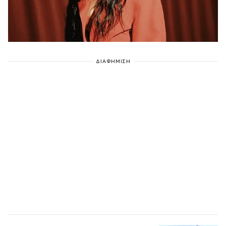
ΔΙΑΦΗΜΙΣΗ