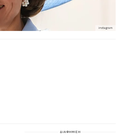
instagram
ΔΙΑΦΗΜΙΣΗ