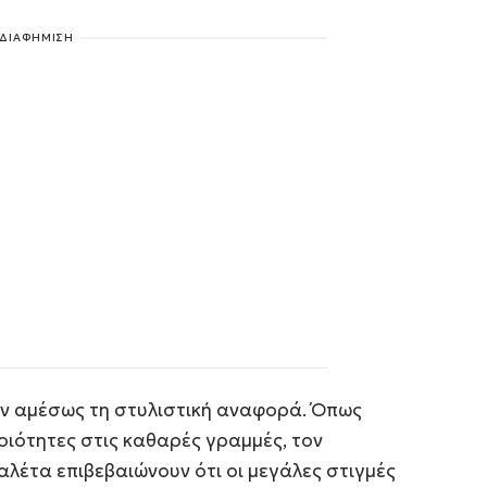
ΔΙΑΦΗΜΙΣΗ
αν αμέσως τη στυλιστική αναφορά. Όπως
μοιότητες στις καθαρές γραμμές, τον
αλέτα επιβεβαιώνουν ότι οι μεγάλες στιγμές