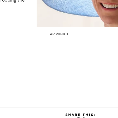
rooping the
ΔΙΑΦΗΜΙΣΗ
SHARE THIS: