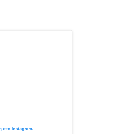
η στο Instagram.