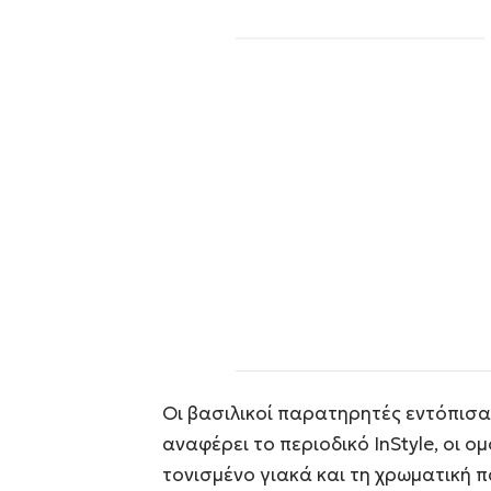
Οι βασιλικοί παρατηρητές εντόπισ
αναφέρει το περιοδικό InStyle, οι ο
τονισμένο γιακά και τη χρωματική π