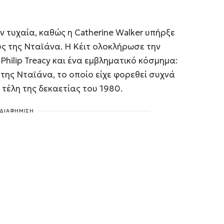
ν τυχαία, καθώς η Catherine Walker υπήρξε
ύς της Νταϊάνα. Η Κέιτ ολοκλήρωσε την
Philip Treacy και ένα εμβληματικό κόσμημα:
της Νταϊάνα, το οποίο είχε φορεθεί συχνά
τέλη της δεκαετίας του 1980.
ΔΙΑΦΗΜΙΣΗ