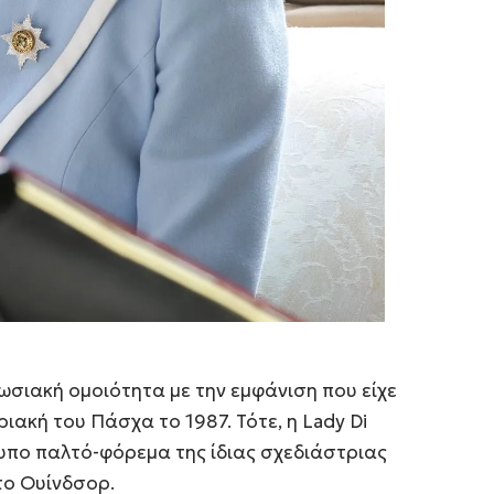
ωσιακή ομοιότητα με την εμφάνιση που είχε
ιακή του Πάσχα το 1987. Τότε, η
Lady Di
υπο παλτό-φόρεμα της ίδιας σχεδιάστριας
το Ουίνδσορ.