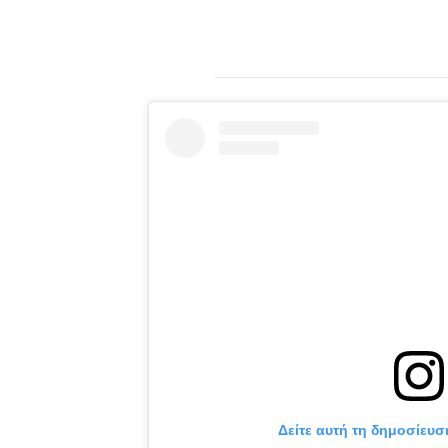
Δείτε αυτή τη δημοσίευσ