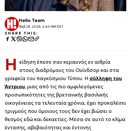
Hello Team
Φεβ 28, 2026, 2:40 ΜΜ EET
SHARE THIS:
Η
είδηση έπεσε σαν κεραυνός εν αιθρία
στους διαδρόμους του Ουίνδσορ και στα
γραφεία του παγκόσμιου Τύπου. Η
σύλληψη του
Άντριου
, μιας από τις πιο αμφιλεγόμενες
προσωπικότητες της βρετανικής βασιλικής
οικογένειας τα τελευταία χρόνια, έχει προκαλέσει
τριγμούς που όμοιους τους δεν έχει βιώσει ο
θεσμός εδώ και δεκαετίες. Μέσα σε αυτό το κλίμα
έντασης, αβεβαιότητας και έντονης