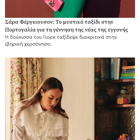
Σάρα Φέργκιουσον: Το μυστικό ταξίδι στην
Πορτογαλία για τη γέννηση της νέας της εγγονής
Η δούκισσα του Γιορκ ταξίδεψε διακριτικά στην
ιβηρική χερσόνησο.