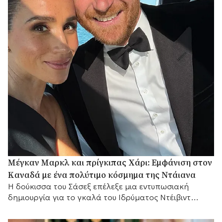
Μέγκαν Μαρκλ και πρίγκιπας Χάρι: Εμφάνιση στον
Καναδά με ένα πολύτιμο κόσμημα της Ντάιανα
Η δούκισσα του Σάσεξ επέλεξε μια εντυπωσιακή
δημιουργία για το γκαλά του Ιδρύματος Ντέιβιντ
Φόστερ, .