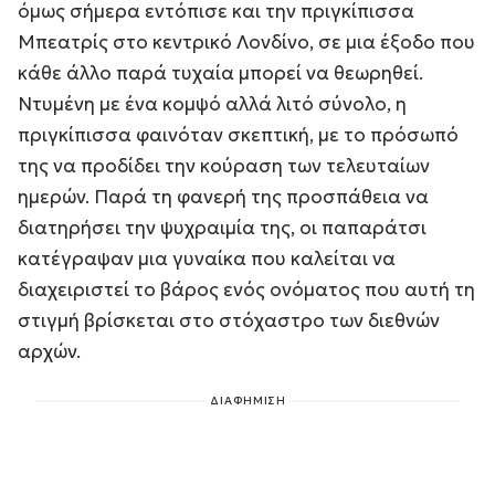
όμως σήμερα εντόπισε και την πριγκίπισσα
Μπεατρίς στο κεντρικό Λονδίνο, σε μια έξοδο που
κάθε άλλο παρά τυχαία μπορεί να θεωρηθεί.
Ντυμένη με ένα κομψό αλλά λιτό σύνολο, η
πριγκίπισσα φαινόταν σκεπτική, με το πρόσωπό
της να προδίδει την κούραση των τελευταίων
ημερών. Παρά τη φανερή της προσπάθεια να
διατηρήσει την ψυχραιμία της, οι παπαράτσι
κατέγραψαν μια γυναίκα που καλείται να
διαχειριστεί το βάρος ενός ονόματος που αυτή τη
στιγμή βρίσκεται στο στόχαστρο των διεθνών
αρχών.
ΔΙΑΦΗΜΙΣΗ