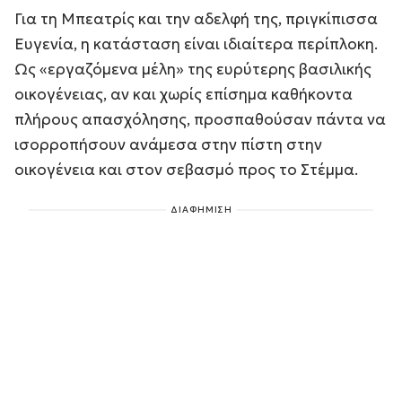
Για τη Μπεατρίς και την αδελφή της, πριγκίπισσα
Ευγενία, η κατάσταση είναι ιδιαίτερα περίπλοκη.
Ως «εργαζόμενα μέλη» της ευρύτερης βασιλικής
οικογένειας, αν και χωρίς επίσημα καθήκοντα
πλήρους απασχόλησης, προσπαθούσαν πάντα να
ισορροπήσουν ανάμεσα στην πίστη στην
οικογένεια και στον σεβασμό προς το Στέμμα.
ΔΙΑΦΗΜΙΣΗ