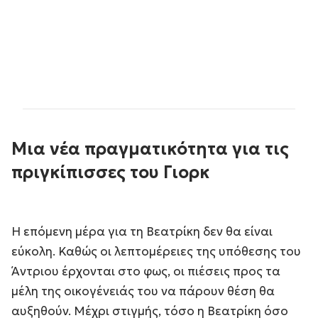
Μια νέα πραγματικότητα για τις
πριγκίπισσες του Γιορκ
Η επόμενη μέρα για τη Βεατρίκη δεν θα είναι
εύκολη. Καθώς οι λεπτομέρειες της υπόθεσης του
Άντριου έρχονται στο φως, οι πιέσεις προς τα
μέλη της οικογένειάς του να πάρουν θέση θα
αυξηθούν. Μέχρι στιγμής, τόσο η Βεατρίκη όσο