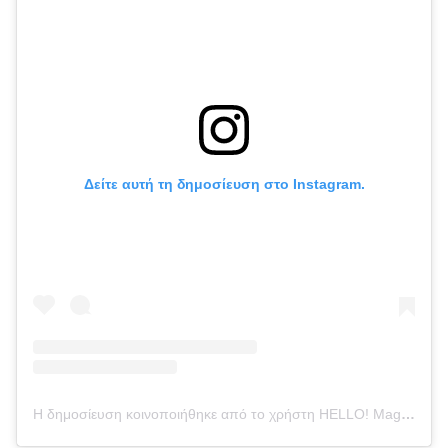
Δείτε αυτή τη δημοσίευση στο Instagram.
Η δημοσίευση κοινοποιήθηκε από το χρήστη HELLO! Magazine (@hellomag)