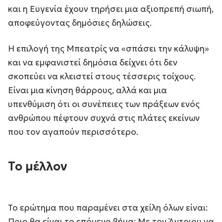
και η Ευγενία έχουν τηρήσει μια αξιοπρεπή σιωπή,
αποφεύγοντας δημόσιες δηλώσεις.
Η επιλογή της Μπεατρίς να «σπάσει την κάλυψη»
και να εμφανιστεί δημόσια δείχνει ότι δεν
σκοπεύει να κλειστεί στους τέσσερις τοίχους.
Είναι μια κίνηση θάρρους, αλλά και μια
υπενθύμιση ότι οι συνέπειες των πράξεων ενός
ανθρώπου πέφτουν συχνά στις πλάτες εκείνων
που τον αγαπούν περισσότερο.
Το μέλλον
Το ερώτημα που παραμένει στα χείλη όλων είναι:
Ποιο θα είναι το επόμενο βήμα; Με τον Άντριου να