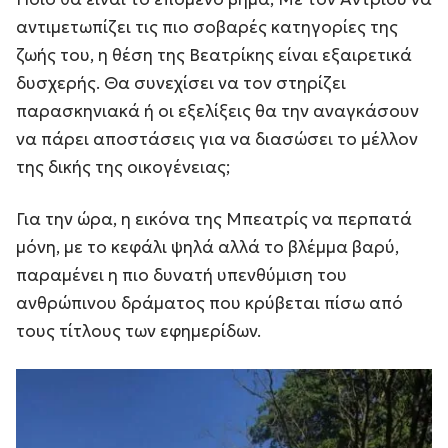
αντιμετωπίζει τις πιο σοβαρές κατηγορίες της
ζωής του, η θέση της Βεατρίκης είναι εξαιρετικά
δυσχερής. Θα συνεχίσει να τον στηρίζει
παρασκηνιακά ή οι εξελίξεις θα την αναγκάσουν
να πάρει αποστάσεις για να διασώσει το μέλλον
της δικής της οικογένειας;
Για την ώρα, η εικόνα της Μπεατρίς να περπατά
μόνη, με το κεφάλι ψηλά αλλά το βλέμμα βαρύ,
παραμένει η πιο δυνατή υπενθύμιση του
ανθρώπινου δράματος που κρύβεται πίσω από
τους τίτλους των εφημερίδων.