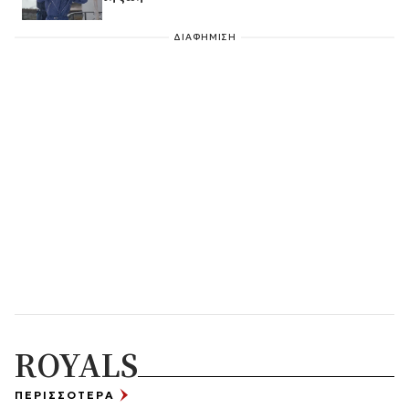
ΔΙΑΦΗΜΙΣΗ
ROYALS
ΠΕΡΙΣΣΟΤΕΡΑ