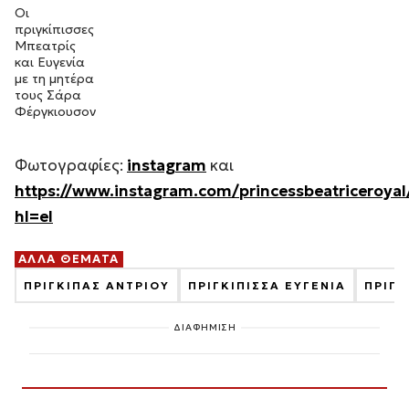
Οι
πριγκίπισσες
Μπεατρίς
και Ευγενία
με τη μητέρα
τους Σάρα
Φέργκιουσον
Φωτογραφίες:
instagram
και
https://www.instagram.com/princessbeatriceroyal
hl=el
ΑΛΛΑ ΘΕΜΑΤΑ
ΠΡΙΓΚΙΠΑΣ ΑΝΤΡΙΟΥ
ΠΡΙΓΚΙΠΙΣΣΑ ΕΥΓΕΝΙΑ
ΠΡΙΓΚ
ΔΙΑΦΗΜΙΣΗ