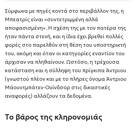
Σύμφωνα με πηγές κοντά στο περιβάλλον της, η
Μπεατρίς είναι «συντετριμμένη αλλά
αποφασισμένη». Η σχέση της με τον πατέρα της
ήταν πάντα στενή, και η ίδια έχει βρεθεί πολλές
φορές στο παρελθόν στη θέση του υποστηρικτή
του, ακόμη και όταν οι κατηγορίες εναντίον του
άρχισαν να πληθαίνουν. Ωστόσο, η τρέχουσα
κατάσταση και η σύλληψη του πρίγκιπα Άντριου
(γνωστού πλέον και με το πλήρες όνομα Άντριου
Μάουντμπάτεν-Ουίνδσορ στις δικαστικές
αναφορές) αλλάζουν τα δεδομένα.
Το βάρος της κληρονομιάς