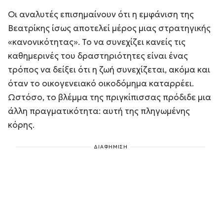
Οι αναλυτές επισημαίνουν ότι η εμφάνιση της
Βεατρίκης ίσως αποτελεί μέρος μιας στρατηγικής
«κανονικότητας». Το να συνεχίζει κανείς τις
καθημερινές του δραστηριότητες είναι ένας
τρόπος να δείξει ότι η ζωή συνεχίζεται, ακόμα και
όταν το οικογενειακό οικοδόμημα καταρρέει.
Ωστόσο, το βλέμμα της πριγκίπισσας πρόδιδε μια
άλλη πραγματικότητα: αυτή της πληγωμένης
κόρης.
ΔΙΑΦΗΜΙΣΗ