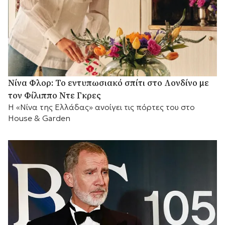
Νίνα Φλορ: Το εντυπωσιακό σπίτι στο Λονδίνο με
τον Φίλιππο Ντε Γκρες
Η «Νίνα της Ελλάδας» ανοίγει τις πόρτες του στο
House & Garden