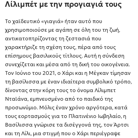
Λίλιμπέτ με την προγιαγιά τους
Το χαϊδευτικό «γιαγιά» ήταν αυτό που
χρησιμοποιούσε με αγάπη σε όλη του τη ζωή,
αντικατοπτρίζοντας τη ζεστασιά που
χαρακτήριζε τη σχέση τους, πέρα από τους
επίσημους βασιλικούς τίτλους. Αυτή η σύνδεση
συνεχίζεται και μέσα από τη δική του οικογένεια.
Τον Ιούνιο του 2021, ο Χάρι και η Μέγκαν τίμησαν
τη βασίλισσα με έναν ιδιαίτερα συμβολικό τρόπο,
δίνοντας στην κόρη τους το όνομα Λίλιμπετ
Νταϊάνα, εμπνευσμένο από το παιδικό της
προσωνύμιο. Μόλις έναν χρόνο αργότερα, κατά
τους εορτασμούς για το Πλατινένιο Ιωβηλαίο, η
Βασίλισσα γνώρισε τα δισέγγονά της, τον Άρτσι
και τη Λίλι, μια στιγμή που ο Χάρι περιέγραψε