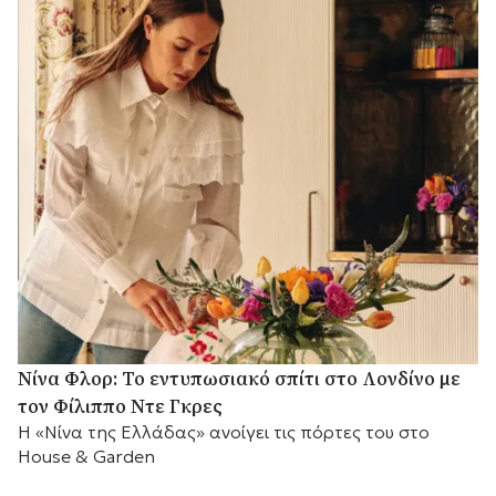
Νίνα Φλορ: Το εντυπωσιακό σπίτι στο Λονδίνο με
τον Φίλιππο Ντε Γκρες
Η «Νίνα της Ελλάδας» ανοίγει τις πόρτες του στο
House & Garden