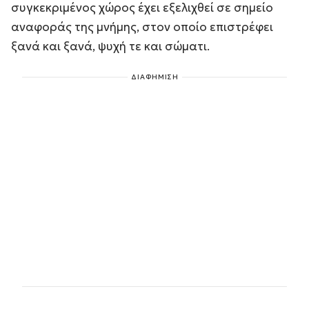
συγκεκριμένος χώρος έχει εξελιχθεί σε σημείο
αναφοράς της μνήμης, στον οποίο επιστρέφει
ξανά και ξανά, ψυχή τε και σώματι.
ΔΙΑΦΗΜΙΣΗ