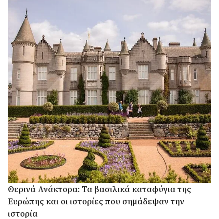
Θερινά Ανάκτορα: Τα βασιλικά καταφύγια της
Ευρώπης και οι ιστορίες που σημάδεψαν την
ιστορία