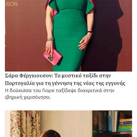
Σάρα Φέργκιουσον: Το μυστικό ταξίδι στην
Πορτογαλία για τη γέννηση της νέας της εγγονής
Η δούκισσα του Γιορκ ταξίδεψε διακριτικά στην
ιβηρική χερσόνησο.