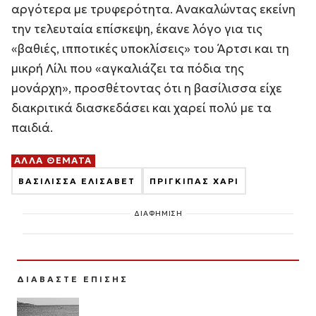
αργότερα με τρυφερότητα. Ανακαλώντας εκείνη
την τελευταία επίσκεψη, έκανε λόγο για τις
«βαθιές, ιπποτικές υποκλίσεις» του Άρτσι και τη
μικρή Λίλι που «αγκαλιάζει τα πόδια της
μονάρχη», προσθέτοντας ότι η βασίλισσα είχε
διακριτικά διασκεδάσει και χαρεί πολύ με τα
παιδιά.
ΑΛΛΑ ΘΕΜΑΤΑ
ΒΑΣΙΛΙΣΣΑ ΕΛΙΣΑΒΕΤ
ΠΡΙΓΚΙΠΑΣ ΧΑΡΙ
ΔΙΑΦΗΜΙΣΗ
ΔΙΑΒΑΣΤΕ ΕΠΙΣΗΣ