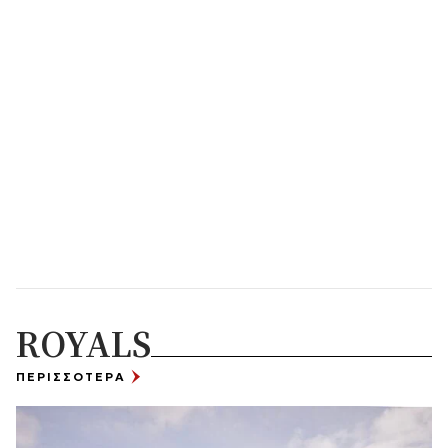
ROYALS
ΠΕΡΙΣΣΟΤΕΡΑ