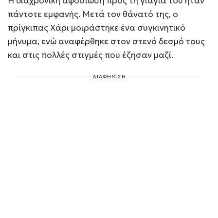
Η διαχρονική αφοσίωση προς τη γιαγιά του ήταν
πάντοτε εμφανής. Μετά τον θάνατό της, ο
πρίγκιπας Χάρι μοιράστηκε ένα συγκινητικό
μήνυμα, ενώ αναφέρθηκε στον στενό δεσμό τους
και στις πολλές στιγμές που έζησαν μαζί.
ΔΙΑΦΗΜΙΣΗ