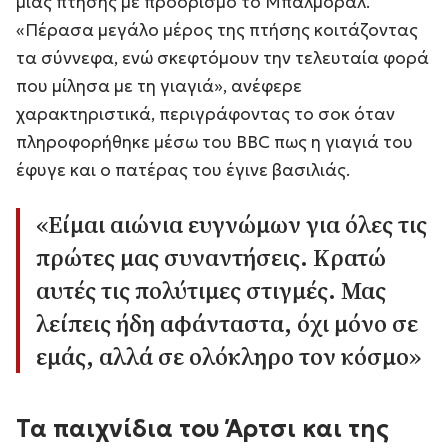
μιας πτήσης με προορισμό το Μπαλμόραλ.
«Πέρασα μεγάλο μέρος της πτήσης κοιτάζοντας
τα σύννεφα, ενώ σκεφτόμουν την τελευταία φορά
που μίλησα με τη γιαγιά», ανέφερε
χαρακτηριστικά, περιγράφοντας το σοκ όταν
πληροφορήθηκε μέσω του BBC πως η γιαγιά του
έφυγε και ο πατέρας του έγινε βασιλιάς.
«Είμαι αιώνια ευγνώμων για όλες τις
πρώτες μας συναντήσεις. Κρατώ
αυτές τις πολύτιμες στιγμές. Μας
λείπεις ήδη αφάνταστα, όχι μόνο σε
εμάς, αλλά σε ολόκληρο τον κόσμο»
Τα παιχνίδια του Άρτσι και της