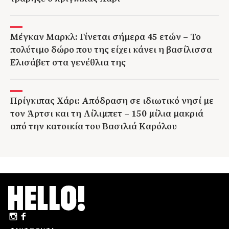
Μέγκαν Μαρκλ: Γίνεται σήμερα 45 ετών – Το
πολύτιμο δώρο που της είχει κάνει η βασίλισσα
Ελισάβετ στα γενέθλια της
Πρίγκιπας Χάρι: Απόδραση σε ιδιωτικό νησί με
τον Άρτσι και τη Λίλιμπετ – 150 μίλια μακριά
από την κατοικία του Βασιλιά Καρόλου