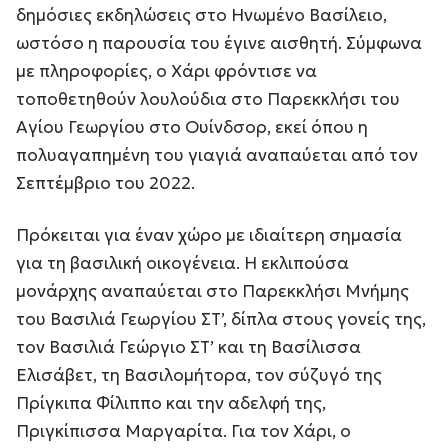
δημόσιες εκδηλώσεις στο Ηνωμένο Βασίλειο,
ωστόσο η παρουσία του έγινε αισθητή. Σύμφωνα
με πληροφορίες, ο Χάρι φρόντισε να
τοποθετηθούν λουλούδια στο Παρεκκλήσι του
Αγίου Γεωργίου στο Ουίνδσορ, εκεί όπου η
πολυαγαπημένη του γιαγιά αναπαύεται από τον
Σεπτέμβριο του 2022.
Πρόκειται για έναν χώρο με ιδιαίτερη σημασία
για τη βασιλική οικογένεια. Η εκλιπούσα
μονάρχης αναπαύεται στο Παρεκκλήσι Μνήμης
του Βασιλιά Γεωργίου ΣΤ’, δίπλα στους γονείς της,
τον Βασιλιά Γεώργιο ΣΤ’ και τη Βασίλισσα
Ελισάβετ, τη Βασιλομήτορα, τον σύζυγό της
Πρίγκιπα Φίλιππο και την αδελφή της,
Πριγκίπισσα Μαργαρίτα. Για τον Χάρι, ο