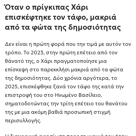
Όταν ο πρίγκιπας Χάρι
επισκέφτηκε τον τάφο, μακριά
από τα φώτα της δημοσιότητας
Δεν είναι η πρώτη φορά που την τιμά με αυτόν τον
τρόπο. Το 2023, στην πρώτη επέτειο από τον
θάνατό της, ο Χάρι πραγματοποίησε μια
επίσκεψη στο παρεκκλήσι μακριά από τα φώτα
της δημοσιότητας. Δύο χρόνια αργότερα, το
2025, επισκέφθηκε ξανά τον τάφο της κατά την
επιστροφή του στο Ηνωμένο Βασίλειο,
σηματοδοτώντας την τρίτη επέτειο του θανάτου
της με μια ακόμη βαθιά προσωπική στιγμή
περισυλλογής.