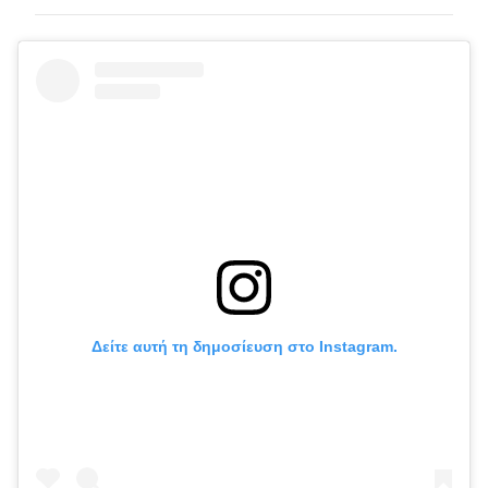
Δείτε αυτή τη δημοσίευση στο Instagram.