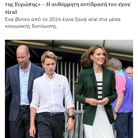
της Ευρώπης» – Η αυθόρμητη αντίδρασή του έγινε
viral
Ένα βίντεο από το 2024 έγινε ξανά viral στα μέσα
κοινωνικής δικτύωσης.