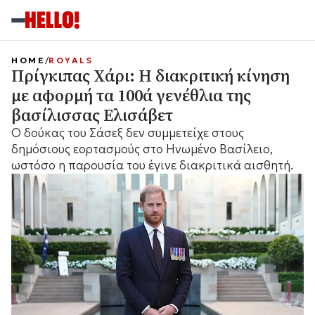
HOME
ROYALS
Πρίγκιπας Χάρι: Η διακριτική κίνηση
με αφορμή τα 100ά γενέθλια της
βασίλισσας Ελισάβετ
Ο δούκας του Σάσεξ δεν συμμετείχε στους
δημόσιους εορτασμούς στο Ηνωμένο Βασίλειο,
ωστόσο η παρουσία του έγινε διακριτικά αισθητή.