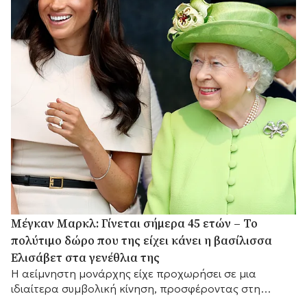
Μέγκαν Μαρκλ: Γίνεται σήμερα 45 ετών – Το
πολύτιμο δώρο που της είχει κάνει η βασίλισσα
Ελισάβετ στα γενέθλια της
Η αείμνηστη μονάρχης είχε προχωρήσει σε μια
ιδιαίτερα συμβολική κίνηση, προσφέροντας στη
Δούκισσα του Σάσεξ ένα διαχρονικό κόσμημα από την