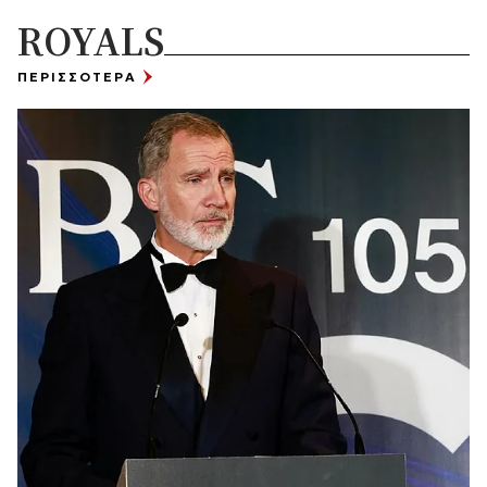
ROYALS
ΠΕΡΙΣΣΟΤΕΡΑ