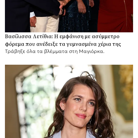
Βασίλισσα Λετίθια: Η εμφάνιση με ασύμμετρο
φόρεμα που ανέδειξε τα γυμνασμένα χέρια της
Τράβηξε όλα τα βλέμματα στη Μαγιόρκα.