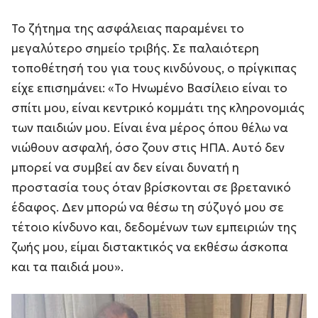
Το ζήτημα της ασφάλειας παραμένει το
μεγαλύτερο σημείο τριβής. Σε παλαιότερη
τοποθέτησή του για τους κινδύνους, ο πρίγκιπας
είχε επισημάνει:
«Το Ηνωμένο Βασίλειο είναι το
σπίτι μου, είναι κεντρικό κομμάτι της κληρονομιάς
των παιδιών μου. Είναι ένα μέρος όπου θέλω να
νιώθουν ασφαλή, όσο ζουν στις ΗΠΑ. Αυτό δεν
μπορεί να συμβεί αν δεν είναι δυνατή η
προστασία τους όταν βρίσκονται σε βρετανικό
έδαφος. Δεν μπορώ να θέσω τη σύζυγό μου σε
τέτοιο κίνδυνο και, δεδομένων των εμπειριών της
ζωής μου, είμαι διστακτικός να εκθέσω άσκοπα
και τα παιδιά μου»
.