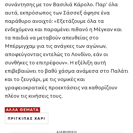
συνάντησης με τον Βασιλιά Κάρολο. Παρ’ όλα
αυτά, εκπρόσωπος των Σάσσεξ άφησε ένα
παράθυρο ανοιχτό:
«Εξετάζουμε όλα τα
ενδεχόμενα και παραμένει πιθανό η Μέγκαν και
τα παιδιά να μεταβούν απευθείας στο
Μπέρμιγχαμ για τις ανάγκες των αγώνων,
αποφεύγοντας εντελώς το Λονδίνο, εάν οι
συνθήκες το επιτρέψουν»
. Η εξέλιξη αυτή
επιβεβαιώνει το βαθύ χάσμα ανάμεσα στο Παλάτι
και το ζευγάρι, με τις νομικές και
γραφειοκρατικές προεκτάσεις να καθορίζουν
πλέον τις κινήσεις τους.
ΑΛΛΑ ΘΕΜΑΤΑ
ΠΡΙΓΚΙΠΑΣ ΧΑΡΙ
ΔΙΑΦΗΜΙΣΗ