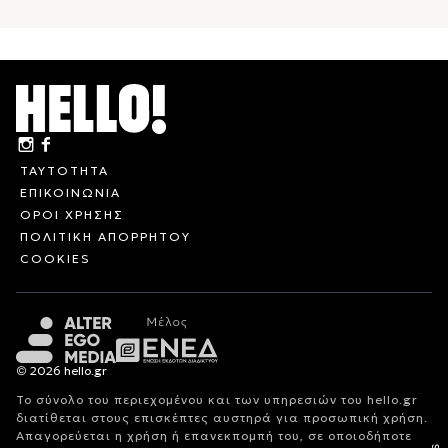
ΤΑΥΤΟΤΗΤΑ
ΕΠΙΚΟΙΝΩΝΙΑ
ΟΡΟΙ ΧΡΗΣΗΣ
ΠΟΛΙΤΙΚΗ ΑΠΟΡΡΗΤΟΥ
COOKIES
© 2026 hello.gr
Το σύνολο του περιεχομένου και των υπηρεσιών του hello.gr
διατίθεται στους επισκέπτες αυστηρά για προσωπική χρήση.
Απαγορεύεται η χρήση ή επανεκπομπή του, σε οποιοδήποτε