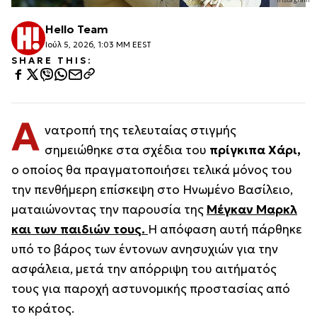
Hello Team
Ιούλ 5, 2026, 1:03 ΜΜ EEST
SHARE THIS:
Α
νατροπή της τελευταίας στιγμής
σημειώθηκε στα σχέδια του
πρίγκιπα Χάρι,
ο οποίος θα πραγματοποιήσει τελικά μόνος του
την πενθήμερη επίσκεψη στο Ηνωμένο Βασίλειο,
ματαιώνοντας την παρουσία της
Μέγκαν Μαρκλ
και των παιδιών τους.
Η απόφαση αυτή πάρθηκε
υπό το βάρος των έντονων ανησυχιών για την
ασφάλεια, μετά την απόρριψη του αιτήματός
τους για παροχή αστυνομικής προστασίας από
το κράτος.