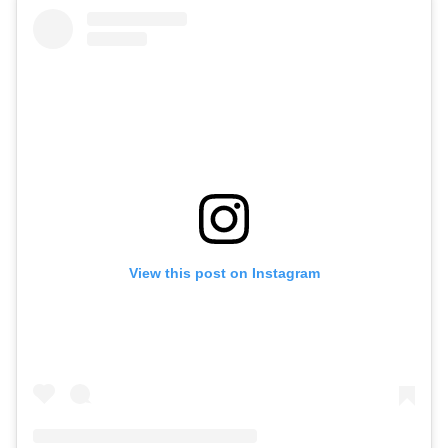
View this post on Instagram