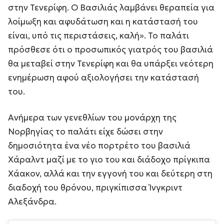
στην Τενερίφη. Ο Βασιλιάς λαμβάνει θεραπεία για
λοίμωξη και αφυδάτωση και η κατάστασή του
είναι, υπό τις περιστάσεις, καλή». Το παλάτι
πρόσθεσε ότι ο προσωπικός γιατρός του βασιλιά
θα μεταβεί στην Τενερίφη και θα υπάρξει νεότερη
ενημέρωση αφού αξιολογήσει την κατάστασή
του.
Ανήμερα των γενεθλίων του μονάρχη της
Νορβηγίας το παλάτι είχε δώσει στην
δημοσιότητα ένα νέο πορτρέτο του βασιλιά
Χάραλντ μαζί με το γιο του και διάδοχο πρίγκιπα
Χάακον, αλλά και την εγγονή του και δεύτερη στη
διαδοχή του θρόνου, πριγκίπισσα Ίνγκριντ
Αλεξάνδρα.