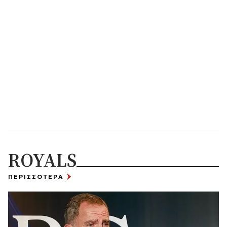
ROYALS
ΠΕΡΙΣΣΟΤΕΡΑ