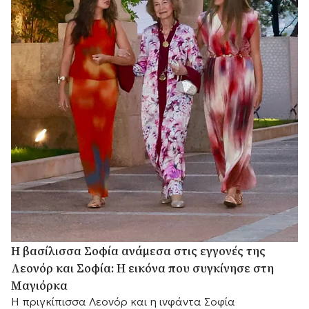
Η βασίλισσα Σοφία ανάμεσα στις εγγονές της
Λεονόρ και Σοφία: Η εικόνα που συγκίνησε στη
Μαγιόρκα
Η πριγκίπισσα Λεονόρ και η ινφάντα Σοφία