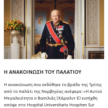
Η ΑΝΑΚΟΙΝΩΣΗ ΤΟΥ ΠΑΛΑΤΙΟΥ
Η ανακοίνωση που εκδόθηκε το βράδυ της Τρίτης
από το παλάτι της Νορβηγίας ανέφερε: «Η Αυτού
Μεγαλειότητα ο Βασιλιάς (Χάραλντ Ε) εισήχθη
απόψε στο Hospital Universitario Hospiten Sur