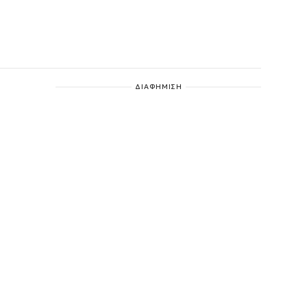
ΔΙΑΦΗΜΙΣΗ