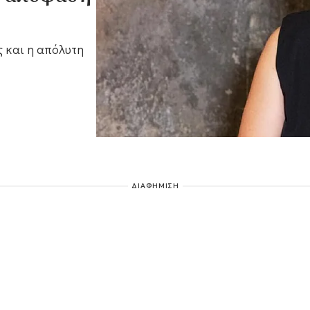
ς και η απόλυτη
ΔΙΑΦΗΜΙΣΗ