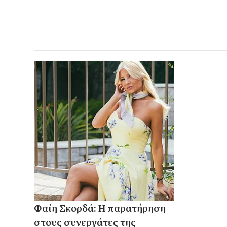
Φαίη Σκορδά: Η παρατήρηση
στους συνεργάτες της –