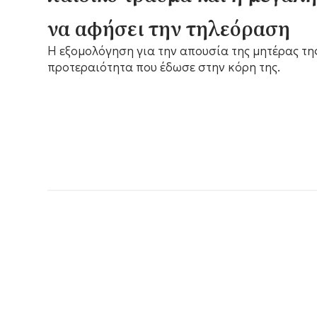
να αφήσει την τηλεόραση
Η εξομολόγηση για την απουσία της μητέρας τη
προτεραιότητα που έδωσε στην κόρη της.