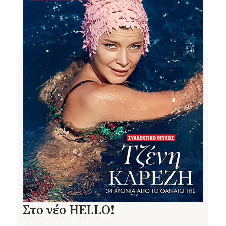
Στο νέο HELLO!