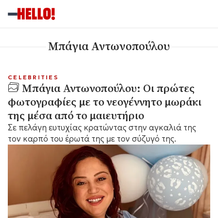
Μπάγια Αντωνοπούλου
CELEBRITIES
Μπάγια Αντωνοπούλου: Οι πρώτες
φωτογραφίες με το νεογέννητο μωράκι
της μέσα από το μαιευτήριο
Σε πελάγη ευτυχίας κρατώντας στην αγκαλιά της
τον καρπό του έρωτά της με τον σύζυγό της.