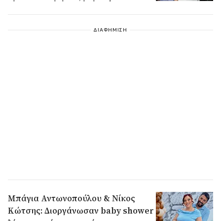
γραμμαρίων.
ΔΙΑΦΗΜΙΣΗ
Μπάγια Αντωνοπούλου & Νίκος
Κώτσης: Διοργάνωσαν baby shower