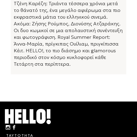
Τζένη Καρέζη: Τριάντα τέσσερα χρόνια μετά
το θάνατό της, ένα μεγάλο αφιέρωμα στα πιο
εκφραστικά μάτια του ελληνικού σινεμά.
Ακόμα: Ζήσης Ρούμπος, Διονύσης Ατζαράκης.
Οι δυο κωμικοί σε μια απολαυστική συνέντευξη
και φωτογράφιση. Royal Summer Report:
Άννα-Μαρία, πρίγκιπας Ουίλιαμ, πριγκίπισσα
Κέιτ. HELLO!, το πιο διάσημο και glamorous
περιοδικό στον κόσμο κυκλοφορεί κάθε
Τετάρτη στα περίπτερα.
ΤΑΥΤΟΤΗΤΑ