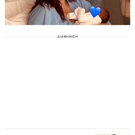
ΔΙΑΦΗΜΙΣΗ