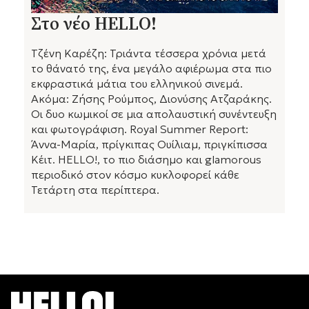
Στο νέο HELLO!
Τζένη Καρέζη: Τριάντα τέσσερα χρόνια μετά
το θάνατό της, ένα μεγάλο αφιέρωμα στα πιο
εκφραστικά μάτια του ελληνικού σινεμά.
Ακόμα: Ζήσης Ρούμπος, Διονύσης Ατζαράκης.
Οι δυο κωμικοί σε μια απολαυστική συνέντευξη
και φωτογράφιση. Royal Summer Report:
Άννα-Μαρία, πρίγκιπας Ουίλιαμ, πριγκίπισσα
Κέιτ. HELLO!, το πιο διάσημο και glamorous
περιοδικό στον κόσμο κυκλοφορεί κάθε
Τετάρτη στα περίπτερα.