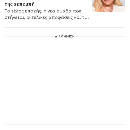
της εκπομπή
Το τέλος εποχής, η νέα ομάδα που
στήνεται, οι τελικές αποφάσεις και το
trailer που αναμένεται να γυριστεί μέσα
στο πρώτο δεκαήμερο του Ιουλίου.
ΔΙΑΦΗΜΙΣΗ