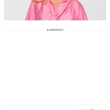
ΔΙΑΦΗΜΙΣΗ