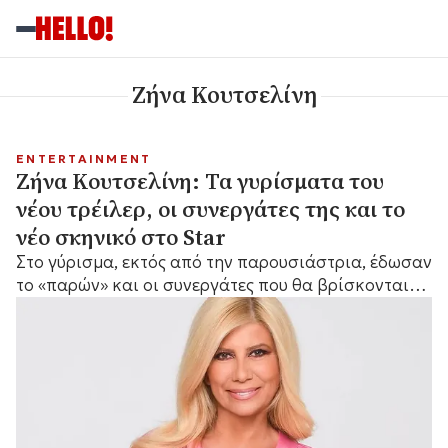
Ζήνα Κουτσελίνη
ENTERTAINMENT
Ζήνα Κουτσελίνη: Τα γυρίσματα του
νέου τρέιλερ, οι συνεργάτες της και το
νέο σκηνικό στο Star
Στο γύρισμα, εκτός από την παρουσιάστρια, έδωσαν
το «παρών» και οι συνεργάτες που θα βρίσκονται
μαζί της μπροστά από τις κάμερες