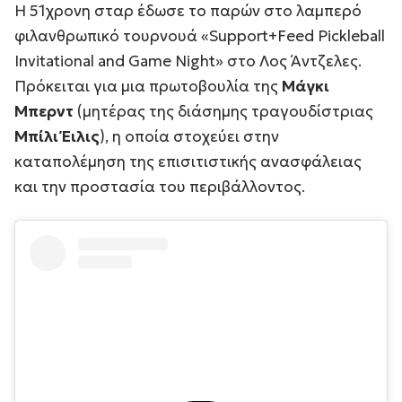
Η 51χρονη σταρ έδωσε το παρών στο λαμπερό
φιλανθρωπικό τουρνουά «
Support+Feed Pickleball
Invitational and Game Night
» στο Λος Άντζελες.
Πρόκειται για μια πρωτοβουλία της
Μάγκι
Μπερντ
(μητέρας της διάσημης τραγουδίστριας
Μπίλι Έιλις
), η οποία στοχεύει στην
καταπολέμηση της επισιτιστικής ανασφάλειας
και την προστασία του περιβάλλοντος.