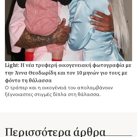
Light: Η νέα τρυφερή οικογενειακή φωτογραφία με
την Άννα Θεοδωρίδη και τον 10 μηνών γιο τους με
φόντο τη θάλασσα
Ο τράπερ και η οικογένειά του απολαμβάνουν
ξέγνοιαστες στιγμές δίπλα στη θάλασσα.
Περισσότερα άρθρα