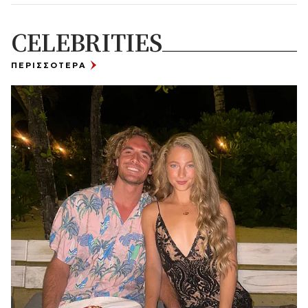
CELEBRITIES
ΠΕΡΙΣΣΟΤΕΡΑ