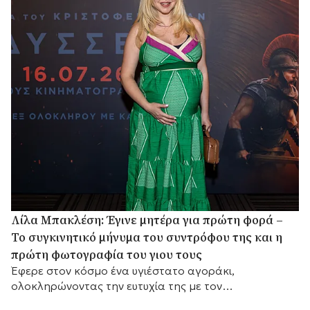
Λίλα Μπακλέση: Έγινε μητέρα για πρώτη φορά –
Το συγκινητικό μήνυμα του συντρόφου της και η
πρώτη φωτογραφία του γιου τους
Έφερε στον κόσμο ένα υγιέστατο αγοράκι,
ολοκληρώνοντας την ευτυχία της με τον
δημοσιογράφο και σεναριογράφο Παναγιώτη