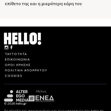
επίθετο της και η μικρότερη κόρη του
ΤΑΥΤΟΤΗΤΑ
ΕΠΙΚΟΙΝΩΝΙΑ
ΟΡΟΙ ΧΡΗΣΗΣ
ΠΟΛΙΤΙΚΗ ΑΠΟΡΡΗΤΟΥ
COOKIES
© 2026 hello.gr
Το σύνολο του περιεχομένου και των υπηρεσιών του hello.gr