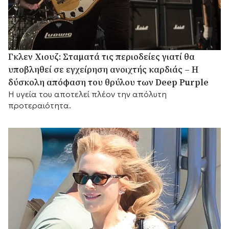
Γκλεν Χιουζ: Σταματά τις περιοδείες γιατί θα
υποβληθεί σε εγχείρηση ανοιχτής καρδιάς – Η
δύσκολη απόφαση του θρύλου των Deep Purple
Η υγεία του αποτελεί πλέον την απόλυτη
προτεραιότητα.