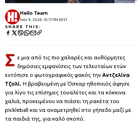
Hello Team
Ιούν 9, 2026, 10:11 ΠΜ EEST
SHARE THIS:
Σ
ε μια από τις πιο χαλαρές και αυθόρμητες
δημόσιες εμφανίσεις των τελευταίων ετών
εντόπισε ο φωτογραφικός φακός την
Αντζελίνα
Τζολί.
Η βραβευμένη με Όσκαρ ηθοποιός άφησε
για λίγο τις επίσημες τουαλέτες και τα κόκκινα
χαλιά, προκειμένου να πιάσει τη ρακέτα του
pickleball και να αναμετρηθεί στο γήπεδο μαζί με
τα παιδιά της, για καλό σκοπό.