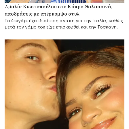
Αμαλία Κωστοπούλου στο Κάπρι: Θαλασσινές
αποδράσεις με υπέρκομψο στυλ
Το ζευγάρι έχει ιδιαίτερη αγάπη για την Ιταλία, καθώς
μετά τον γάμο του είχε επισκεφθεί και την Τοσκάνη.