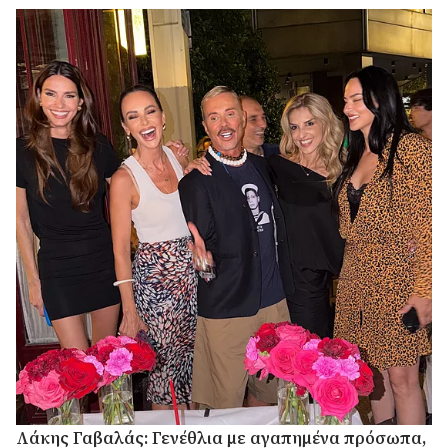
Μαρκεζίνη.
Λάκης Γαβαλάς: Γενέθλια με αγαπημένα πρόσωπα,