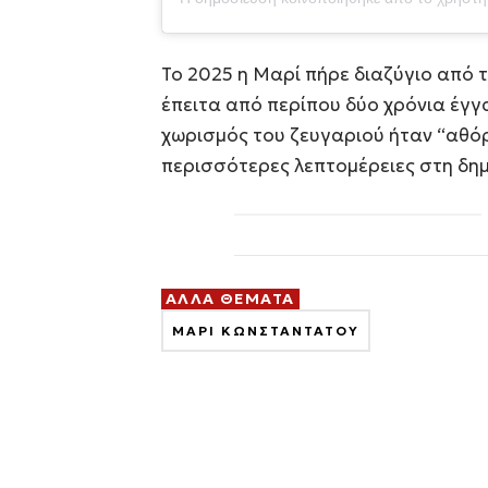
Το 2025 η Μαρί πήρε διαζύγιο από τ
έπειτα από περίπου δύο χρόνια έγγα
χωρισμός του ζευγαριού ήταν “αθόρ
περισσότερες λεπτομέρειες στη δη
ΑΛΛΑ ΘΕΜΑΤΑ
ΜΑΡΙ ΚΩΝΣΤΑΝΤΑΤΟΥ