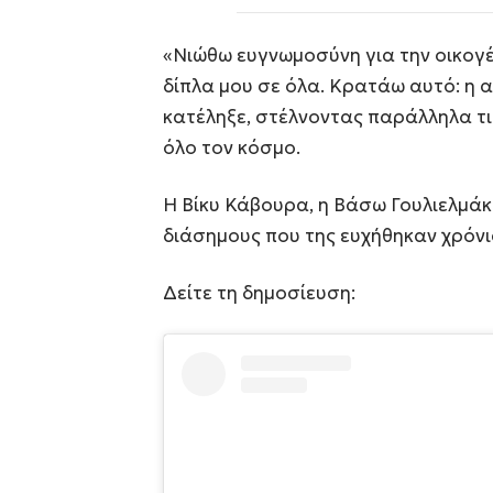
«Νιώθω ευγνωμοσύνη για την οικογέν
δίπλα μου σε όλα. Κρατάω αυτό: η α
κατέληξε, στέλνοντας παράλληλα τι
όλο τον κόσμο.
Η Βίκυ Κάβουρα, η Βάσω Γουλιελμάκη
διάσημους που της ευχήθηκαν χρόνι
Δείτε τη δημοσίευση: