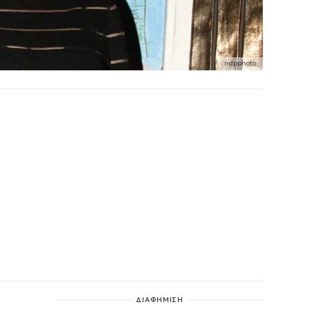
ndpphoto
ΔΙΑΦΗΜΙΣΗ