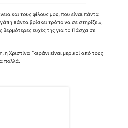
εια και τους φίλους μου, που είναι πάντα
γάπη πάντα βρίσκει τρόπο να σε στηρίζει»,
ς θερμότερες ευχές της για το Πάσχα σε
, η Χριστίνα Γκεράνι είναι μερικοί από τους
α πολλά.