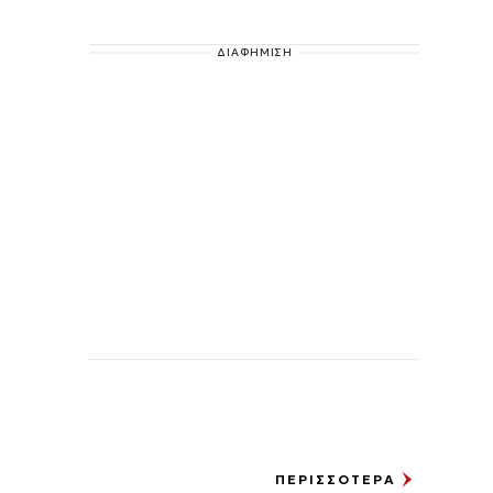
ΔΙΑΦΗΜΙΣΗ
ΠΕΡΙΣΣΟΤΕΡΑ