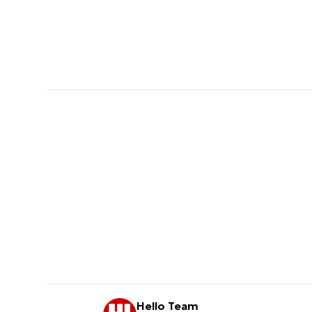
Hello Team