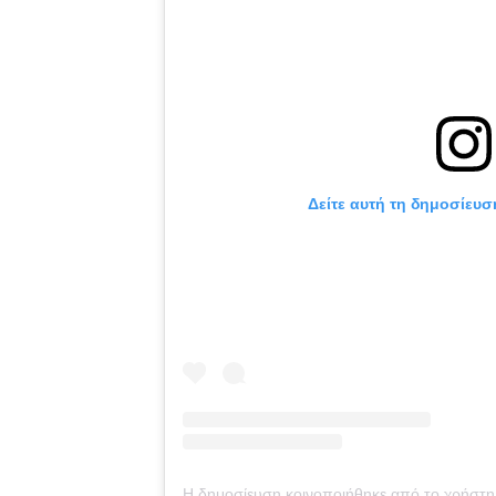
Δείτε αυτή τη δημοσίευσ