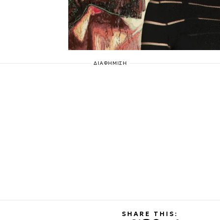
ΔΙΑΦΗΜΙΣΗ
SHARE THIS: