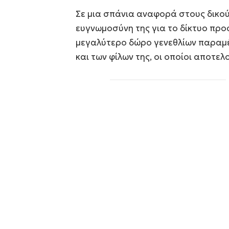
Σε μια σπάνια αναφορά στους δικού
ευγνωμοσύνη της για το δίκτυο προσ
μεγαλύτερο δώρο γενεθλίων παραμέ
και των φίλων της, οι οποίοι αποτελ