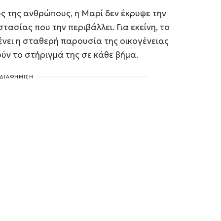
ς της ανθρώπους, η Μαρί δεν έκρυψε την
τασίας που την περιβάλλει. Για εκείνη, το
νει η σταθερή παρουσία της οικογένειας
ούν το στήριγμά της σε κάθε βήμα.
ΔΙΑΦΗΜΙΣΗ