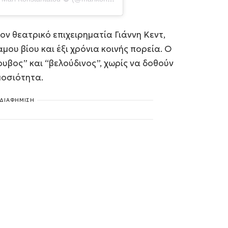
ον θεατρικό επιχειρηματία Γιάννη Κεντ,
μου βίου και έξι χρόνια κοινής πορεία. Ο
υβος” και “βελούδινος”, χωρίς να δοθούν
μοσιότητα.
ΔΙΑΦΗΜΙΣΗ