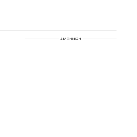
ΔΙΑΦΗΜΙΣΗ