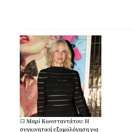
Μαρί Κωνσταντάτου: Η
συγκινητική εξομολόγηση για