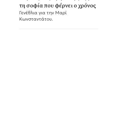
τη σοφία που φέρνει ο χρόνος
Γενέθλια για την Μαρί
Κωνσταντάτου.