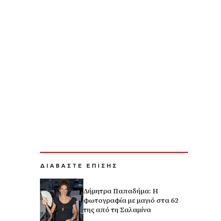
ΔΙΑΒΑΣΤΕ ΕΠΙΣΗΣ
Δήμητρα Παπαδήμα: Η
φωτογραφία με μαγιό στα 62
της από τη Σαλαμίνα