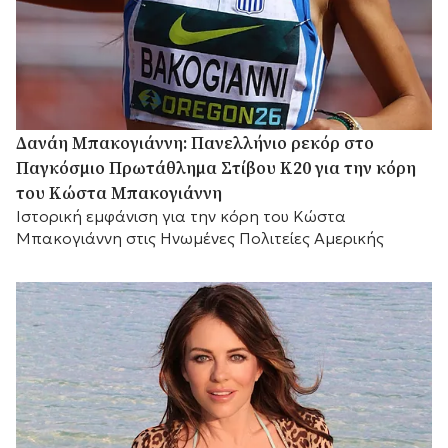
Δανάη Μπακογιάννη: Πανελλήνιο ρεκόρ στο
Παγκόσμιο Πρωτάθλημα Στίβου Κ20 για την κόρη
του Κώστα Μπακογιάννη
Ιστορική εμφάνιση για την κόρη του Κώστα
Μπακογιάννη στις Ηνωμένες Πολιτείες Αμερικής