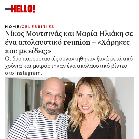
HOME
CELEBRITIES
Νίκος Μουτσινάς και Μαρία Ηλιάκη σε
ένα απολαυστικό reunion – «Χάρηκες
που με είδες;»
Οι δύο παρουσιαστές συναντήθηκαν ξανά μετά από
χρόνια και μοιράστηκαν ένα απολαυστικό βίντεο
στο Instagram.