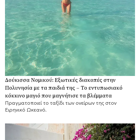
Δούκισσα Νομικού: Εξωτικές διακοπές στην
Πολυνησία με τα παιδιά της – Το εντυπωσιακό
κόκκινο μαγιό που μαγνήτισε τα βλέμματα
Πραγματοποιεί το ταξίδι των ονείρων της στον
Ειρηνικό Ωκεανό.