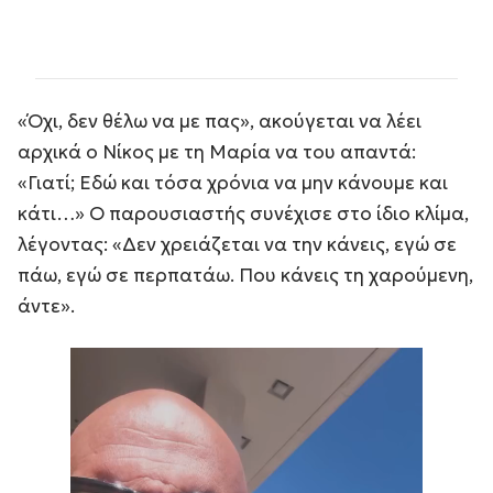
«Όχι, δεν θέλω να με πας», ακούγεται να λέει
αρχικά ο Νίκος με τη Μαρία να του απαντά:
«Γιατί; Εδώ και τόσα χρόνια να μην κάνουμε και
κάτι…» Ο παρουσιαστής συνέχισε στο ίδιο κλίμα,
λέγοντας: «Δεν χρειάζεται να την κάνεις, εγώ σε
πάω, εγώ σε περπατάω. Που κάνεις τη χαρούμενη,
άντε».