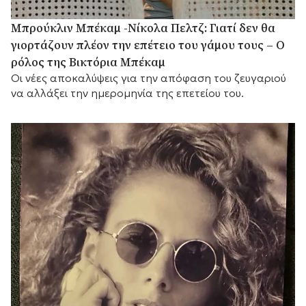
Μπρούκλιν Μπέκαμ -Νίκολα Πελτζ: Γιατί δεν θα
γιορτάζουν πλέον την επέτειο του γάμου τους – Ο
ρόλος της Βικτόρια Μπέκαμ
Οι νέες αποκαλύψεις για την απόφαση του ζευγαριού
να αλλάξει την ημερομηνία της επετείου του.