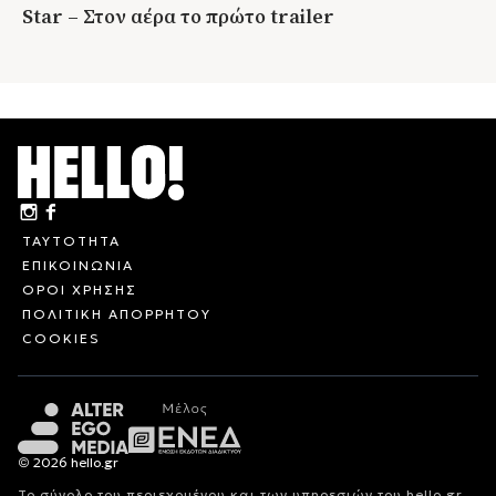
Star – Στον αέρα το πρώτο trailer
ΤΑΥΤΟΤΗΤΑ
ΕΠΙΚΟΙΝΩΝΙΑ
ΟΡΟΙ ΧΡΗΣΗΣ
ΠΟΛΙΤΙΚΗ ΑΠΟΡΡΗΤΟΥ
COOKIES
© 2026 hello.gr
Το σύνολο του περιεχομένου και των υπηρεσιών του hello.gr