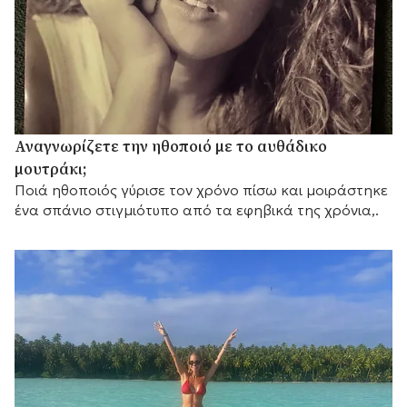
Αναγνωρίζετε την ηθοποιό με το αυθάδικο
μουτράκι;
Ποιά ηθοποιός γύρισε τον χρόνο πίσω και μοιράστηκε
ένα σπάνιο στιγμιότυπο από τα εφηβικά της χρόνια,.