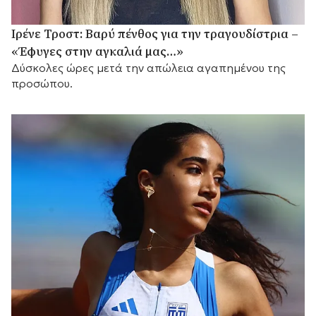
Ιρένε Τροστ: Βαρύ πένθος για την τραγουδίστρια –
«Έφυγες στην αγκαλιά μας…»
Δύσκολες ώρες μετά την απώλεια αγαπημένου της
προσώπου.