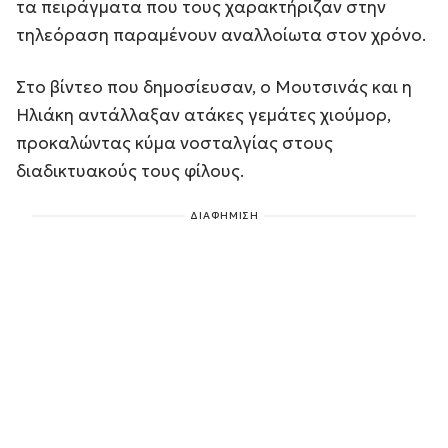
τα πειράγματα που τους χαρακτήριζαν στην
τηλεόραση παραμένουν αναλλοίωτα στον χρόνο.
Στο βίντεο που δημοσίευσαν, ο Μουτσινάς και η
Ηλιάκη αντάλλαξαν ατάκες γεμάτες χιούμορ,
προκαλώντας κύμα νοσταλγίας στους
διαδικτυακούς τους φίλους.
ΔΙΑΦΗΜΙΣΗ