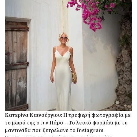
Κατερίνα Καινούργιου: Η τρυφερή φωτογραφία με
το μωρό της στην Πάρο – Το λευκό φορμάκι με τη
μαντινάδα που ξετρέλανε το Instagram