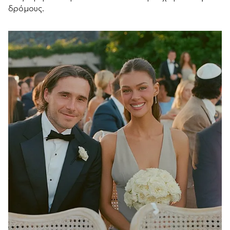
δρόμους.