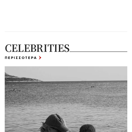
CELEBRITIES
ΠΕΡΙΣΣΟΤΕΡΑ