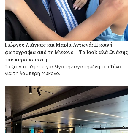
Γιώργος Λιάγκας και Μαρία Αντωνά: Η κοινή
φωτογραφία από τη Μύκονο – Το look αλά Ωνάσης
του παρουσιαστή
Το ζευγάρι άφησε για λίγο την αγαπημένη του Τήνο
για τη λαμπερή Μύκονο.