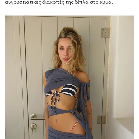
αυγουστιάτικες διακοπές της δίπλα στο κύμα.