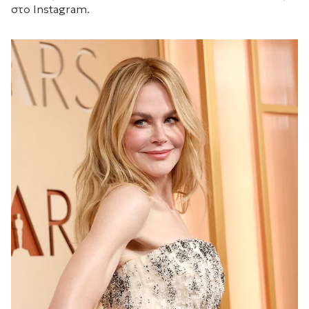
στο Instagram.