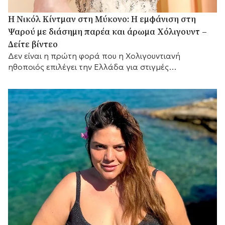
H Νικόλ Κίντμαν στη Μύκονο: Η εμφάνιση στη
Ψαρού με διάσημη παρέα και άρωμα Χόλιγουντ –
Δείτε βίντεο
Δεν είναι η πρώτη φορά που η Χολιγουντιανή
ηθοποιός επιλέγει την Ελλάδα για στιγμές
χαλάρωσης.