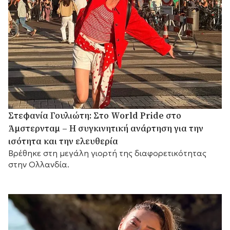
Στεφανία Γουλιώτη: Στο World Pride στο
Άμστερνταμ – Η συγκινητική ανάρτηση για την
ισότητα και την ελευθερία
Βρέθηκε στη μεγάλη γιορτή της διαφορετικότητας
στην Ολλανδία.