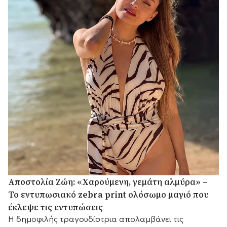
Αποστολία Ζώη: «Χαρούμενη, γεμάτη αλμύρα» –
Το εντυπωσιακό zebra print ολόσωμο μαγιό που
έκλεψε τις εντυπώσεις
Η δημοφιλής τραγουδίστρια απολαμβάνει τις