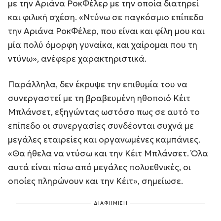
με την Αριάνα ΡοκΦέλερ με την οποία διατηρεί
και φιλική σχέση. «Ντύνω σε παγκόσμιο επίπεδο
την Αριάνα ΡοκΦέλερ, που είναι και φίλη μου και
μία πολύ όμορφη γυναίκα, και χαίρομαι που τη
ντύνω», ανέφερε χαρακτηριστικά.
Παράλληλα, δεν έκρυψε την επιθυμία του να
συνεργαστεί με τη βραβευμένη ηθοποιό Κέιτ
Μπλάνσετ, εξηγώντας ωστόσο πως σε αυτό το
επίπεδο οι συνεργασίες συνδέονται συχνά με
μεγάλες εταιρείες και οργανωμένες καμπάνιες.
«Θα ήθελα να ντύσω και την Κέιτ Μπλάνσετ. Όλα
αυτά είναι πίσω από μεγάλες πολυεθνικές, οι
οποίες πληρώνουν και την Κέιτ», σημείωσε.
ΔΙΑΦΗΜΙΣΗ