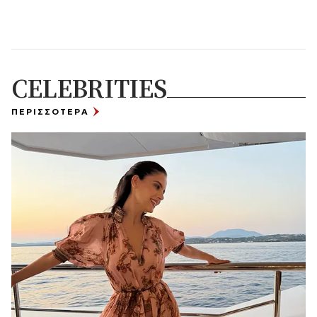
CELEBRITIES
ΠΕΡΙΣΣΟΤΕΡΑ