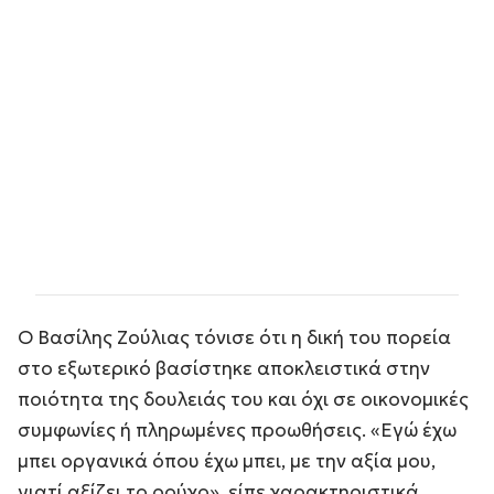
Ο Βασίλης Ζούλιας τόνισε ότι η δική του πορεία
στο εξωτερικό βασίστηκε αποκλειστικά στην
ποιότητα της δουλειάς του και όχι σε οικονομικές
συμφωνίες ή πληρωμένες προωθήσεις. «Εγώ έχω
μπει οργανικά όπου έχω μπει, με την αξία μου,
γιατί αξίζει το ρούχο», είπε χαρακτηριστικά.