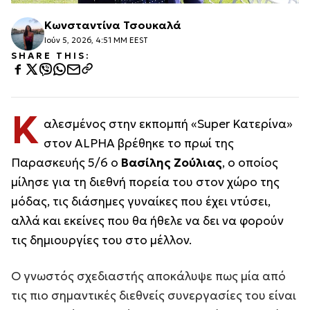
Κωνσταντίνα Τσουκαλά
Ιούν 5, 2026, 4:51 ΜΜ EEST
SHARE THIS:
Κ
αλεσμένος στην εκπομπή «Super Κατερίνα»
στον ALPHA βρέθηκε το πρωί της
Παρασκευής 5/6 ο
Βασίλης Ζούλιας
, ο οποίος
μίλησε για τη διεθνή πορεία του στον χώρο της
μόδας, τις διάσημες γυναίκες που έχει ντύσει,
αλλά και εκείνες που θα ήθελε να δει να φορούν
τις δημιουργίες του στο μέλλον.
Ο γνωστός σχεδιαστής αποκάλυψε πως μία από
τις πιο σημαντικές διεθνείς συνεργασίες του είναι