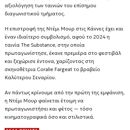
αξιολόγηση των ταινιών του επίσημου
διαγωνιστικού τμήματος.
Η επιστροφή της Ντέμι Μουρ στις Κάννες έχει και
έναν ιδιαίτερο συμβολισμό, αφού το 2024 η
ταινία The Substance, στην οποία
πρωταγωνίστησε, έκανε πρεμιέρα στο φεστιβάλ
και ξεχώρισε έντονα, χαρίζοντας στη
σκηνοθέτρια Coralie Fargeat το βραβείο
Καλύτερου Σεναρίου.
Αν πάντως κρίνουμε από την πρώτη της εμφάνιση,
η Ντέμι Μουρ φαίνεται έτοιμη να
πρωταγωνιστήσει και φέτος — τόσο
κινηματογραφικά όσο και στιλιστικά.