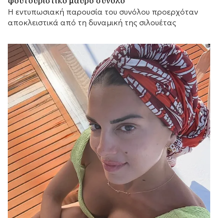
φουτουριστικό μαύρο σύνολο
Η εντυπωσιακή παρουσία του συνόλου προερχόταν
αποκλειστικά από τη δυναμική της σιλουέτας