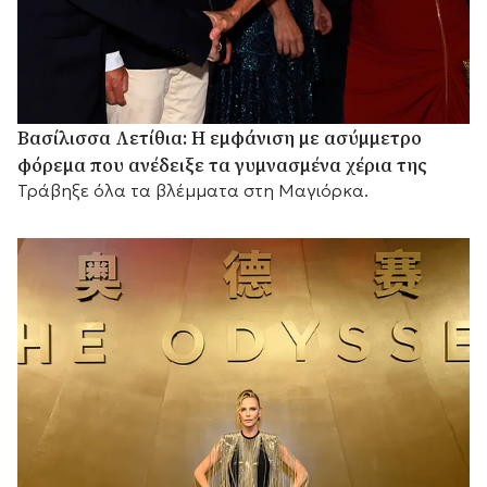
Βασίλισσα Λετίθια: Η εμφάνιση με ασύμμετρο
φόρεμα που ανέδειξε τα γυμνασμένα χέρια της
Τράβηξε όλα τα βλέμματα στη Μαγιόρκα.