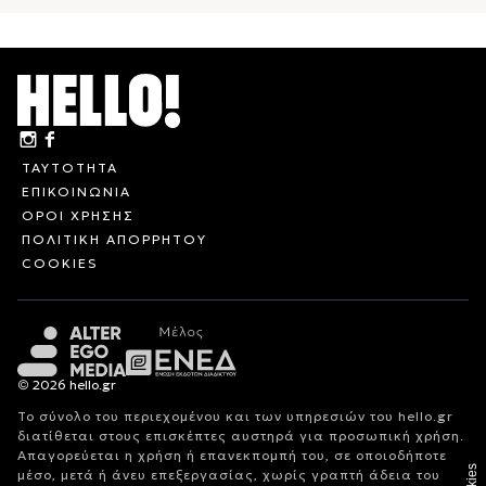
ΤΑΥΤΟΤΗΤΑ
ΕΠΙΚΟΙΝΩΝΙΑ
ΟΡΟΙ ΧΡΗΣΗΣ
ΠΟΛΙΤΙΚΗ ΑΠΟΡΡΗΤΟΥ
COOKIES
© 2026 hello.gr
Το σύνολο του περιεχομένου και των υπηρεσιών του hello.gr
διατίθεται στους επισκέπτες αυστηρά για προσωπική χρήση.
Απαγορεύεται η χρήση ή επανεκπομπή του, σε οποιοδήποτε
μέσο, μετά ή άνευ επεξεργασίας, χωρίς γραπτή άδεια του