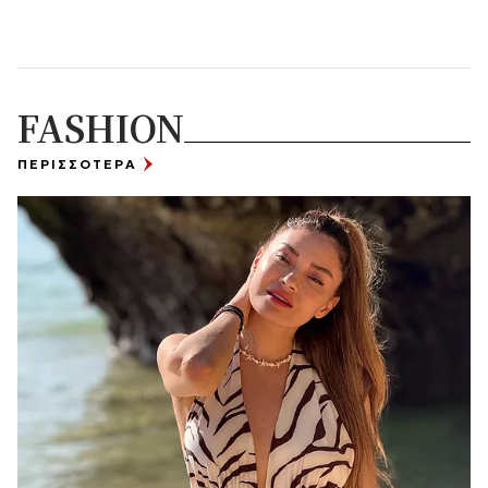
FASHION
ΠΕΡΙΣΣΟΤΕΡΑ