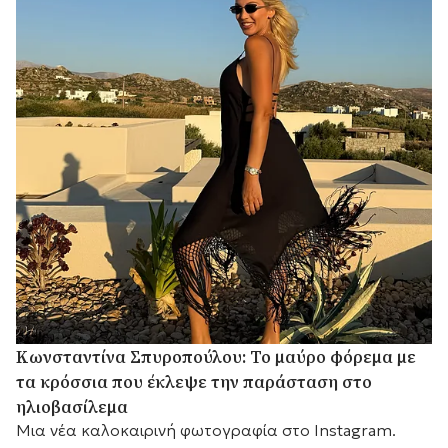
Κωνσταντίνα Σπυροπούλου: Το μαύρο φόρεμα με
τα κρόσσια που έκλεψε την παράσταση στο
ηλιοβασίλεμα
Μια νέα καλοκαιρινή φωτογραφία στο Instagram.