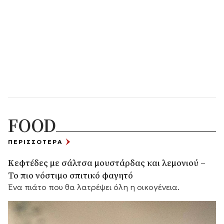
FOOD
ΠΕΡΙΣΣΟΤΕΡΑ
Κεφτέδες με σάλτσα μουστάρδας και λεμονιού –
Το πιο νόστιμο σπιτικό φαγητό
Ένα πιάτο που θα λατρέψει όλη η οικογένεια.