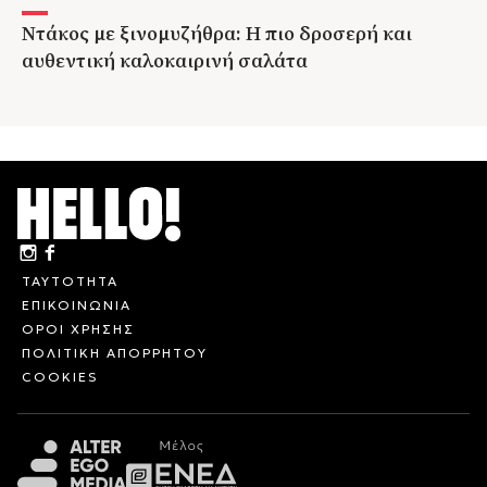
Ντάκος με ξινομυζήθρα: Η πιο δροσερή και
αυθεντική καλοκαιρινή σαλάτα
ΤΑΥΤΟΤΗΤΑ
ΕΠΙΚΟΙΝΩΝΙΑ
ΟΡΟΙ ΧΡΗΣΗΣ
ΠΟΛΙΤΙΚΗ ΑΠΟΡΡΗΤΟΥ
COOKIES