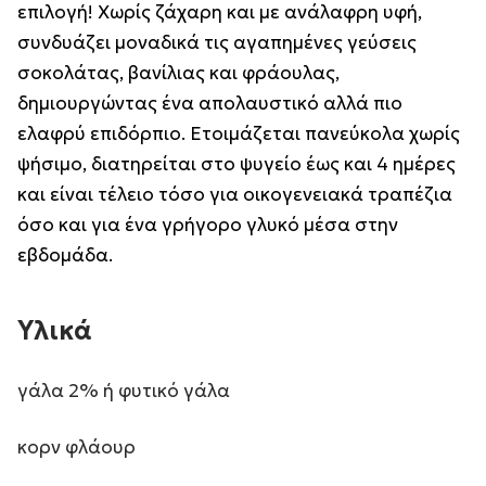
επιλογή! Χωρίς ζάχαρη και με ανάλαφρη υφή,
συνδυάζει μοναδικά τις αγαπημένες γεύσεις
σοκολάτας, βανίλιας και φράουλας,
δημιουργώντας ένα απολαυστικό αλλά πιο
ελαφρύ επιδόρπιο. Ετοιμάζεται πανεύκολα χωρίς
ψήσιμο, διατηρείται στο ψυγείο έως και 4 ημέρες
και είναι τέλειο τόσο για οικογενειακά τραπέζια
όσο και για ένα γρήγορο γλυκό μέσα στην
εβδομάδα.
Υλικά
γάλα 2% ή φυτικό γάλα
κορν φλάουρ