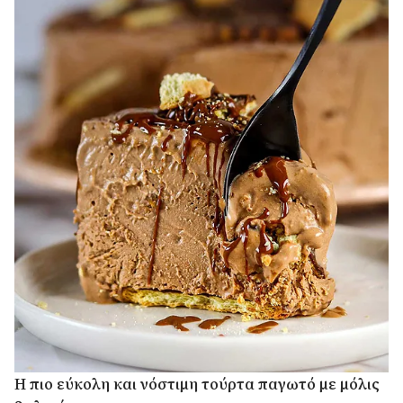
Η πιο εύκολη και νόστιμη τούρτα παγωτό με μόλις