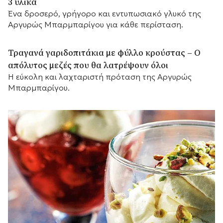
3 υλικά
Ένα δροσερό, γρήγορο και εντυπωσιακό γλυκό της
Αργυρώς Μπαρμπαρίγου για κάθε περίσταση.
Τραγανά γαριδοπιτάκια με φύλλο κρούστας – Ο
απόλυτος μεζές που θα λατρέψουν όλοι
Η εύκολη και λαχταριστή πρόταση της Αργυρώς
Μπαρμπαρίγου.