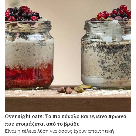
Overnight oats: Το πιο εύκολο και υγιεινό πρωινό
που ετοιμάζεται από το βράδυ
Είναι η τέλεια λύση για όσους έχουν απαιτητική