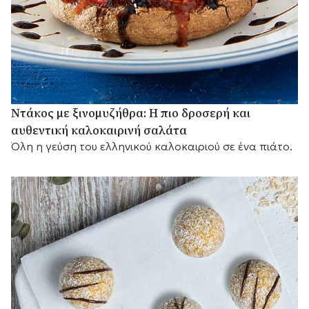
Ντάκος με ξινομυζήθρα: Η πιο δροσερή και
αυθεντική καλοκαιρινή σαλάτα
Όλη η γεύση του ελληνικού καλοκαιριού σε ένα πιάτο.