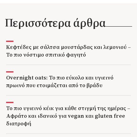
Περισσότερα άρθρα
Κεφτέδες με σάλτσα μουστάρδας και λεμονιού –
Το πιο νόστιμο σπιτικό φαγητό
Overnight oats: Το πιο εύκολο και υγιεινό
πρωινό που ετοιμάζεται από το βράδυ
Το πιο υγιεινό κέικ για κάθε στιγμή της ημέρας –
Αφράτο και ιδανικό για vegan και gluten free
διατροφή