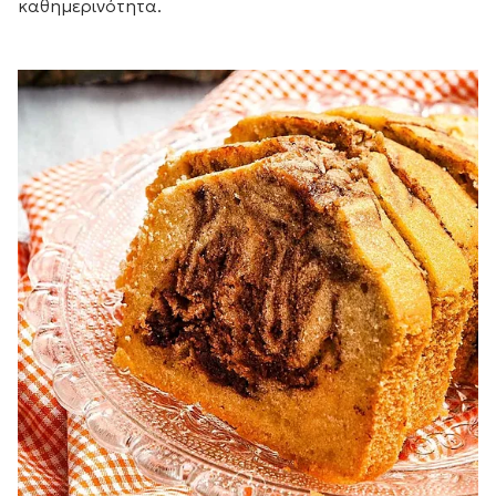
καθημερινότητα.