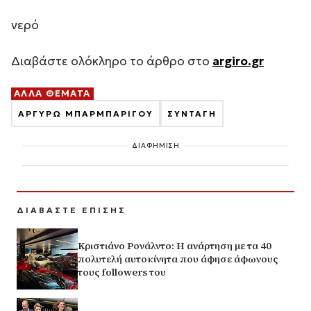
νερό
Διαβάστε ολόκληρο το άρθρο στο
argiro.gr
ΑΛΛΑ ΘΕΜΑΤΑ
ΑΡΓΥΡΩ ΜΠΑΡΜΠΑΡΙΓΟΥ
ΣΥΝΤΑΓΗ
ΔΙΑΦΗΜΙΣΗ
ΔΙΑΒΑΣΤΕ ΕΠΙΣΗΣ
Κριστιάνο Ρονάλντο: Η ανάρτηση με τα 40
πολυτελή αυτοκίνητα που άφησε άφωνους
τους followers του