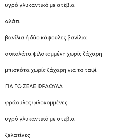
υγρό γλυκαντικό με στέβια
αλάτι
βανίλια ή δύο κάψουλες βανίλια
σοκολάτα ψιλοκομμένη χωρίς ζάχαρη
μπισκότα χωρίς ζάχαρη για το ταψί
ΓΙΑ ΤΟ ΖΕΛΕ ΦΡΑΟΥΛΑ
φράουλες ψιλοκομμένες
υγρό γλυκαντικό με στέβια
ζελατίνες