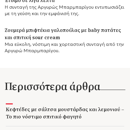
Έτοιμο σε λίγα λεπτά
Η συνταγή της Αργυρώς Μπαρμπαρίγου εντυπωσιάζει
με τη γεύση και την εμφάνισή της.
Ζουμερά μπιφτέκια γαλοπούλας με baby πατάτες
και σπιτική sour cream
Μια εύκολη, νόστιμη και χορταστική συνταγή από την
Αργυρώ Μπαρμπαρίγου.
Περισσότερα άρθρα
Κεφτέδες με σάλτσα μουστάρδας και λεμονιού –
Το πιο νόστιμο σπιτικό φαγητό