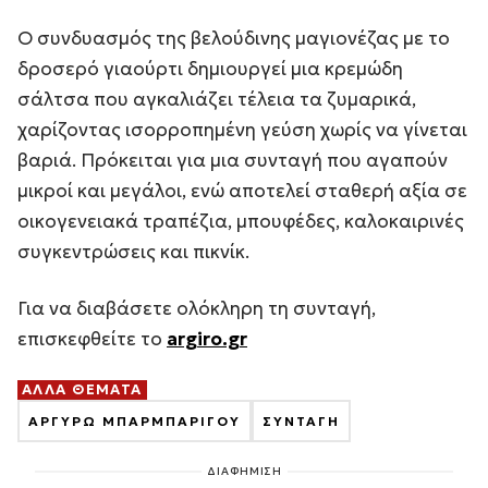
Ο συνδυασμός της βελούδινης μαγιονέζας με το
δροσερό γιαούρτι δημιουργεί μια κρεμώδη
σάλτσα που αγκαλιάζει τέλεια τα ζυμαρικά,
χαρίζοντας ισορροπημένη γεύση χωρίς να γίνεται
βαριά. Πρόκειται για μια συνταγή που αγαπούν
μικροί και μεγάλοι, ενώ αποτελεί σταθερή αξία σε
οικογενειακά τραπέζια, μπουφέδες, καλοκαιρινές
συγκεντρώσεις και πικνίκ.
Για να διαβάσετε ολόκληρη τη συνταγή,
επισκεφθείτε το
argiro.gr
ΑΛΛΑ ΘΕΜΑΤΑ
ΑΡΓΥΡΩ ΜΠΑΡΜΠΑΡΙΓΟΥ
ΣΥΝΤΑΓΗ
ΔΙΑΦΗΜΙΣΗ