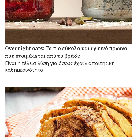
Overnight oats: Το πιο εύκολο και υγιεινό πρωινό
που ετοιμάζεται από το βράδυ
Είναι η τέλεια λύση για όσους έχουν απαιτητική
καθημερινότητα.