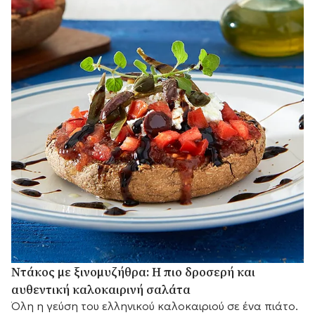
Ντάκος με ξινομυζήθρα: Η πιο δροσερή και
αυθεντική καλοκαιρινή σαλάτα
Όλη η γεύση του ελληνικού καλοκαιριού σε ένα πιάτο.