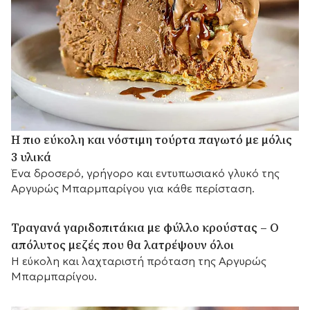
Η πιο εύκολη και νόστιμη τούρτα παγωτό με μόλις
3 υλικά
Ένα δροσερό, γρήγορο και εντυπωσιακό γλυκό της
Αργυρώς Μπαρμπαρίγου για κάθε περίσταση.
Τραγανά γαριδοπιτάκια με φύλλο κρούστας – Ο
απόλυτος μεζές που θα λατρέψουν όλοι
Η εύκολη και λαχταριστή πρόταση της Αργυρώς
Μπαρμπαρίγου.