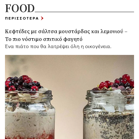
FOOD
ΠΕΡΙΣΣΟΤΕΡΑ
Κεφτέδες με σάλτσα μουστάρδας και λεμονιού –
Το πιο νόστιμο σπιτικό φαγητό
Ένα πιάτο που θα λατρέψει όλη η οικογένεια.