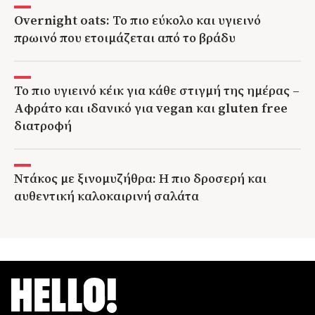
Overnight oats: Το πιο εύκολο και υγιεινό
πρωινό που ετοιμάζεται από το βράδυ
Το πιο υγιεινό κέικ για κάθε στιγμή της ημέρας –
Αφράτο και ιδανικό για vegan και gluten free
διατροφή
Ντάκος με ξινομυζήθρα: Η πιο δροσερή και
αυθεντική καλοκαιρινή σαλάτα