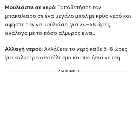
Μουλιάστε σε νερό
: Τοποθετήστε τον
μπακαλιάρο σε ένα μεγάλο μπολ με κρύο νερό και
αφήστε τον να μουλιάσει για 24–48 ώρες,
ανάλογα με το πόσο αλμυρός είναι.
Αλλαγή νερού
: Αλλάζετε το νερό κάθε 6–8 ώρες
για καλύτερο αποτέλεσμα και πιο ήπια γεύση.
ΔΙΑΦΗΜΙΣΗ