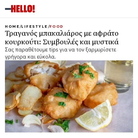
HOME
LIFESTYLE
FOOD
Τραγανός μπακαλιάρος με αφράτο
κουρκούτι: Συμβουλές και μυστικά
Σας παραθέτουμε tips για να τον ξαρμυρίσετε
γρήγορα και εύκολα.