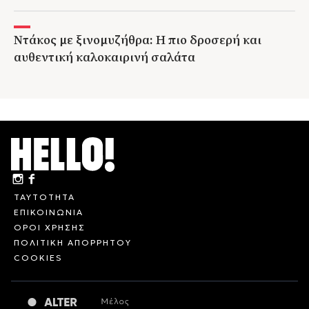
Ντάκος με ξινομυζήθρα: Η πιο δροσερή και
αυθεντική καλοκαιρινή σαλάτα
ΤΑΥΤΟΤΗΤΑ
ΕΠΙΚΟΙΝΩΝΙΑ
ΟΡΟΙ ΧΡΗΣΗΣ
ΠΟΛΙΤΙΚΗ ΑΠΟΡΡΗΤΟΥ
COOKIES