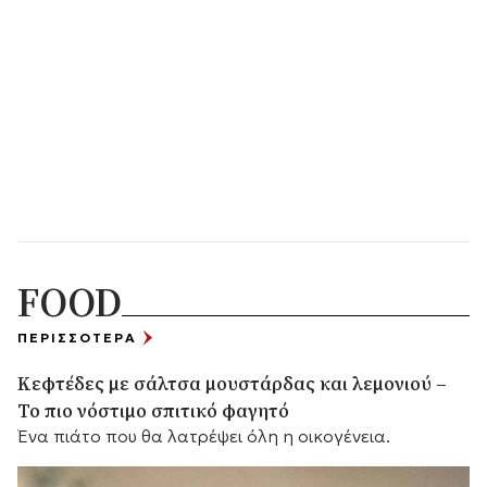
FOOD
ΠΕΡΙΣΣΟΤΕΡΑ
Κεφτέδες με σάλτσα μουστάρδας και λεμονιού –
Το πιο νόστιμο σπιτικό φαγητό
Ένα πιάτο που θα λατρέψει όλη η οικογένεια.