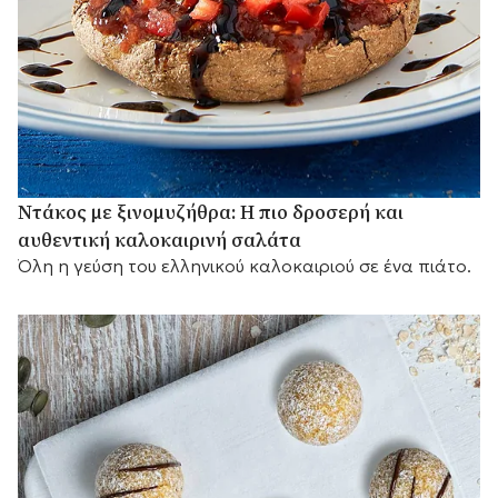
Ντάκος με ξινομυζήθρα: Η πιο δροσερή και
αυθεντική καλοκαιρινή σαλάτα
Όλη η γεύση του ελληνικού καλοκαιριού σε ένα πιάτο.