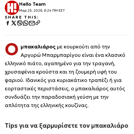
Hello Team
Μαρ 25, 2026, 6:24 ΠΜ EET
SHARE THIS:
Ο
μπακαλιάρος
με κουρκούτι από την
Αργυρώ Μπαρμπαρίγου είναι ένα κλασικό
ελληνικό πιάτο, αγαπημένο για την τραγανή,
χρυσαφένια κρούστα και τη ζουμερή υφή του
ψαριού. Ιδανικός για κυριακάτικο τραπέζι ή για
εορταστικές περιστάσεις, ο μπακαλιάρος αυτός
συνδυάζει την παραδοσιακή γεύση με την
απλότητα της ελληνικής κουζίνας.
Tips για να ξαρμυρίσετε τον μπακαλιάρο