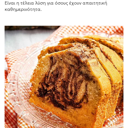
Είναι η τέλεια λύση για όσους έχουν απαιτητική
καθημερινότητα.