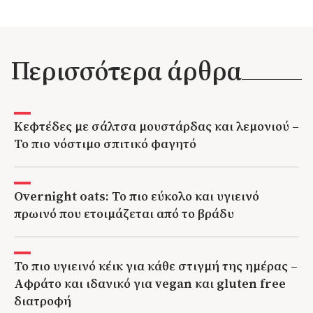
Περισσότερα άρθρα
Κεφτέδες με σάλτσα μουστάρδας και λεμονιού –
Το πιο νόστιμο σπιτικό φαγητό
Overnight oats: Το πιο εύκολο και υγιεινό
πρωινό που ετοιμάζεται από το βράδυ
Το πιο υγιεινό κέικ για κάθε στιγμή της ημέρας –
Αφράτο και ιδανικό για vegan και gluten free
διατροφή