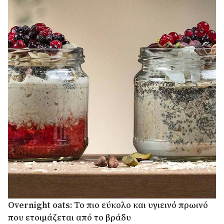
Overnight oats: Το πιο εύκολο και υγιεινό πρωινό
που ετοιμάζεται από το βράδυ