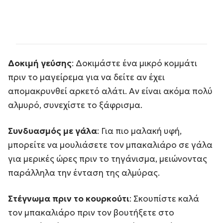
Δοκιμή γεύσης
: Δοκιμάστε ένα μικρό κομμάτι
πριν το μαγείρεμα για να δείτε αν έχει
απομακρυνθεί αρκετό αλάτι. Αν είναι ακόμα πολύ
αλμυρό, συνεχίστε το ξάφρισμα.
Συνδυασμός με γάλα
: Για πιο μαλακή υφή,
μπορείτε να μουλιάσετε τον μπακαλιάρο σε γάλα
για μερικές ώρες πριν το τηγάνισμα, μειώνοντας
παράλληλα την ένταση της αλμύρας.
Στέγνωμα πριν το κουρκούτι
: Σκουπίστε καλά
τον μπακαλιάρο πριν τον βουτήξετε στο