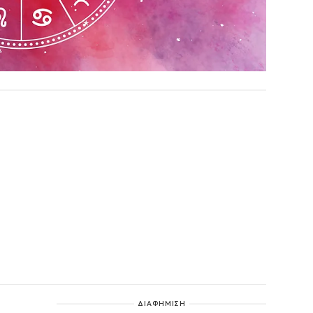
ΔΙΑΦΗΜΙΣΗ