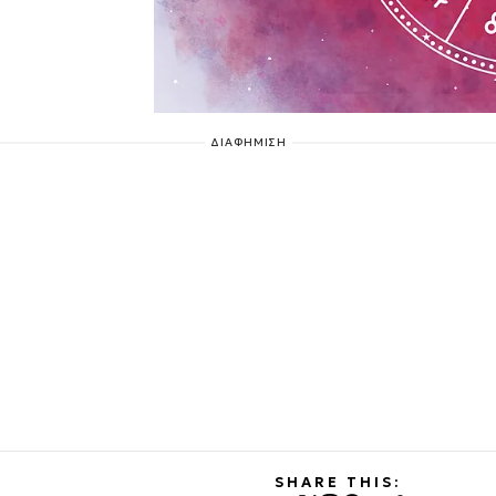
ΔΙΑΦΗΜΙΣΗ
SHARE THIS: