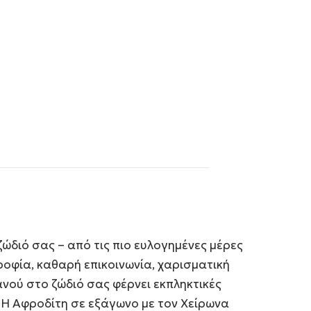
ζώδιό σας – από τις πιο ευλογημένες μέρες
ροφία, καθαρή επικοινωνία, χαρισματική
νού στο ζώδιό σας φέρνει εκπληκτικές
. Η Αφροδίτη σε εξάγωνο με τον Χείρωνα