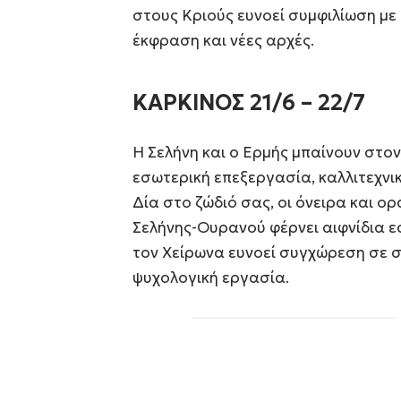
στους Κριούς ευνοεί συμφιλίωση με 
έκφραση και νέες αρχές.
ΚΑΡΚΙΝΟΣ 21/6 – 22/7
Η Σελήνη και ο Ερμής μπαίνουν στον
εσωτερική επεξεργασία, καλλιτεχνι
Δία στο ζώδιό σας, οι όνειρα και ο
Σελήνης-Ουρανού φέρνει αιφνίδια ε
τον Χείρωνα ευνοεί συγχώρεση σε σ
ψυχολογική εργασία.