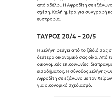
από αδέλφι. Η Αφροδίτη σε εξάγωνο
σχέση. Καλή ημέρα για συγγραφή και
ευστροφία.
ΤΑΥΡΟΣ 20/4 – 20/5
Η Σελήνη φεύγει από το ζώδιό σας σ
δεύτερο οικονομικό σας οίκο. Από τι
οικονομικές επικοινωνίες, διαπραγμ
εισοδήματος. Η σύνοδος Σελήνης-Ο
Αφροδίτη σε εξάγωνο με τον Χείρων
για οικονομικό σχεδιασμό.