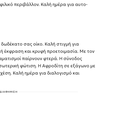
φιλικό περιβάλλον. Καλή ημέρα για αυτο-
 δωδέκατο σας οίκο. Καλή στιγμή για
κή έκφραση και κρυφή προετοιμασία. Με τον
ραματισμοί παίρνουν φτερά. Η σύνοδος
σωτερική φώτιση. Η Αφροδίτη σε εξάγωνο με
χέση. Καλή ημέρα για διαλογισμό και
ΔΙΑΦΗΜΙΣΗ