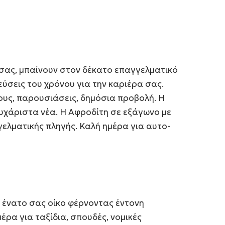
ς σας, μπαίνουν στον δέκατο επαγγελματικό
λεύσεις του χρόνου για την καριέρα σας.
ους, παρουσιάσεις, δημόσια προβολή. Η
υχάριστα νέα. Η Αφροδίτη σε εξάγωνο με
ελματικής πληγής. Καλή ημέρα για αυτο-
ν ένατο σας οίκο φέρνοντας έντονη
ρα για ταξίδια, σπουδές, νομικές