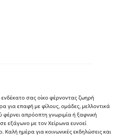
ν ενδέκατο σας οίκο φέρνοντας ζωηρή
ρα για επαφή με φίλους, ομάδες, μελλοντικά
ύ φέρνει απρόοπτη γνωριμία ή ξαφνική
σε εξάγωνο με τον Χείρωνα ευνοεί
 Καλή ημέρα για κοινωνικές εκδηλώσεις και