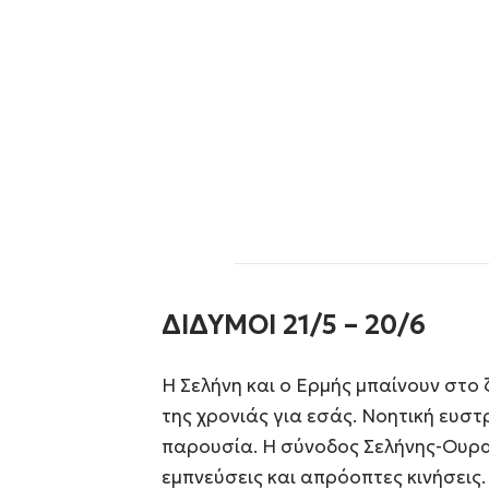
ΔΙΔΥΜΟΙ 21/5 – 20/6
Η Σελήνη και ο Ερμής μπαίνουν στο 
της χρονιάς για εσάς. Νοητική ευστ
παρουσία. Η σύνοδος Σελήνης-Ουρα
εμπνεύσεις και απρόοπτες κινήσεις