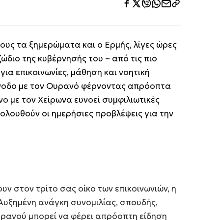
ους τα ξημερώματα και ο Ερμής, λίγες ώρες
ώδιο της κυβέρνησής του – από τις πιο
για επικοινωνίες, μάθηση και νοητική
ύνοδο με τον Ουρανό φέρνοντας απρόοπτα
ο με τον Χείρωνα ευνοεί συμφιλιωτικές
ολουθούν οι ημερήσιες προβλέψεις για την
υν στον τρίτο σας οίκο των επικοινωνιών, η
 Αυξημένη ανάγκη συνομιλίας, σπουδής,
υρανού μπορεί να φέρει απρόοπτη είδηση