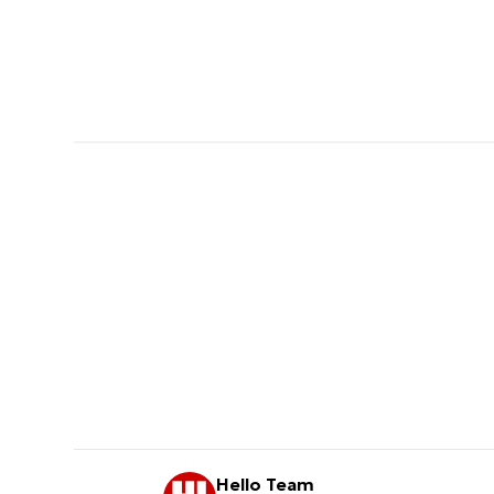
Hello Team