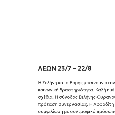
ΛΕΩΝ 23/7 – 22/8
Η Σελήνη και ο Ερμής μπαίνουν στο
κοινωνική δραστηριότητα. Καλή ημέ
σχέδια. Η σύνοδος Σελήνης-Ουρανο
πρόταση συνεργασίας. Η Αφροδίτη 
συμφιλίωση με συντροφικό πρόσωπο.