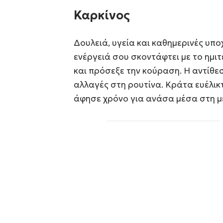
Καρκίνος
Δουλειά, υγεία και καθημερινές υπ
ενέργειά σου σκοντάφτει με το ημ
και πρόσεξε την κούραση. Η αντίθε
αλλαγές στη ρουτίνα. Κράτα ευέλικ
άφησε χρόνο για ανάσα μέσα στη μ