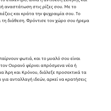
κή αναστάτωση στις ρίζες σου. Με το
ιέζεις και κράτα την ψυχραιμία σου. Το
 τη διάθεση. Φρόντισε τον χώρο σου ήρεμα
 παίρνουν φωτιά, και το μυαλό σου είναι
ε τον Ουρανό φέρνει απρόσμενα νέα ή
μα Άρη και Κρόνου, διάλεξε προσεκτικά τα
α για ανταλλαγή ιδεών, αρκεί να κρατήσεις