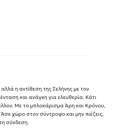
 αλλά η αντίθεση της Σελήνης με τον
ένταση και ανάγκη για ελευθερία. Κάτι
άλλον. Με το μπλοκάρισμα Άρη και Κρόνου,
 Άσε χώρο στον σύντροφο και μην πιέζεις,
τη σύνδεση.