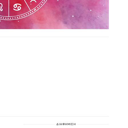
ΔΙΑΦΗΜΙΣΗ