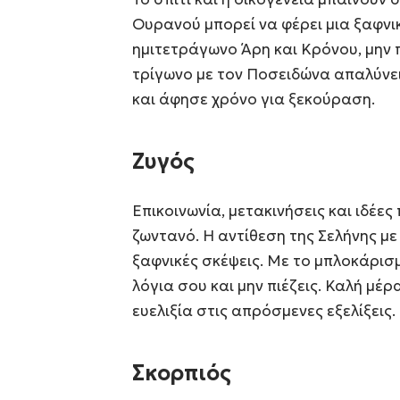
Ουρανού μπορεί να φέρει μια ξαφνι
ημιτετράγωνο Άρη και Κρόνου, μην π
τρίγωνο με τον Ποσειδώνα απαλύνει
και άφησε χρόνο για ξεκούραση.
Ζυγός
Επικοινωνία, μετακινήσεις και ιδέες
ζωντανό. Η αντίθεση της Σελήνης μ
ξαφνικές σκέψεις. Με το μπλοκάρισ
λόγια σου και μην πιέζεις. Καλή μέρ
ευελιξία στις απρόσμενες εξελίξεις.
Σκορπιός