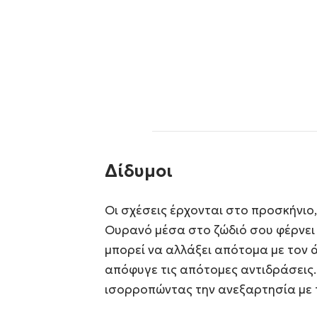
Δίδυμοι
Οι σχέσεις έρχονται στο προσκήνιο,
Ουρανό μέσα στο ζώδιό σου φέρνει 
μπορεί να αλλάξει απότομα με τον 
απόφυγε τις απότομες αντιδράσεις.
ισορροπώντας την ανεξαρτησία με 