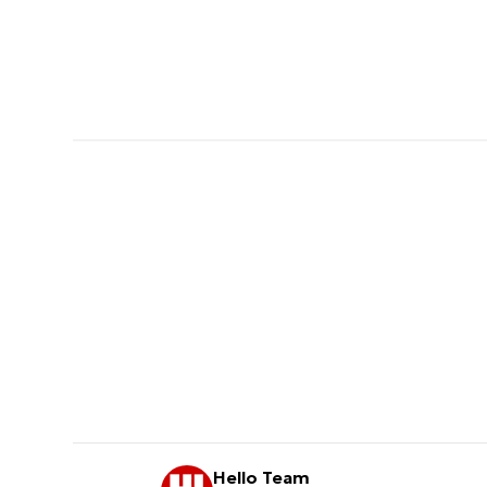
Hello Team