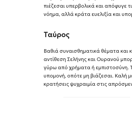
πιέζεσαι υπερβολικά και απόφυγε τι
νόημα, αλλά κράτα ευελιξία και υπο
Ταύρος
Βαθιά συναισθηματικά θέματα και κ
αντίθεση Σελήνης και Ουρανού μπορε
γύρω από χρήματα ή εμπιστοσύνη. 
υπομονή, οπότε μη βιάζεσαι. Καλή μέ
κρατήσεις ψυχραιμία στις απρόσμεν