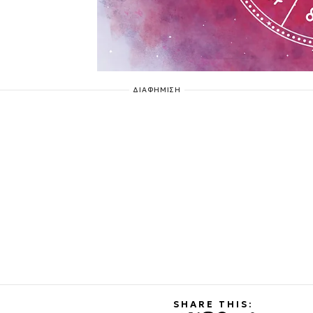
ΔΙΑΦΗΜΙΣΗ
SHARE THIS: