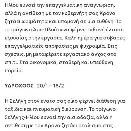
Ηλίου ευνοεί την επαγγελματική αναγνώριση,
αλλά η αντίθεση με τον κυβερνήτη σας Κρόνο
ζητάει ωριμότητα και υπομονή σε μια ευθύνη. Το
τετράγωνο Άρη-Πλούτωνα φέρνει πιθανή ένταση
εξουσίας στην εργασία. Καλή ημέρα για σοβαρές
επαγγελματικές αποφάσεις με ψυχραιμία. Στις
σχέσεις, μη μεταφέρετε εργασιακό άγχος στο
σπίτι. Στα οικονομικά, σταθερή και υπεύθυνη
πορεία.
ΥΔΡΟΧΟΟΣ
20/1 – 18/2
Η Σελήνη στον ένατο σας οίκο φέρνει διάθεση για
ταξίδια και πνευματική διεύρυνση. Το τρίγωνο
Σελήνης-Ηλίου ευνοεί την αισιοδοξία, αλλά η
αντίθεση με τον Κρόνο ζητάει ρεαλισμό στις