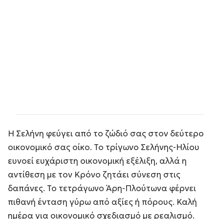
Η Σελήνη φεύγει από το ζώδιό σας στον δεύτερο
οικονομικό σας οίκο. Το τρίγωνο Σελήνης-Ηλίου
ευνοεί ευχάριστη οικονομική εξέλιξη, αλλά η
αντίθεση με τον Κρόνο ζητάει σύνεση στις
δαπάνες. Το τετράγωνο Άρη-Πλούτωνα φέρνει
πιθανή ένταση γύρω από αξίες ή πόρους. Καλή
ημέρα για οικονομικό σχεδιασμό με ρεαλισμό.