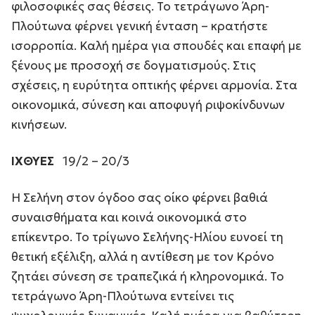
φιλοσοφικές σας θέσεις. Το τετράγωνο Άρη-
Πλούτωνα φέρνει γενική ένταση – κρατήστε
ισορροπία. Καλή ημέρα για σπουδές και επαφή με
ξένους με προσοχή σε δογματισμούς. Στις
σχέσεις, η ευρύτητα οπτικής φέρνει αρμονία. Στα
οικονομικά, σύνεση και αποφυγή ριψοκίνδυνων
κινήσεων.
ΙΧΘΥΕΣ
19/2 – 20/3
Η Σελήνη στον όγδοο σας οίκο φέρνει βαθιά
συναισθήματα και κοινά οικονομικά στο
επίκεντρο. Το τρίγωνο Σελήνης-Ηλίου ευνοεί τη
θετική εξέλιξη, αλλά η αντίθεση με τον Κρόνο
ζητάει σύνεση σε τραπεζικά ή κληρονομικά. Το
τετράγωνο Άρη-Πλούτωνα εντείνει τις