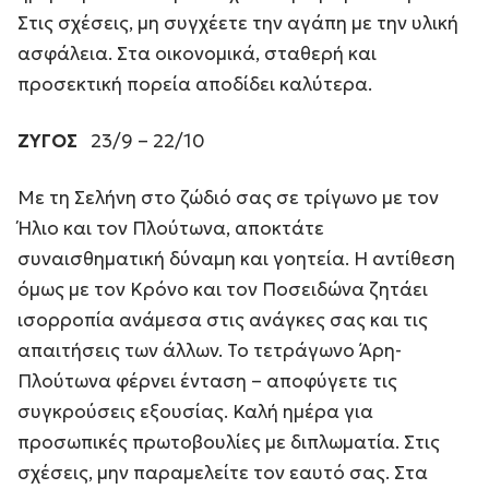
Στις σχέσεις, μη συγχέετε την αγάπη με την υλική
ασφάλεια. Στα οικονομικά, σταθερή και
προσεκτική πορεία αποδίδει καλύτερα.
ΖΥΓΟΣ
23/9 – 22/10
Με τη Σελήνη στο ζώδιό σας σε τρίγωνο με τον
Ήλιο και τον Πλούτωνα, αποκτάτε
συναισθηματική δύναμη και γοητεία. Η αντίθεση
όμως με τον Κρόνο και τον Ποσειδώνα ζητάει
ισορροπία ανάμεσα στις ανάγκες σας και τις
απαιτήσεις των άλλων. Το τετράγωνο Άρη-
Πλούτωνα φέρνει ένταση – αποφύγετε τις
συγκρούσεις εξουσίας. Καλή ημέρα για
προσωπικές πρωτοβουλίες με διπλωματία. Στις
σχέσεις, μην παραμελείτε τον εαυτό σας. Στα