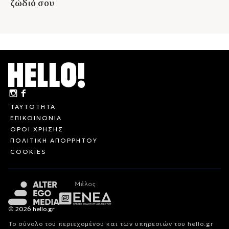
ζώδιό σου
ΤΑΥΤΟΤΗΤΑ
ΕΠΙΚΟΙΝΩΝΙΑ
ΟΡΟΙ ΧΡΗΣΗΣ
ΠΟΛΙΤΙΚΗ ΑΠΟΡΡΗΤΟΥ
COOKIES
© 2026 hello.gr
Το σύνολο του περιεχομένου και των υπηρεσιών του hello.gr