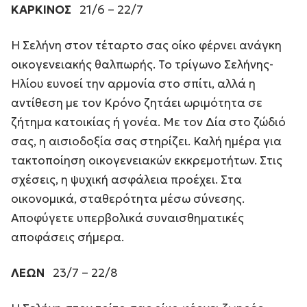
ΚΑΡΚΙΝΟΣ
21/6 – 22/7
Η Σελήνη στον τέταρτο σας οίκο φέρνει ανάγκη
οικογενειακής θαλπωρής. Το τρίγωνο Σελήνης-
Ηλίου ευνοεί την αρμονία στο σπίτι, αλλά η
αντίθεση με τον Κρόνο ζητάει ωριμότητα σε
ζήτημα κατοικίας ή γονέα. Με τον Δία στο ζώδιό
σας, η αισιοδοξία σας στηρίζει. Καλή ημέρα για
τακτοποίηση οικογενειακών εκκρεμοτήτων. Στις
σχέσεις, η ψυχική ασφάλεια προέχει. Στα
οικονομικά, σταθερότητα μέσω σύνεσης.
Αποφύγετε υπερβολικά συναισθηματικές
αποφάσεις σήμερα.
ΛΕΩΝ
23/7 – 22/8