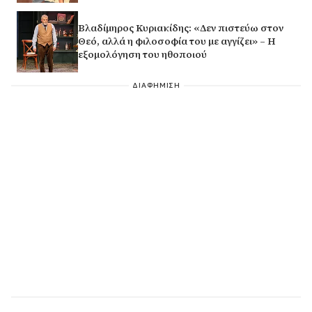
Βλαδίμηρος Κυριακίδης: «Δεν πιστεύω στον
Θεό, αλλά η φιλοσοφία του με αγγίζει» – Η
εξομολόγηση του ηθοποιού
ΔΙΑΦΗΜΙΣΗ