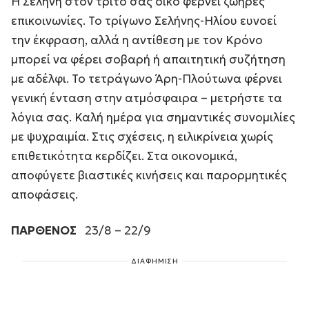
Η Σελήνη στον τρίτο σας οίκο φέρνει ζωηρές
επικοινωνίες. Το τρίγωνο Σελήνης-Ηλίου ευνοεί
την έκφραση, αλλά η αντίθεση με τον Κρόνο
μπορεί να φέρει σοβαρή ή απαιτητική συζήτηση
με αδέλφι. Το τετράγωνο Άρη-Πλούτωνα φέρνει
γενική ένταση στην ατμόσφαιρα – μετρήστε τα
λόγια σας. Καλή ημέρα για σημαντικές συνομιλίες
με ψυχραιμία. Στις σχέσεις, η ειλικρίνεια χωρίς
επιθετικότητα κερδίζει. Στα οικονομικά,
αποφύγετε βιαστικές κινήσεις και παρορμητικές
αποφάσεις.
ΠΑΡΘΕΝΟΣ
23/8 – 22/9
ΔΙΑΦΗΜΙΣΗ