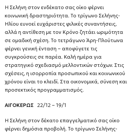
Η Σελήνη στον ενδέκατο σας οίκο φέρνει
κοινωνική δραστηριότητα. Το τρίγωνο Σελήνης-
Ηλίου ευνοεί ευχάριστες φιλικές συναντήσεις,
αλλά η αντίθεση με τον Κρόνο ζητάει ωριμότητα
σε ομαδική σχέση. Το τετράγωνο Άρη-Πλούτωνα
φέρνει γενική ένταση – αποφύγετε τις
συγκρούσεις σε παρέα. Καλή ημέρα για
στρατηγικό σχεδιασμό μελλοντικών στόχων. Στις
σχέσεις, η ισορροπία προσωπικού και κοινωνικού
χρόνου είναι το κλειδί. Στα οικονομικά, σύνεση και
προσεκτικός προγραμματισμός.
ΑΙΓΟΚΕΡΩΣ
22/12 – 19/1
Η Σελήνη στον δέκατο επαγγελματικό σας οίκο
φέρνει δημόσια προβολή. Το τρίγωνο Σελήνης-