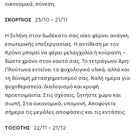
οικονομικά, σύνεση.
ΣΚΟΡΠΙΟΣ
23/10 – 21/11
Η Σελήνη στον δωδέκατο σας οίκο φέρνει ανάγκη
εσωτερικής επεξεργασίας. Η αντίθεση με τον
Κρόνο μπορεί να φέρει μελαγχολία ή κούραση –
δώστε χρόνο στον εαυτό σας. Το τετράγωνο Άρη-
Πλούτωνα εντείνει τα ψυχολογικά υλικά, αλλά και
τη δύναμη μετασχηματισμού σας. Καλή ημέρα για
ψυχοθεραπεία, διαλογισμό και κρυφή
προετοιμασία. Στις σχέσεις, ζητήστε χώρο και
σιωπή. Στα οικονομικά, υπομονή. Αποφύγετε
σήμερα τις μεγάλες αποφάσεις και τις εντάσεις.
ΤΟΞΟΤΗΣ
22/11 – 21/12