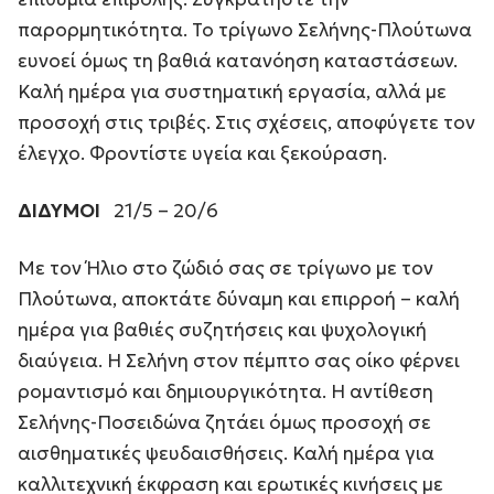
παρορμητικότητα. Το τρίγωνο Σελήνης-Πλούτωνα
ευνοεί όμως τη βαθιά κατανόηση καταστάσεων.
Καλή ημέρα για συστηματική εργασία, αλλά με
προσοχή στις τριβές. Στις σχέσεις, αποφύγετε τον
έλεγχο. Φροντίστε υγεία και ξεκούραση.
ΔΙΔΥΜΟΙ
21/5 – 20/6
Με τον Ήλιο στο ζώδιό σας σε τρίγωνο με τον
Πλούτωνα, αποκτάτε δύναμη και επιρροή – καλή
ημέρα για βαθιές συζητήσεις και ψυχολογική
διαύγεια. Η Σελήνη στον πέμπτο σας οίκο φέρνει
ρομαντισμό και δημιουργικότητα. Η αντίθεση
Σελήνης-Ποσειδώνα ζητάει όμως προσοχή σε
αισθηματικές ψευδαισθήσεις. Καλή ημέρα για
καλλιτεχνική έκφραση και ερωτικές κινήσεις με