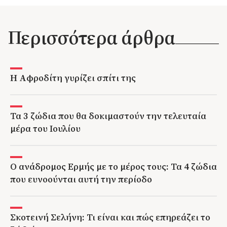
Περισσότερα άρθρα
H Αφροδίτη γυρίζει σπίτι της
Τα 3 ζώδια που θα δοκιμαστούν την τελευταία
μέρα του Ιουλίου
Ο ανάδρομος Ερμής με το μέρος τους: Τα 4 ζώδια
που ευνοούνται αυτή την περίοδο
Σκοτεινή Σελήνη: Τι είναι και πώς επηρεάζει το