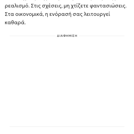
ρεαλισμό. Στις σχέσεις, μη χτίζετε φαντασιώσεις.
Στα οικονομικά, η ενόρασή σας λειτουργεί
καθαρά.
ΔΙΑΦΗΜΙΣΗ