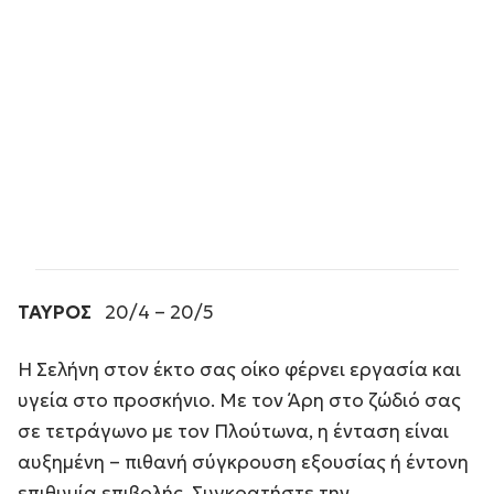
ΤΑΥΡΟΣ
20/4 – 20/5
Η Σελήνη στον έκτο σας οίκο φέρνει εργασία και
υγεία στο προσκήνιο. Με τον Άρη στο ζώδιό σας
σε τετράγωνο με τον Πλούτωνα, η ένταση είναι
αυξημένη – πιθανή σύγκρουση εξουσίας ή έντονη
επιθυμία επιβολής. Συγκρατήστε την