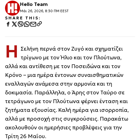
Hello Team
Μάι 26, 2026, 8:30 ΠΜ EEST
SHARE THIS:
Η
Σελήνη περνά στον Ζυγό και σχηματίζει
τρίγωνο με τον Ήλιο και τον Πλούτωνα,
αλλά και αντίθεση με τον Ποσειδώνα και τον
Κρόνο – μια ημέρα έντονων συναισθηματικών
εναλλαγών ανάμεσα στην αρμονία και τη
δοκιμασία. Παράλληλα, ο Άρης στον Ταύρο σε
τετράγωνο με τον Πλούτωνα φέρνει ένταση και
ζητήματα εξουσίας. Καλή ημέρα για ισορροπία,
αλλά με προσοχή στις συγκρούσεις. Παρακάτω
ακολουθούν οι ημερήσιες προβλέψεις για την
Τρίτη 26 Μαΐου.