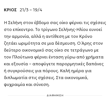
ΚΡΙΟΣ
21/3 – 19/4
Η Σελήνη στον έβδομο σας οίκο φέρνει τις σχέσεις
στο επίκεντρο. Το τρίγωνο Σελήνης-Ηλίου ευνοεί
την αρμονία, αλλά η αντίθεση με τον Κρόνο
ζητάει ωριμότητα σε μια δέσμευση. Ο Άρης στον
δεύτερο οικονομικό σας οίκο σε τετράγωνο με
τον Πλούτωνα φέρνει ένταση γύρω από χρήματα
και εξουσία – αποφύγετε παρορμητικές δαπάνες
ή συγκρούσεις για πόρους. Καλή ημέρα για
διπλωματία στις σχέσεις. Στα οικονομικά,
ψυχραιμία και σύνεση.
ΔΙΑΦΗΜΙΣΗ