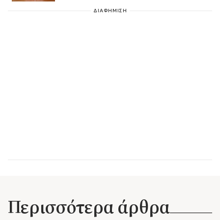
ΔΙΑΦΗΜΙΣΗ
Περισσότερα άρθρα