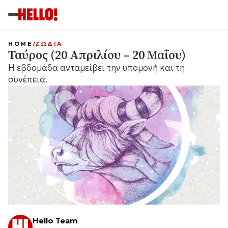
HOME
ΖΩΔΙΑ
Ταύρος (20 Απριλίου – 20 Μαΐου)
Η εβδομάδα ανταμείβει την υπομονή και τη
συνέπεια.
Hello Team