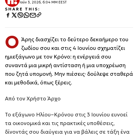
Ιούν 3, 2026, 6:04 ΜΜ EEST
SHARE THIS:
Ο
Άρης διασχίζει το δεύτερο δεκαήμερο του
ζωδίου σου και στις 4 Ιουνίου σχηματίζει
ημιεξάγωνο με τον Κρόνο: η ενέργειά σου
συναντά μια μικρή αντίσταση ή μια υποχρέωση
που ζητά υπομονή. Μην πιέσεις· δούλεψε σταθερά
και μεθοδικά, όπως ξέρεις.
Από τον Χρήστο Άρχο
Το εξάγωνο Ηλίου–Κρόνου στις 3 Ιουνίου ευνοεί
τα οικονομικά και τις πρακτικές υποθέσεις,
δίνοντάς σου διαύγεια για να βάλεις σε τάξη ένα