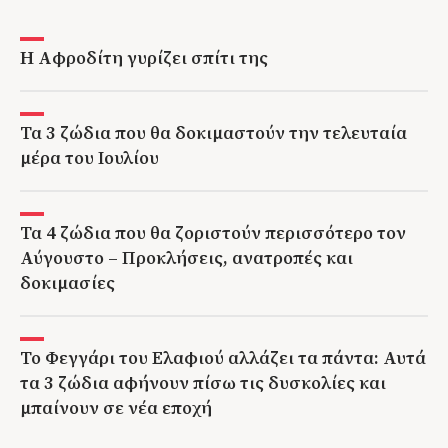
H Αφροδίτη γυρίζει σπίτι της
Τα 3 ζώδια που θα δοκιμαστούν την τελευταία
μέρα του Ιουλίου
Τα 4 ζώδια που θα ζοριστούν περισσότερο τον
Αύγουστο – Προκλήσεις, ανατροπές και
δοκιμασίες
Το Φεγγάρι του Ελαφιού αλλάζει τα πάντα: Αυτά
τα 3 ζώδια αφήνουν πίσω τις δυσκολίες και
μπαίνουν σε νέα εποχή