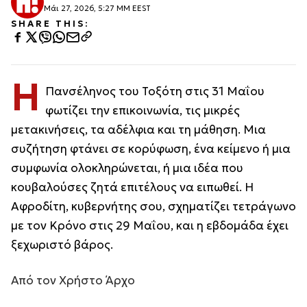
Μάι 27, 2026, 5:27 ΜΜ EEST
SHARE THIS:
Η
Πανσέληνος του Τοξότη στις 31 Μαΐου
φωτίζει την επικοινωνία, τις μικρές
μετακινήσεις, τα αδέλφια και τη μάθηση. Μια
συζήτηση φτάνει σε κορύφωση, ένα κείμενο ή μια
συμφωνία ολοκληρώνεται, ή μια ιδέα που
κουβαλούσες ζητά επιτέλους να ειπωθεί. Η
Αφροδίτη, κυβερνήτης σου, σχηματίζει τετράγωνο
με τον Κρόνο στις 29 Μαΐου, και η εβδομάδα έχει
ξεχωριστό βάρος.
Από τον Χρήστο Άρχο