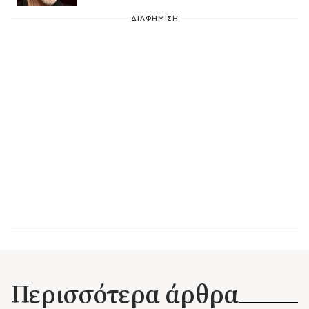
ΔΙΑΦΗΜΙΣΗ
Περισσότερα άρθρα