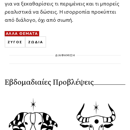
για να ξεκαθαρίσεις τι περιμένεις και τι μπορείς
ρεαλιστικά να δώσεις. Η ισορροπία προκύπτει
από διάλογο, όχι από σιωπή.
ΑΛΛΑ ΘΕΜΑΤΑ
ΖΥΓΟΣ
ΖΩΔΙΑ
ΔΙΑΦΗΜΙΣΗ
Εβδομαδιαίες Προβλέψεις