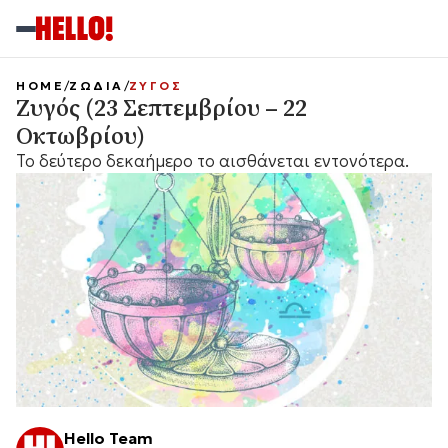
HOME
ΖΩΔΙΑ
ΖΥΓΟΣ
Ζυγός (23 Σεπτεμβρίου – 22
Οκτωβρίου)
Το δεύτερο δεκαήμερο το αισθάνεται εντονότερα.
Hello Team