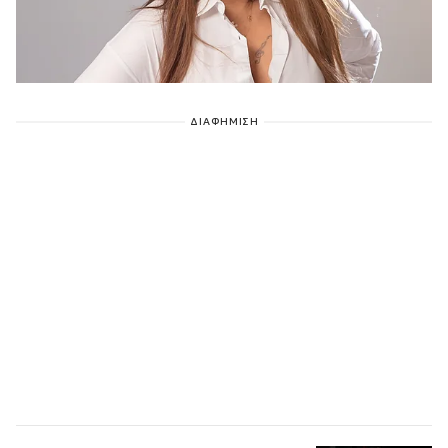
ΔΙΑΦΗΜΙΣΗ