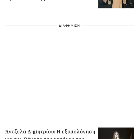
ΔΙΑΦΗΜΙΣΗ
Άντζελα Δημητρίου: Η εξομολόγηση