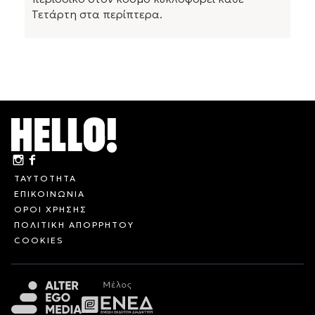
Τετάρτη στα περίπτερα.
ΤΑΥΤΟΤΗΤΑ
ΕΠΙΚΟΙΝΩΝΙΑ
ΟΡΟΙ ΧΡΗΣΗΣ
ΠΟΛΙΤΙΚΗ ΑΠΟΡΡΗΤΟΥ
COOKIES