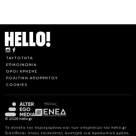
ΤΑΥΤΟΤΗΤΑ
ΕΠΙΚΟΙΝΩΝΙΑ
ΟΡΟΙ ΧΡΗΣΗΣ
ΠΟΛΙΤΙΚΗ ΑΠΟΡΡΗΤΟΥ
COOKIES
© 2026 hello.gr
Το σύνολο του περιεχομένου και των υπηρεσιών του hello.gr
διατίθεται στους επισκέπτες αυστηρά για προσωπική χρήση.