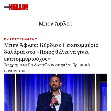
Μπεν Άφλεκ
ENTERTAINMENT
Μπεν Άφλεκ: Κέρδισε 1 εκατομμύριο
δολάρια στο «Ποιος θέλει να γίνει
εκατομμυριούχος»
Τα χρήματα θα διατεθούν σε φιλανθρωπικό
οργανισμό.