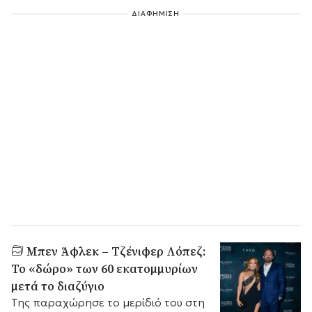
ΔΙΑΦΗΜΙΣΗ
Μπεν Άφλεκ – Τζένιφερ Λόπεζ:
Το «δώρο» των 60 εκατομμυρίων
μετά το διαζύγιο
Της παραχώρησε το μερίδιό του στη