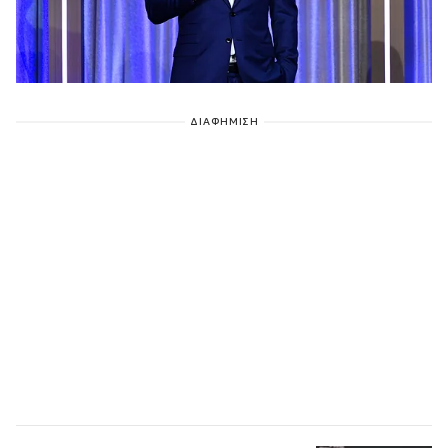
ΔΙΑΦΗΜΙΣΗ