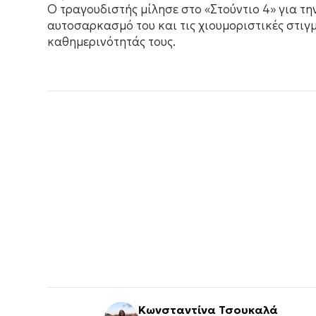
Ο τραγουδιστής μίλησε στο «Στούντιο 4» για την
αυτοσαρκασμό του και τις χιουμοριστικές στιγμ
καθημερινότητάς τους.
Κωνσταντίνα Τσουκαλά