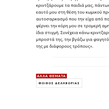
κριντζάρουμε τα παιδιά μας, πάντω
εαυτό μου στη θέση του κωμικού πρ
αυτοσαρκασμό που την είχα από πολ
φέρνει την κόρη μου σε τρομερή αμη
ίδια στιγμή. Συνέχεια κάνω κριντζ
μπροστά της, την βγάζω για φαγητό
της με διάφορους τρόπους».
ΑΛΛΑ ΘΕΜΑΤΑ
ΦΟΙΒΟΣ ΔΕΛΗΒΟΡΙΑΣ