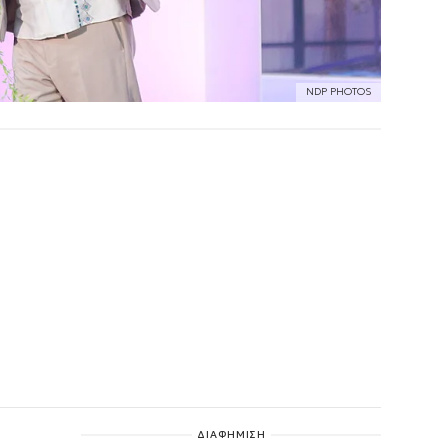
NDP PHOTOS
ΔΙΑΦΗΜΙΣΗ