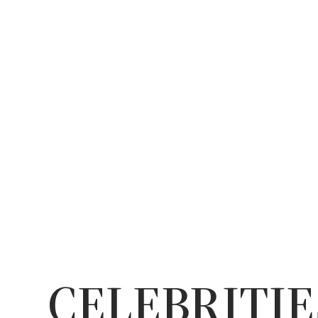
CELEBRITIE