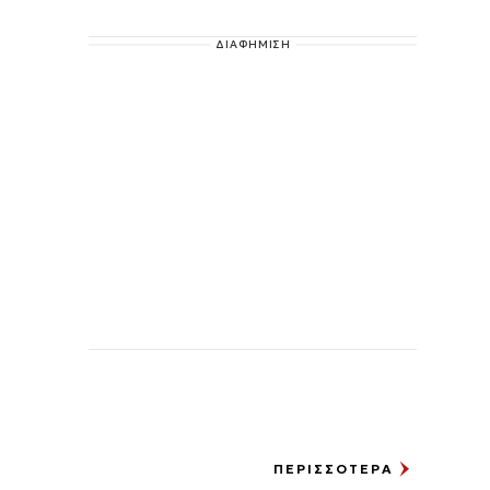
ΔΙΑΦΗΜΙΣΗ
ΠΕΡΙΣΣΟΤΕΡΑ