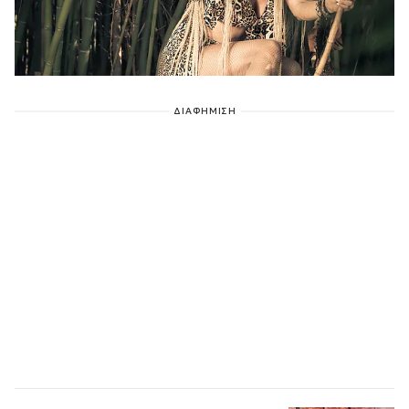
ΔΙΑΦΗΜΙΣΗ