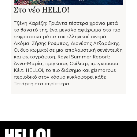
Στο νέο HELLO!
Τζένη Καρέζη: Τριάντα τέσσερα χρόνια μετά
το θάνατό της, ένα μεγάλο αφιέρωμα στα πιο
εκφραστικά μάτια του ελληνικού σινεμά.
Ακόμα: Ζήσης Ρούμπος, Διονύσης Ατζαράκης.
Οι δυο κωμικοί σε μια απολαυστική συνέντευξη
και φωτογράφιση. Royal Summer Report:
Άννα-Μαρία, πρίγκιπας Ουίλιαμ, πριγκίπισσα
Κέιτ. HELLO!, το πιο διάσημο και glamorous
περιοδικό στον κόσμο κυκλοφορεί κάθε
Τετάρτη στα περίπτερα.