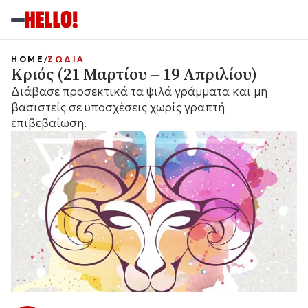
HOME
ΖΩΔΙΑ
Κριός (21 Μαρτίου – 19 Απριλίου)
Διάβασε προσεκτικά τα ψιλά γράμματα και μη
βασιστείς σε υποσχέσεις χωρίς γραπτή
επιβεβαίωση.