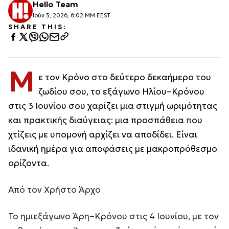
Hello Team
Ιούν 3, 2026, 6:02 ΜΜ EEST
SHARE THIS:
Μ
ε τον Κρόνο στο δεύτερο δεκαήμερο του
ζωδίου σου, το εξάγωνο Ηλίου–Κρόνου
στις 3 Ιουνίου σου χαρίζει μια στιγμή ωριμότητας
και πρακτικής διαύγειας: μια προσπάθεια που
χτίζεις με υπομονή αρχίζει να αποδίδει. Είναι
ιδανική ημέρα για αποφάσεις με μακροπρόθεσμο
ορίζοντα.
Από τον Χρήστο Άρχο
Το ημιεξάγωνο Άρη–Κρόνου στις 4 Ιουνίου, με τον