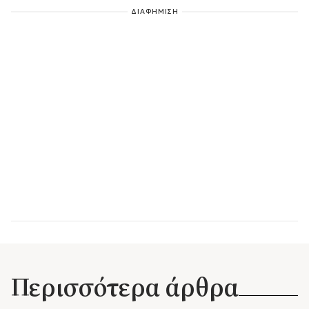
ΔΙΑΦΗΜΙΣΗ
Περισσότερα άρθρα