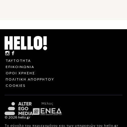
ΤΑΥΤΟΤΗΤΑ
ΕΠΙΚΟΙΝΩΝΙΑ
ΟΡΟΙ ΧΡΗΣΗΣ
ΠΟΛΙΤΙΚΗ ΑΠΟΡΡΗΤΟΥ
COOKIES
© 2026 hello.gr
Το σύνολο του περιεχομένου και των υπηρεσιών του hello.gr