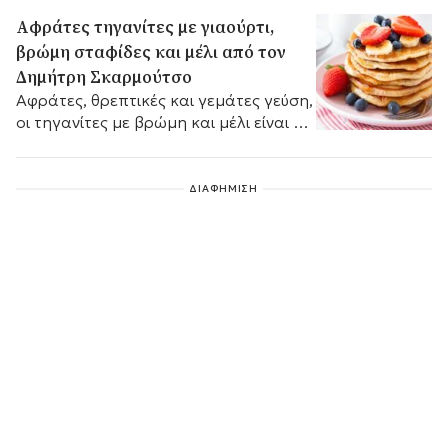
Aφράτες τηγανίτες με γιαούρτι,
βρώμη σταφίδες και μέλι από τον
Δημήτρη Σκαρμούτσο
Αφράτες, θρεπτικές και γεμάτες γεύση,
οι τηγανίτες με βρώμη και μέλι είναι η
ιδανική επιλογή για ένα υγιεινό πρωινό.
ΔΙΑΦΗΜΙΣΗ