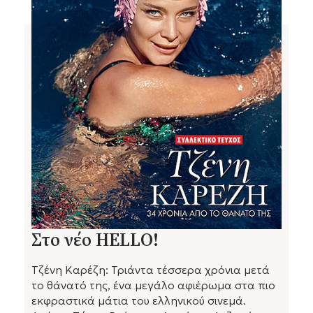
Στο νέο HELLO!
Τζένη Καρέζη: Τριάντα τέσσερα χρόνια μετά
το θάνατό της, ένα μεγάλο αφιέρωμα στα πιο
εκφραστικά μάτια του ελληνικού σινεμά.