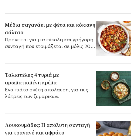
Μύδια σαγανάκι με φέτα και κόκκινη
σάλτσα
Πρόκειται για μια εύκολη και γρήγορη
συνταγή που ετοιμάζεται σε μόλις 20
λεπτά.
Ταλιατέλες 4 τυριά με
αρωματισμένη κρέμα
Ένα πιάτο σκέτη απολαυση, για τιυς
λάτρεις των ζυμαρικών.
Λουκουμάδες: Η απόλυτη συνταγή
για τραγανό και αφράτο