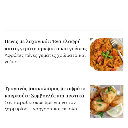
Πένες με λαχανικά: : Ένα ελαφρύ
πιάτο, γεμάτο αρώματα και γεύσεις
Αφράτες πένες γεμάτες χρώματα και
γεύση!
Τραγανός μπακαλιάρος με αφράτο
κουρκούτι: Συμβουλές και μυστικά
Σας παραθέτουμε tips για να τον
ξαρμυρίσετε γρήγορα και εύκολα.