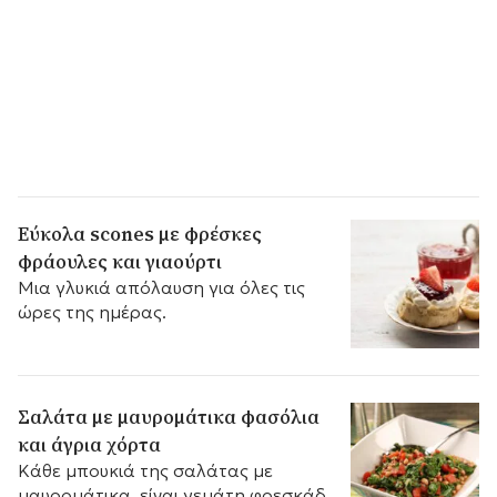
Εύκολα scones με φρέσκες
φράουλες και γιαούρτι
Μια γλυκιά απόλαυση για όλες τις
ώρες της ημέρας.
Σαλάτα με μαυρομάτικα φασόλια
και άγρια χόρτα
Κάθε μπουκιά της σαλάτας με
μαυρομάτικα, είναι γεμάτη φρεσκάδα