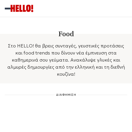
Food
Στο HELLO! θα βρεις συνταγές, γευστικές προτάσεις
και food trends που δίνουν νέα έμπνευση στα
καθημερινά σου γεύματα. Ανακάλυψε γλυκές και
αλμυρές δημιουργίες από την ελληνική και τη διεθνή
κουζίνα!
ΔΙΑΦΗΜΙΣΗ